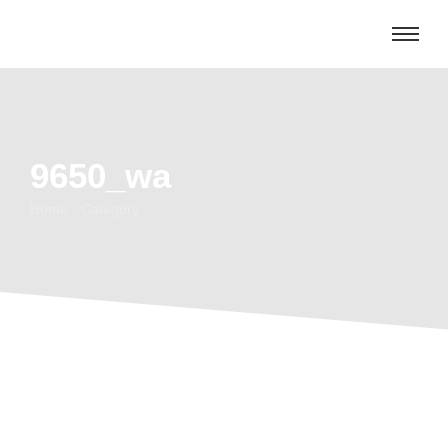
9650_wa
Home - Category
Актуальные видеослоты с крупными