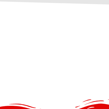
Glory Casino On-line: Güncel 
2 de maio de 2025
/
“Wonder Casino Online ️official Türkiye’de Kumarha
Türkiye 👑 Ana Inceleme Glory Casino Aviator Oyna G
Hoş Geldin Bonusu %125...
Read More