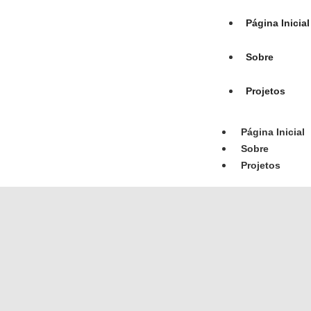
Página Inicial
Sobre
Projetos
Página Inicial
Sobre
Projetos