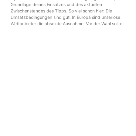
Grundlage deines Einsatzes und des aktuellen
Zwischenstandes des Tipps. So viel schon hier: Die
Umsatzbedingungen sind gut. In Europa sind unseriöse
Wettanbieter die absolute Ausnahme. Vor der Wahl solltet
ihr euch also überlegen wie wichtig Fußballwetten
und/oder Tenniswetten für euch sind. Susanna Hirschler:
Meine Karriere hat eigentlich mit meiner Geburt
begonnen. Live Wetten sind besonders aufregend, weil
sie dir erlauben, das Spielgeschehen genau zu
beobachten und deine Strategien entsprechend
anzupassen. Wetten Österreich sind ein lebendiger
Ausdruck der Fußballkultur im Land und bieten den Fans
eine zusätzliche Dimension des Nervenkitzels und der
Aufregung während der Fußballsaison.
Regionalliga Mitte: Beliebtester Spieler
der Herbstsaison 2025 ist
Auch Christian setzt auf den Buchmacher NEO. 00 und
ein maximaler Gewinn von bis zu 5. Wettbonus Angebote
für bereits bestehende Kunden sind grundsätzlich bei