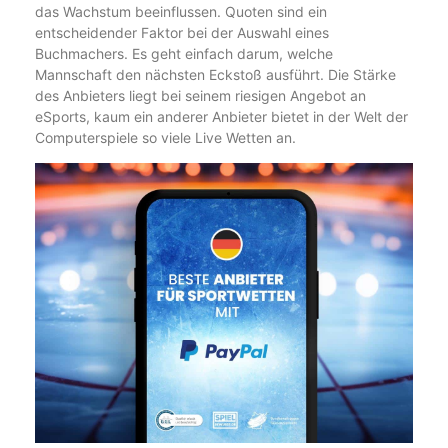
das Wachstum beeinflussen. Quoten sind ein
entscheidender Faktor bei der Auswahl eines
Buchmachers. Es geht einfach darum, welche
Mannschaft den nächsten Eckstoß ausführt. Die Stärke
des Anbieters liegt bei seinem riesigen Angebot an
eSports, kaum ein anderer Anbieter bietet in der Welt der
Computerspiele so viele Live Wetten an.