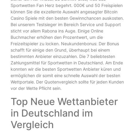
Sportwetten Fan Herz begehrt. 000€ und 50 Freispielen
können Sie die exzellente Auswahl angesagter Bitcoin
Casino Spiele mit den besten Gewinnchancen auskosten.
Bei unserem Testsieger im Bereich Service und Support
sticht vor allem Rabona ins Auge. Einige Online
Buchmacher erhöhen den Prozentwert, um die
Freizeitspieler zu locken. Neukundenbonus: Der Bonus
schafft für einige den Grund, überhaupt bei einem
bestimmten Anbieter einzuzahlen. Die 7 beliebtesten
Zahlungsmittel für Sportwetten in Deutschland. Am Ende
konnten wir die besten Sportwetten Anbieter küren und
ermöglichen dir somit eine schnelle Auswahl der besten
Wettportale. Der Quotenvergleich sollte für jeden Kunden
vor der Wette Pflicht sein.
Top Neue Wettanbieter
in Deutschland im
Vergleich