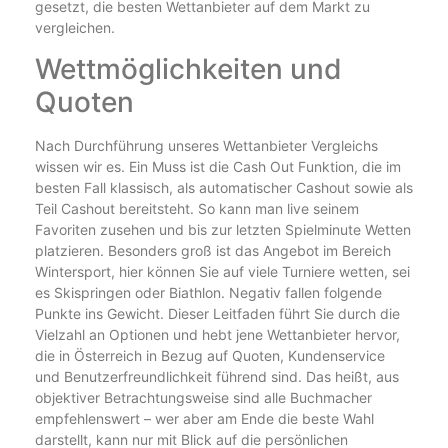
gesetzt, die besten Wettanbieter auf dem Markt zu
vergleichen.
Wettmöglichkeiten und
Quoten
Nach Durchführung unseres Wettanbieter Vergleichs
wissen wir es. Ein Muss ist die Cash Out Funktion, die im
besten Fall klassisch, als automatischer Cashout sowie als
Teil Cashout bereitsteht. So kann man live seinem
Favoriten zusehen und bis zur letzten Spielminute Wetten
platzieren. Besonders groß ist das Angebot im Bereich
Wintersport, hier können Sie auf viele Turniere wetten, sei
es Skispringen oder Biathlon. Negativ fallen folgende
Punkte ins Gewicht. Dieser Leitfaden führt Sie durch die
Vielzahl an Optionen und hebt jene Wettanbieter hervor,
die in Österreich in Bezug auf Quoten, Kundenservice
und Benutzerfreundlichkeit führend sind. Das heißt, aus
objektiver Betrachtungsweise sind alle Buchmacher
empfehlenswert – wer aber am Ende die beste Wahl
darstellt, kann nur mit Blick auf die persönlichen