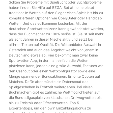
Sollten Sie Probleme mit Spielsucht oder Suchtprobleme
haben finden Sie Hilfe auf BZGA. Bet at home bietet
traditionelle Wetten auf den Sieger eines Spiels bis hin zu
komplizierteren Optionen wie Über/Unter oder Handicap
Wetten. Und das vollkommen kostenlos. Mit der
deutschen Sportwettenlizenz kann gewährleistet werden,
dass der Buchmacher zu 100% seriös ist. Sie ist seit mehr
als acht Jahren in dieser Nische aktiv und setzt bei
allihren Texten auf Qualität. Die Wettanbieter Auswahl in
Österreich und auch das Angebot weicht von jenem in
Deutschland etwas ab. Hier bekommt man zwar keine
Sportwetten App, in der man einfach die Wetten
platzieren kann, jedoch eine große Auswahl, Features wie
den Cashout oder einen Wettkonfigurator sowie eine
Menge spannender Bonusaktionen. Erhöhte Quoten auf
Matches. Dafür aber müsste ein Datenscout das
Spielgeschehen in Echtzeit weitergeben. Bei vielen
Buchmachern gibt es zahlreiche Wettmöglichkeiten auf
die Bundesligaspiele von klassischen Dreiwegwetten bis
hin zu Freistoß oder Elfmeterwetten. Top 5
Expertentipps, um den bwin Einzahlungsbonus zu