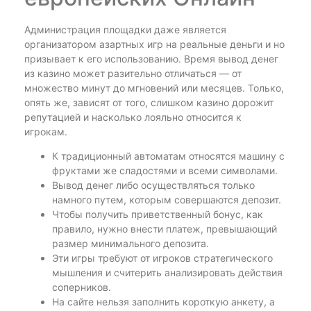
Администрация площадки даже является
организатором азартных игр на реальные деньги и но
призывает к его использованию. Время вывод денег
из казино может разительно отличаться — от
множество минут до мгновений или месяцев. Только,
опять же, зависят от того, слишком казино дорожит
репутацией и насколько лояльно относится к
игрокам.
К традиционный автоматам относятся машину с
фруктами же сладостями и всеми символами.
Вывод денег либо осуществляться только
намного путем, которым совершаются депозит.
Чтобы получить приветственный бонус, как
правило, нужно внести платеж, превышающий
размер минимального депозита.
Эти игры требуют от игроков стратегического
мышления и считерить анализировать действия
соперников.
На сайте нельзя заполнить короткую анкету, а