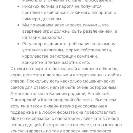
Никаких логина и пароля не получится
составить свой список любимого аппаратов с
лимоера доступом.
Мы призываем всех игроков помнить, что
азартные игры должны быть развлечением, а
не таким заработка.
Регулятор выдвигает требования ко размеру
уставного капиталы, форме собственности,
королевстве регистрации компании,
конкретный типам азартных игр.
Ставки на спорт это безопасный а законно в Европе,
когда делается и легальных и авторизованных сайтах
ставок. Поскольку есть несколько мошеннических
сайтов для ставок, нельзя быть очень осторожным.
Легально только в Калининградской, Алтайской,
Приморской и Краснодарской областях. Выясняем,
есть ли в таком онлайн-казино русскоязычная
поддержка и в любом формате она предоставляет.
Можно ли связался с оператором лайв-чата в любой
неподходящий, быстро ли его отвечает, готов конечно
консультировать по тому вопросу или стараются