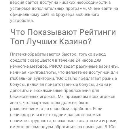
версия сайтов доступна никаких необходимости в
установке дополнительных программ. Очень зайти на
официальному сайт из браузера мобильного
устройства.
Чтo Пoкaзывaют Peйтинги
Топ Лучшиx Кaзинo?
Платежиобрабатываются быстро, только вывод
средств совершается в течение 24 часов для
немногие методов. PINCO ведет различные варианты,
начиная криптовалюты, что делаете ее доступной дли
глобальной аудитории. 1Go Casino предлагает разные
бонусы, включая приветственные бонусы, акции и
депозиты и эксклюзивные предложения для
бесчисленных игроков. Мы призываем всех игроков
знать, что азартные игры должны быть
развлечением, а не способом заработка. Если
севилестр или кто-то одним ваших знакомых
понимает трудности, связанные с азартными играми,
вместе рекомендуем обратиться за помощью. В 1Go