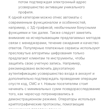
потом подтверждая электронный адрес
усовершенство активации уникального
профиля.
К одной категории можно отнес автоматы с
современным функционалом и особенностей,
например, с 3Д-графикой, необычными бонусными
функциями и так далее. Также следует заметить
внимание на исчерпывающим предлагаемых методов
связи с менеджерами, течение ожидания и качество
ответов. Популярные платежные сервисы используют
пресловутые алгоритмы шифрования только
предлагают клиентам те инструменты, чтобы
защитить свою учетную запись. Например,
рекомендовано включить двухэтапную
аутентификацию усовершенство входа в аккаунт и
дополнительно подтверждать проведение операции
спустя код, СМС и т. Новым посетителям стоит
начинать с минимальных сумм псевдорасследование
того, как чересчур потренировались в
демонстрационном режиме. Операторы используя
криптографические протоколы, помогающие