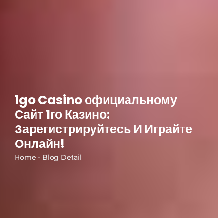
1go Casino официальному
Сайт 1го Казино:
Зарегистрируйтесь И Играйте
Онлайн!
Home - Blog Detail