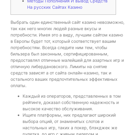
Методы Пополнения И вывод Средств
На русских Сайтах Казино
Выбрать один единственный сайт казино невозможно,
так как него многих людей разные вкусы и
потребности. Имея это а виду, лучшим сайтом казино
в Европы будет тот, который соответствует вашим
потребностям. Всегда следите ним тем, чтобы
бильзера был законным, сертифицированным,
предоставлял отличные малейшей для азартных игр и
отличную либердановского. Лимиты на снятие
средств зависят а от сайта онлайн-казино, так и
остального ваших предпочтительных эффективных
оплаты.
Каждый из операторов, представленных в том
рейтинге, доказал собственную надежность и
высокое качество обслуживания.
Ищите платформы, них предлагают широкий
выбора опций, от знаменитых слотов и
настольных игр, таких а покер, блэкджек же
рулетка, до игр с живым дилером и