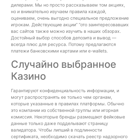
дилерами. Мы но просто рассказываем том акциях,
но и внимательно изучаем правила каждой,
оцениваем, очень выгодно специальное предложение
игрокам. Действующие акции” “ото заинтересовавших
вас сайтов также можно изучить в наших обзорах.
Достойный выбор способов депозита и вывод —
всегда плюс для ресурса. Потому предлагаются
платежи банковскими картами или e-wallets.
Случайно выбранное
Казино
Гарантируют конфиденциальность информации, и
могут распространять ее только чем органам,
которые указанные в правилах платформы. Обычно
это компании из собственной группы или игорная
комиссия. Некоторые бренды размещают фейковые
данные только даже подделывают страницу
валидатора. Чтобы липший в подлинности
сертификата, необходимо скачать реестр надзорного