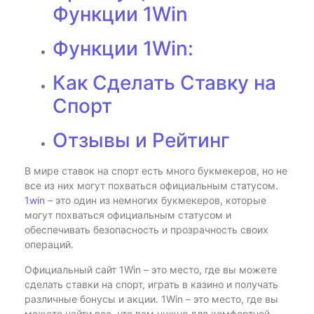
Функции 1Win
Функции 1Win:
Как Сделать Ставку на
Спорт
Отзывы и Рейтинг
В мире ставок на спорт есть много букмекеров, но не
все из них могут похваться официальным статусом.
1win
– это один из немногих букмекеров, которые
могут похваться официальным статусом и
обеспечивать безопасность и прозрачность своих
операций.
Официальный сайт 1Win – это место, где вы можете
сделать ставки на спорт, играть в казино и получать
различные бонусы и акции. 1Win – это место, где вы
можете найти все, что вам нужно для комфортной