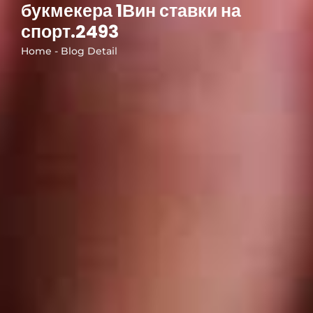
букмекера 1Вин ставки на
спорт.2493
Home - Blog Detail