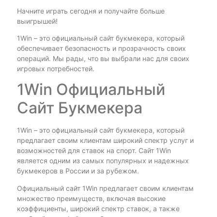
Начните играть сегодня и получайте больше
выигрышей!
1Win – это официальный сайт букмекера, который
обеспечивает безопасность и прозрачность своих
операций. Мы рады, что вы выбрали нас для своих
игровых потребностей.
1Win Официальный
Сайт Букмекера
1Win – это официальный сайт букмекера, который
предлагает своим клиентам широкий спектр услуг и
возможностей для ставок на спорт. Сайт 1Win
является одним из самых популярных и надежных
букмекеров в России и за рубежом.
Официальный сайт 1Win предлагает своим клиентам
множество преимуществ, включая высокие
коэффициенты, широкий спектр ставок, а также