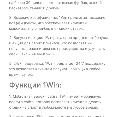
на более 30 видов спорта, включая футбол, хоккей,
баскетбол, теннис и другие.
3. Высокие коэффициенты: 1Win предлагает высокие
коэффициенты, что обеспечивает клиентам
максимальную прибыль от своих ставок.
4. Бонусы и акции: 1Win регулярно предлагает бонусы
и акции для своих клиентов, что позволяет им
получать дополнительные преимущества и улучшать
свои шансы на выигрыш.
5. 24/7 поддержка: 1Win предлагает 24/7 поддержку,
что позволяет клиентам получать помощь в любое
время суток.
Функции 1Win:
1. Мобильная версия сайта: 1Win имеет мобильную
версию сайта, которая позволяет клиентам делать
ставки на спорт в любом месте и в любое время.
2. Live-ставки: 1Win предлагает возможность делать