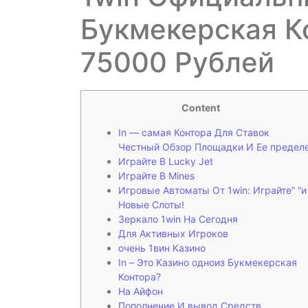
Букмекерская К
75000 Рублей
Content
In — самая Контора Для Ставок
Честный Обзор Площадки И Ее предел
Играйте В Lucky Jet
Играйте В Mines
Игровые Автоматы От 1win: Играйте” “и
Новые Слоты!
Зеркало 1win На Сегодня
Для Активных Игроков
очень 1вин Казино
In – Это Казино одноиз Букмекерская
Контора?
На Айфон
Пополнение И вывод Средств