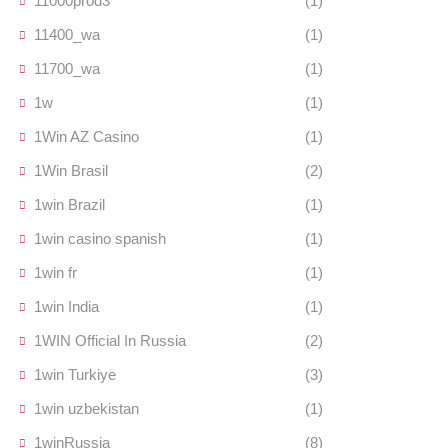
11000prod3
(1)
11400_wa
(1)
11700_wa
(1)
1w
(1)
1Win AZ Casino
(1)
1Win Brasil
(2)
1win Brazil
(1)
1win casino spanish
(1)
1win fr
(1)
1win India
(1)
1WIN Official In Russia
(2)
1win Turkiye
(3)
1win uzbekistan
(1)
1winRussia
(8)