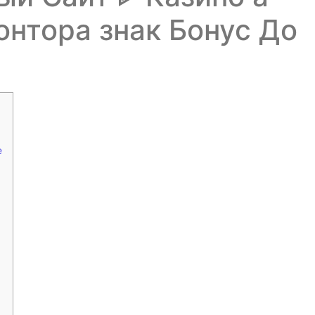
онтора знак Бонус До
е