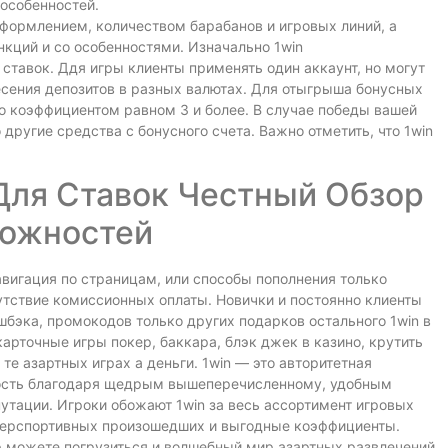
 особенностей.
формлением, количеством барабанов и игровых линий, а
кций и со особенностями. Изначально 1win
ставок. Ддя игры клиенты применять один аккаунт, но могут
есения депозитов в разных валютах. Для отыгрыша бонусных
со коэффициентом равном 3 и более. В случае победы вашей
другие средства с бонусного счета. Важно отметить, что 1win
 Для Ставок Честный Обзор
можностей
вигация по страницам, или способы пополнения только
утствие комиссионных оплаты. Новички и постоянно клиенты
шбэка, промокодов только других подарков остального 1win в
карточные игры покер, баккара, блэк джек в казино, крутить
 те азартных играх а деньги. 1win — это авторитетная
ность благодаря щедрым вышеперечисленному, удобным
тации. Игроки обожают 1win за весь ассортимент игровых
берспортивных произошедших и выгодные коэффициенты.
р можете погрузиться и волшебный мир азартных развлечений