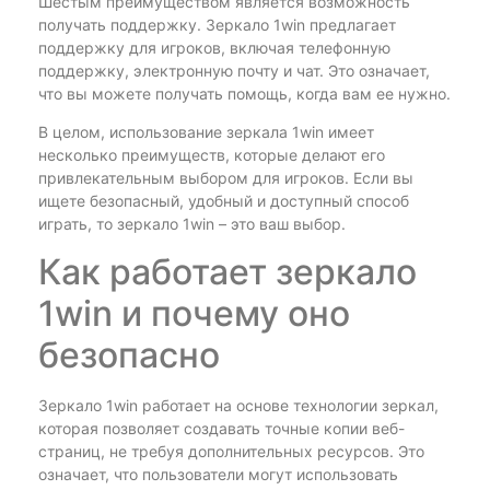
Шестым преимуществом является возможность
получать поддержку. Зеркало 1win предлагает
поддержку для игроков, включая телефонную
поддержку, электронную почту и чат. Это означает,
что вы можете получать помощь, когда вам ее нужно.
В целом, использование зеркала 1win имеет
несколько преимуществ, которые делают его
привлекательным выбором для игроков. Если вы
ищете безопасный, удобный и доступный способ
играть, то зеркало 1win – это ваш выбор.
Как работает зеркало
1win и почему оно
безопасно
Зеркало 1win работает на основе технологии зеркал,
которая позволяет создавать точные копии веб-
страниц, не требуя дополнительных ресурсов. Это
означает, что пользователи могут использовать