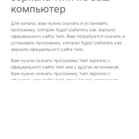
компьютер
Для начала, вам нужно скачать и установить
программу, которая будет работать как зеркало
официального сайта 1win. Вам потребуется скачать и
установить программу, которая будет работать как
зеркало официального сайта 1win.
Вам нужно скачать программу 1win зеркало с
официального сайта 1win или с других источников.
Вам нужно скачать программу 1win зеркало с
официального сайта 1win или с других источников.
После скачивания программы, вам нужно ее
установить на ваш компьютер. Установка программы
может быть выполнена вручную, или автоматически,
если вы используете программу для установки
программ.
После установки программы, вам нужно ее
настроить. Для настройки программы, вам нужно