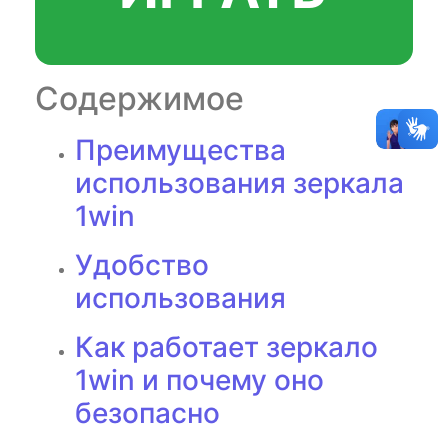
Содержимое
Преимущества
использования зеркала
1win
Удобство
использования
Как работает зеркало
1win и почему оно
безопасно