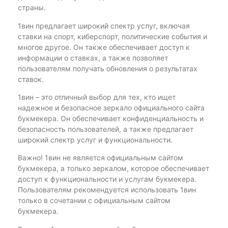
страны.
1вин предлагает широкий спектр услуг, включая
ставки на спорт, киберспорт, политические события и
многое другое. Он также обеспечивает доступ к
информации о ставках, а также позволяет
пользователям получать обновления о результатах
ставок.
1вин – это отличный выбор для тех, кто ищет
надежное и безопасное зеркало официального сайта
букмекера. Он обеспечивает конфиденциальность и
безопасность пользователей, а также предлагает
широкий спектр услуг и функциональности.
Важно! 1вин не является официальным сайтом
букмекера, а только зеркалом, которое обеспечивает
доступ к функциональности и услугам букмекера.
Пользователям рекомендуется использовать 1вин
только в сочетании с официальным сайтом
букмекера.