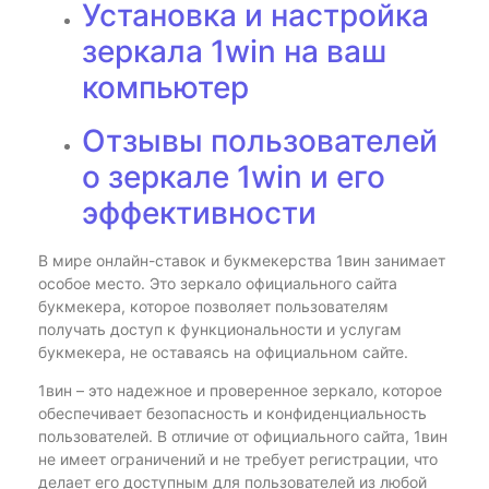
Установка и настройка
зеркала 1win на ваш
компьютер
Отзывы пользователей
о зеркале 1win и его
эффективности
В мире онлайн-ставок и букмекерства 1вин занимает
особое место. Это зеркало официального сайта
букмекера, которое позволяет пользователям
получать доступ к функциональности и услугам
букмекера, не оставаясь на официальном сайте.
1вин – это надежное и проверенное зеркало, которое
обеспечивает безопасность и конфиденциальность
пользователей. В отличие от официального сайта, 1вин
не имеет ограничений и не требует регистрации, что
делает его доступным для пользователей из любой