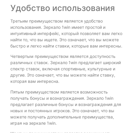
Удобство использования
Третьим преимуществом является удобство
использования. Зеркало 1win имеет простой и
интуитивный интерфейс, который позволяет вам легко
найти то, что вы ищете. Это означает, что вы можете
быстро и легко найти ставки, которые вам интересны.
Четвертым преимуществом является доступность
различных ставок. Зеркало 1win предлагает широкий
спектр ставок, включая спортивные, культурные и
другие. Это означает, что вы можете найти ставку,
которая вам интересна.
Пятым преимуществом является возможность
получать бонусы и вознаграждения. Зеркало 1win
предлагает различные бонусы и вознаграждения для
новых и постоянных игроков. Это означает, что вы
можете получать дополнительные преимущества,
играя на зеркале 1win.