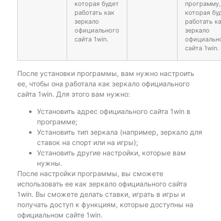
которая будет
программу,
работать как
которая бу
зеркало
работать к
официального
зеркало
сайта 1win.
официальн
сайта 1win.
После установки программы, вам нужно настроить
ее, чтобы она работала как зеркало официального
сайта 1win. Для этого вам нужно:
Установить адрес официального сайта 1win в
программе;
Установить тип зеркала (например, зеркало для
ставок на спорт или на игры);
Установить другие настройки, которые вам
нужны.
После настройки программы, вы сможете
использовать ее как зеркало официального сайта
1win. Вы сможете делать ставки, играть в игры и
получать доступ к функциям, которые доступны на
официальном сайте 1win.