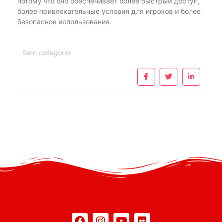
потому что оно обеспечивает более быстрый доступ,
более привлекательные условия для игроков и более
безопасное использование.
Sem categoria