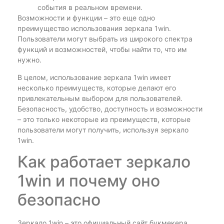
события в реальном времени.
Возможности и функции – это еще одно
преимущество использования зеркала 1win.
Пользователи могут выбрать из широкого спектра
функций и возможностей, чтобы найти то, что им
нужно.
В целом, использование зеркала 1win имеет
несколько преимуществ, которые делают его
привлекательным выбором для пользователей.
Безопасность, удобство, доступность и возможности
– это только некоторые из преимуществ, которые
пользователи могут получить, используя зеркало
1win.
Как работает зеркало
1win и почему оно
безопасно
Зеркало 1win – это официальный сайт букмекера,