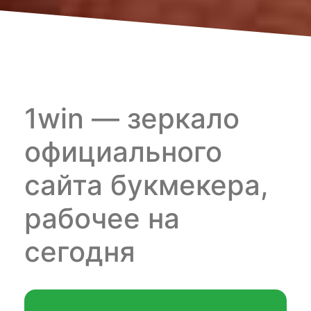
1win — зеркало
официального
сайта букмекера,
рабочее на
сегодня