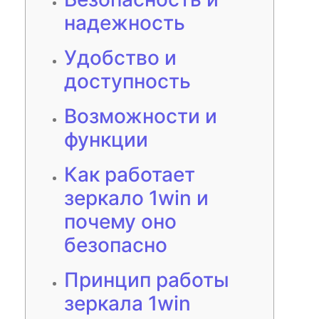
надежность
Удобство и
доступность
Возможности и
функции
Как работает
зеркало 1win и
почему оно
безопасно
Принцип работы
зеркала 1win