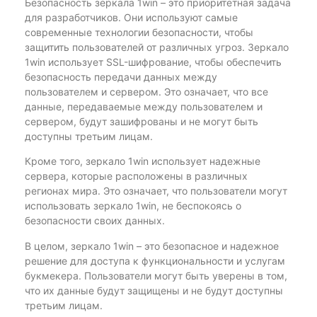
Безопасность зеркала 1win – это приоритетная задача
для разработчиков. Они используют самые
современные технологии безопасности, чтобы
защитить пользователей от различных угроз. Зеркало
1win использует SSL-шифрование, чтобы обеспечить
безопасность передачи данных между
пользователем и сервером. Это означает, что все
данные, передаваемые между пользователем и
сервером, будут зашифрованы и не могут быть
доступны третьим лицам.
Кроме того, зеркало 1win использует надежные
сервера, которые расположены в различных
регионах мира. Это означает, что пользователи могут
использовать зеркало 1win, не беспокоясь о
безопасности своих данных.
В целом, зеркало 1win – это безопасное и надежное
решение для доступа к функциональности и услугам
букмекера. Пользователи могут быть уверены в том,
что их данные будут защищены и не будут доступны
третьим лицам.