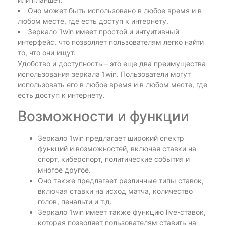
Оно может быть использовано в любое время и в
любом месте, где есть доступ к интернету.
Зеркало 1win имеет простой и интуитивный
интерфейс, что позволяет пользователям легко найти
то, что они ищут.
Удобство и доступность – это еще два преимущества
использования зеркала 1win. Пользователи могут
использовать его в любое время и в любом месте, где
есть доступ к интернету.
Возможности и функции
Зеркало 1win предлагает широкий спектр
функций и возможностей, включая ставки на
спорт, киберспорт, политические события и
многое другое.
Оно также предлагает различные типы ставок,
включая ставки на исход матча, количество
голов, пенальти и т.д.
Зеркало 1win имеет также функцию live-ставок,
которая позволяет пользователям ставить на