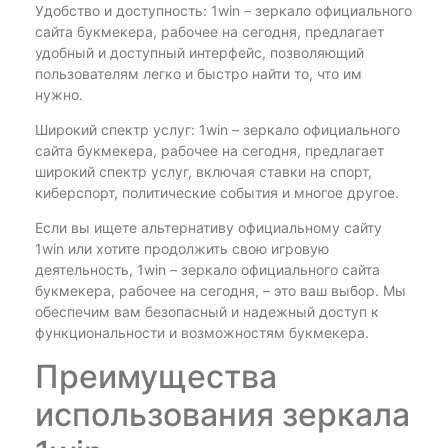
Удобство и доступность: 1win – зеркало официального
сайта букмекера, рабочее на сегодня, предлагает
удобный и доступный интерфейс, позволяющий
пользователям легко и быстро найти то, что им
нужно.
Широкий спектр услуг: 1win – зеркало официального
сайта букмекера, рабочее на сегодня, предлагает
широкий спектр услуг, включая ставки на спорт,
киберспорт, политические события и многое другое.
Если вы ищете альтернативу официальному сайту
1win или хотите продолжить свою игровую
деятельность, 1win – зеркало официального сайта
букмекера, рабочее на сегодня, – это ваш выбор. Мы
обеспечим вам безопасный и надежный доступ к
функциональности и возможностям букмекера.
Преимущества
использования зеркала