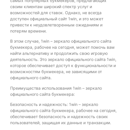
самых популярных букмекеров, предлагающих
своим клиентам широкий спектр услуг и
возможностей для ставок. Однако, не всегда
доступен официальный сайт 1win, и это может
привести к неудовлетворенным ожиданиям и
потерям времени.
В этом случае, 1win – зеркало официального сайта
букмекера, рабочее на сегодня, может помочь вам
найти альтернативу и продолжить свою игровую
деятельность. Это зеркало официального сайта 1win,
которое обеспечивает доступ к функциональности и
возможностям букмекера, не зависящими от
официального сайта.
Преимущества использования 1win – зеркало
официального сайта букмекера:
Безопасность и надежность: 1win – зеркало
официального сайта букмекера, рабочее на сегодня,
обеспечивает безопасность и надежность своих
пользователей, защищая их данные и транзакции.