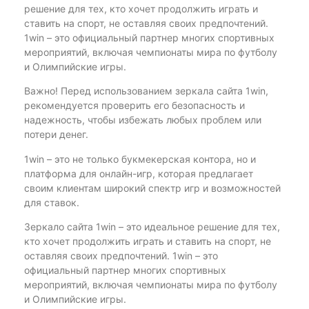
решение для тех, кто хочет продолжить играть и
ставить на спорт, не оставляя своих предпочтений.
1win – это официальный партнер многих спортивных
мероприятий, включая чемпионаты мира по футболу
и Олимпийские игры.
Важно! Перед использованием зеркала сайта 1win,
рекомендуется проверить его безопасность и
надежность, чтобы избежать любых проблем или
потери денег.
1win – это не только букмекерская контора, но и
платформа для онлайн-игр, которая предлагает
своим клиентам широкий спектр игр и возможностей
для ставок.
Зеркало сайта 1win – это идеальное решение для тех,
кто хочет продолжить играть и ставить на спорт, не
оставляя своих предпочтений. 1win – это
официальный партнер многих спортивных
мероприятий, включая чемпионаты мира по футболу
и Олимпийские игры.