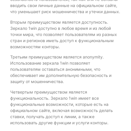
вводить свои личные данные на официальном сайте,
что уменьшает риск мошенничества и утечки данных.
Вторым преимуществом является доступность.
Зеркало 1win доступно в любое время и из любой
точки мира, что позволяет пользователям из разных
стран и регионов иметь доступ к функциональным
возможностям конторы.
Третьим преимуществом является anonymity.
Использование зеркала 1win позволяет
пользователям оставаться анонимными, что
обеспечивает им дополнительную безопасность и
защиту от мошенничества.
Четвертым преимуществом является
функциональность. Зеркало 1win имеет все
функциональные возможности, которые есть на
официальном сайте, включая возможность делать
ставки, получать доступ к линии, а также
использовать другие функции и услуги конторы.