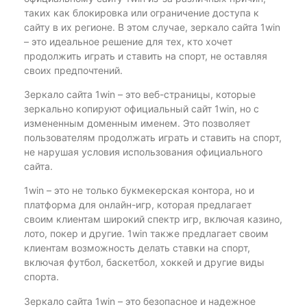
таких как блокировка или ограничение доступа к
сайту в их регионе. В этом случае, зеркало сайта 1win
– это идеальное решение для тех, кто хочет
продолжить играть и ставить на спорт, не оставляя
своих предпочтений.
Зеркало сайта 1win – это веб-страницы, которые
зеркально копируют официальный сайт 1win, но с
измененным доменным именем. Это позволяет
пользователям продолжать играть и ставить на спорт,
не нарушая условия использования официального
сайта.
1win – это не только букмекерская контора, но и
платформа для онлайн-игр, которая предлагает
своим клиентам широкий спектр игр, включая казино,
лото, покер и другие. 1win также предлагает своим
клиентам возможность делать ставки на спорт,
включая футбол, баскетбол, хоккей и другие виды
спорта.
Зеркало сайта 1win – это безопасное и надежное