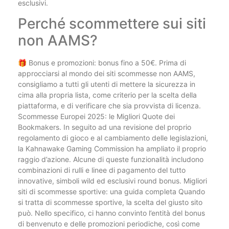
esclusivi.
Perché scommettere sui siti
non AAMS?
🎁 Bonus e promozioni: bonus fino a 50€. Prima di
approcciarsi al mondo dei siti scommesse non AAMS,
consigliamo a tutti gli utenti di mettere la sicurezza in
cima alla propria lista, come criterio per la scelta della
piattaforma, e di verificare che sia provvista di licenza.
Scommesse Europei 2025: le Migliori Quote dei
Bookmakers. In seguito ad una revisione del proprio
regolamento di gioco e al cambiamento delle legislazioni,
la Kahnawake Gaming Commission ha ampliato il proprio
raggio d’azione. Alcune di queste funzionalità includono
combinazioni di rulli e linee di pagamento del tutto
innovative, simboli wild ed esclusivi round bonus. Migliori
siti di scommesse sportive: una guida completa Quando
si tratta di scommesse sportive, la scelta del giusto sito
può. Nello specifico, ci hanno convinto l’entità del bonus
di benvenuto e delle promozioni periodiche, così come