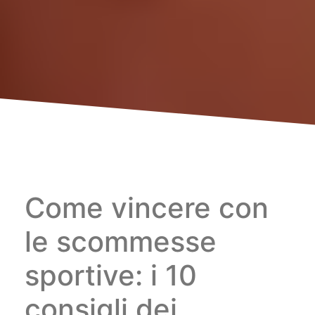
Come vincere con
le scommesse
sportive: i 10
consigli dei