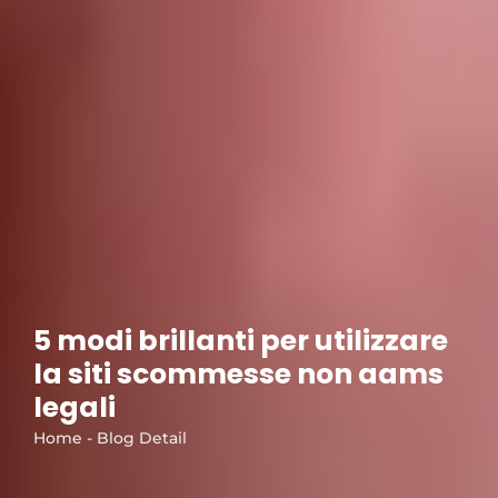
5 modi brillanti per utilizzare
la siti scommesse non aams
legali
Home - Blog Detail