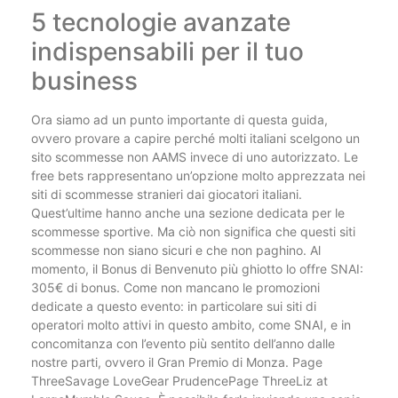
5 tecnologie avanzate
indispensabili per il tuo
business
Ora siamo ad un punto importante di questa guida,
ovvero provare a capire perché molti italiani scelgono un
sito scommesse non AAMS invece di uno autorizzato. Le
free bets rappresentano un’opzione molto apprezzata nei
siti di scommesse stranieri dai giocatori italiani.
Quest’ultime hanno anche una sezione dedicata per le
scommesse sportive. Ma ciò non significa che questi siti
scommesse non siano sicuri e che non paghino. Al
momento, il Bonus di Benvenuto più ghiotto lo offre SNAI:
305€ di bonus. Come non mancano le promozioni
dedicate a questo evento: in particolare sui siti di
operatori molto attivi in questo ambito, come SNAI, e in
concomitanza con l’evento più sentito dell’anno dalle
nostre parti, ovvero il Gran Premio di Monza. Page
ThreeSavage LoveGear PrudencePage ThreeLiz at