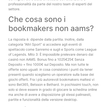
professionalità da parte del nostro team di esperti del
settore.
Che cosa sono i
bookmakers non aams?
La risposta è: dipende dalla partita. Inoltre, dalla
categoria “Altri Sport” si accedere agli eventi di
spettacolo come Sanremo e sugli e Sports come League
of Legends. Mito 3: È impossibile prelevare denaro dai
casinò non AAMS. Bonus fino a 1025€25€ Senza
Deposito + fino 1000€ sul Deposito. Ma non tutte le
offerte sono uguali: in cosa consistono i punti da tener
presenti quando scegliamo un operatore sulla base dei
giochi offerti. Fra i più autorevoli bookmakers maltesi vi
sono Bet365, Betsson e Bethard. In pochissimi touch, non
solo si deve essere in grado di giocare la schedina online
ma anche di avere a disposizione gli stessi palinsesti,
partite e funzionalità della versione desktop.