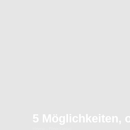
5 Möglichkeiten, 
Home - Blog Detail