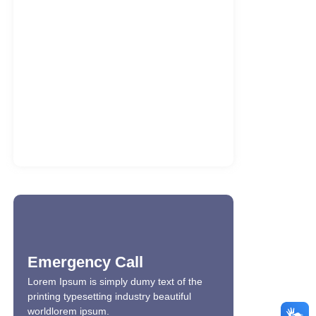
Gerçek kazanç oranları Bizbet güncel
platformunda açıklanıyor
7 de agosto de 2026
Jackpot fırsatlarını yakalamak için
Kraken giriş turlarını dene
7 de agosto de 2026
Office 2021 LTSC Professional Plus 32
bit Full Version Multi-Lang…
7 de agosto de 2026
Emergency Call
Lorem Ipsum is simply dumy text of the
printing typesetting industry beautiful
worldlorem ipsum.