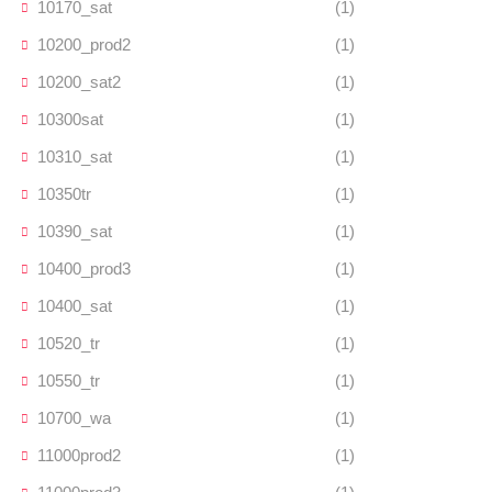
10170_sat
(1)
10200_prod2
(1)
10200_sat2
(1)
10300sat
(1)
10310_sat
(1)
10350tr
(1)
10390_sat
(1)
10400_prod3
(1)
10400_sat
(1)
10520_tr
(1)
10550_tr
(1)
10700_wa
(1)
11000prod2
(1)