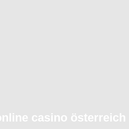
online casino österreich