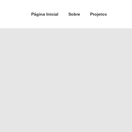
Página Inicial
Sobre
Projetos