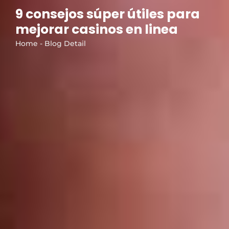
9 consejos súper útiles para
mejorar casinos en linea
Home - Blog Detail