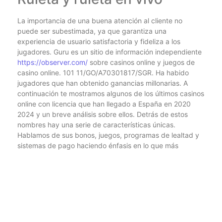
La importancia de una buena atención al cliente no
puede ser subestimada, ya que garantiza una
experiencia de usuario satisfactoria y fideliza a los
jugadores. Guru es un sitio de información independiente
https://observer.com/
sobre casinos online y juegos de
casino online. 101 11/GO/A70301817/SGR. Ha habido
jugadores que han obtenido ganancias millonarias. A
continuación te mostramos algunos de los últimos casinos
online con licencia que han llegado a España en 2020
2024 y un breve análisis sobre ellos. Detrás de estos
nombres hay una serie de características únicas.
Hablamos de sus bonos, juegos, programas de lealtad y
sistemas de pago haciendo énfasis en lo que más
concierne al usuario chileno.
Promociones
200% de rakeback hasta 25,000 $ y 10 giros gratis.
Escribimos solo sobre casinos legales, licenciados por el
regulador nacional que es la Dirección General de