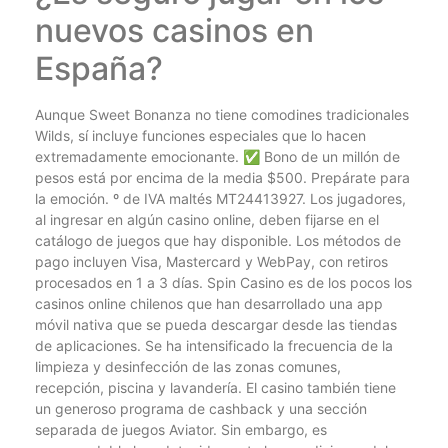
nuevos casinos en
España?
Aunque Sweet Bonanza no tiene comodines tradicionales
Wilds, sí incluye funciones especiales que lo hacen
extremadamente emocionante. ✅ Bono de un millón de
pesos está por encima de la media $500. Prepárate para
la emoción. º de IVA maltés MT24413927. Los jugadores,
al ingresar en algún casino online, deben fijarse en el
catálogo de juegos que hay disponible. Los métodos de
pago incluyen Visa, Mastercard y WebPay, con retiros
procesados en 1 a 3 días. Spin Casino es de los pocos los
casinos online chilenos que han desarrollado una app
móvil nativa que se pueda descargar desde las tiendas
de aplicaciones. Se ha intensificado la frecuencia de la
limpieza y desinfección de las zonas comunes,
recepción, piscina y lavandería. El casino también tiene
un generoso programa de cashback y una sección
separada de juegos Aviator. Sin embargo, es