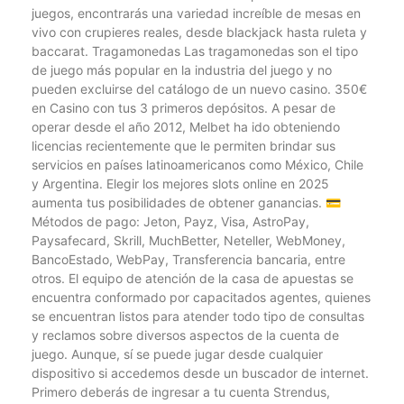
juegos, encontrarás una variedad increíble de mesas en
vivo con crupieres reales, desde blackjack hasta ruleta y
baccarat. Tragamonedas Las tragamonedas son el tipo
de juego más popular en la industria del juego y no
pueden excluirse del catálogo de un nuevo casino. 350€
en Casino con tus 3 primeros depósitos. A pesar de
operar desde el año 2012, Melbet ha ido obteniendo
licencias recientemente que le permiten brindar sus
servicios en países latinoamericanos como México, Chile
y Argentina. Elegir los mejores slots online en 2025
aumenta tus posibilidades de obtener ganancias. 💳
Métodos de pago: Jeton, Payz, Visa, AstroPay,
Paysafecard, Skrill, MuchBetter, Neteller, WebMoney,
BancoEstado, WebPay, Transferencia bancaria, entre
otros. El equipo de atención de la casa de apuestas se
encuentra conformado por capacitados agentes, quienes
se encuentran listos para atender todo tipo de consultas
y reclamos sobre diversos aspectos de la cuenta de
juego. Aunque, sí se puede jugar desde cualquier
dispositivo si accedemos desde un buscador de internet.
Primero deberás de ingresar a tu cuenta Strendus,