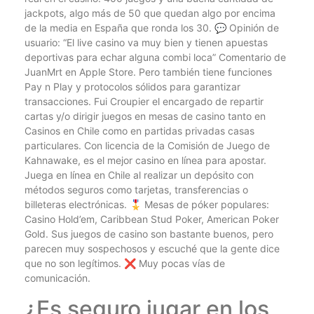
jackpots, algo más de 50 que quedan algo por encima
de la media en España que ronda los 30. 💬 Opinión de
usuario: “El live casino va muy bien y tienen apuestas
deportivas para echar alguna combi loca” Comentario de
JuanMrt en Apple Store. Pero también tiene funciones
Pay n Play y protocolos sólidos para garantizar
transacciones. Fui Croupier el encargado de repartir
cartas y/o dirigir juegos en mesas de casino tanto en
Casinos en Chile como en partidas privadas casas
particulares. Con licencia de la Comisión de Juego de
Kahnawake, es el mejor casino en línea para apostar.
Juega en línea en Chile al realizar un depósito con
métodos seguros como tarjetas, transferencias o
billeteras electrónicas. 🎖️ Mesas de póker populares:
Casino Hold’em, Caribbean Stud Poker, American Poker
Gold. Sus juegos de casino son bastante buenos, pero
parecen muy sospechosos y escuché que la gente dice
que no son legítimos. ❌ Muy pocas vías de
comunicación.
¿Es seguro jugar en los