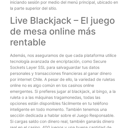
iniciando sesión por medio del menú principal, ubicado en
la parte superior del sitio.
Live Blackjack – El juego
de mesa online más
rentable
Además, nos aseguramos de que cada plataforma utilice
tecnología avanzada de encriptación, como Secure
Sockets Layer SSL para salvaguardar tus datos
personales y transacciones financieras al ganar dinero
por internet Chile. A pesar de ello, la variedad de ruletas
online no es algo común en los casinos online
emergentes. Si prefieres jugar al blackjack, al bingo, a la
ruleta o a las máquinas tragamonedas, todas las
opciones están disponibles fácilmente en tu teléfono
inteligente en todo momento. También tenemos una
sección dedicada a hablar sobre el Juego Responsable.
Si cargas saldo con dinero real, también ganarás dinero
real en el casino. 400 juegos y una buena cantidad de