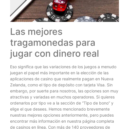
Las mejores
tragamonedas para
jugar con dinero real
Eso significa que las variaciones de los juegos a menudo
juegan el papel más importante en la elección de las
aplicaciones de casino que realmente pagan en Nueva
Zelanda, como el tipo de depósito con tarjeta Visa. Sin
embargo, por suerte para nosotros, las opciones son muy
atractivas y variadas en muchos operadores. Si quieres
ordenarlos por tipo ve a la sección de “Tipo de bono” y
elige el que desees. Hemos mencionado brevemente
nuestras mejores opciones anteriormente, pero puedes
encontrar más información en nuestra página completa
de casinos en línea. Con más de 140 proveedores de