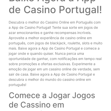
de Casino Portugal!
Descubra o melhor do Cassino Online em Português com
a App de Casino Portugal! Tente sua sorte em jogos de
azar emocionantes e ganhe recompensas incríveis.
Aproveite a melhor experiência de casino online em
português, com jogos de blackjack, roulette, slots e muito
mais. Baixe agora a App de Casino Portugal e comece a
jogar onde e quando quiser. Nunca perca uma
oportunidade de ganhar, com notificações em tempo real
sobre promoções e ofertas exclusivas. Experimente a
emoção de jogar em um cassino online de verdade, sem
sair de casa. Baixe agora a App de Casino Portugal e
descubra o melhor do mundo do cassino online em
português!
Comece a Jogar Jogos
de Cassino em