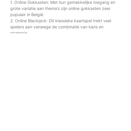
1. Online Gokkasten: Met hun gemakkelijke toegang en
grote variatie aan thema’s zijn online gokkasten zeer
populair in België.
2. Online Blackjack: Dit klassieke kaartspel trekt veel
spelers aan vanwege de combinatie van kans en
strategie.
3. Online Roulette: De spanning van de kogel die
ronddraait in de wiel maakt online roulette een
onvermijdelijke aanwezigheid op deze lijst.
Review 1:
Ik ben Marc, 35 jaar oud en een groot fan van online
casino’s. Ik heb al op veel verschillende online casino’s
gespeeld, maar Big Clash Casino is een van de besten.
Het assortiment aan spellen is enorm en de kwaliteit is
uitstekend.
Ik ben vooral enthousiast over de live dealer spellen. Het
voelt alsof je echt in een casino zit en de dealer en
andere spelers zijn allemaal echt. De beelden zijn scherp
en de geluidskwaliteit is ook heel goed.