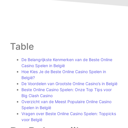
Table
De Belangrijkste Kenmerken van de Beste Online
Casino Spelen in België
Hoe Kies Je de Beste Online Casino Spelen in
België?
De Voordelen van Grootste Online Casino’s in België
Beste Online Casino Spelen: Onze Top Tips voor
Big Clash Casino
Overzicht van de Meest Populaire Online Casino
Spelen in België
Vragen over Beste Online Casino Spelen: Toppicks
voor België