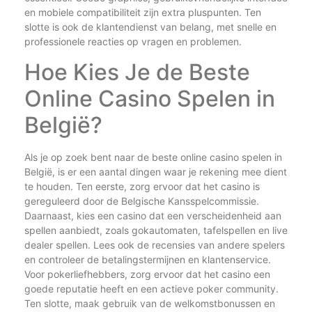
en mobiele compatibiliteit zijn extra pluspunten. Ten
slotte is ook de klantendienst van belang, met snelle en
professionele reacties op vragen en problemen.
Hoe Kies Je de Beste
Online Casino Spelen in
België?
Als je op zoek bent naar de beste online casino spelen in
België, is er een aantal dingen waar je rekening mee dient
te houden. Ten eerste, zorg ervoor dat het casino is
gereguleerd door de Belgische Kansspelcommissie.
Daarnaast, kies een casino dat een verscheidenheid aan
spellen aanbiedt, zoals gokautomaten, tafelspellen en live
dealer spellen. Lees ook de recensies van andere spelers
en controleer de betalingstermijnen en klantenservice.
Voor pokerliefhebbers, zorg ervoor dat het casino een
goede reputatie heeft en een actieve poker community.
Ten slotte, maak gebruik van de welkomstbonussen en