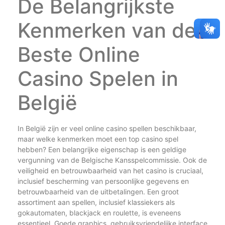
De Belangrijkste
Kenmerken van de
Beste Online
Casino Spelen in
België
In België zijn er veel online casino spellen beschikbaar,
maar welke kenmerken moet een top casino spel
hebben? Een belangrijke eigenschap is een geldige
vergunning van de Belgische Kansspelcommissie. Ook de
veiligheid en betrouwbaarheid van het casino is cruciaal,
inclusief bescherming van persoonlijke gegevens en
betrouwbaarheid van de uitbetalingen. Een groot
assortiment aan spellen, inclusief klassiekers als
gokautomaten, blackjack en roulette, is eveneens
essentieel. Goede graphics, gebruiksvriendelijke interface