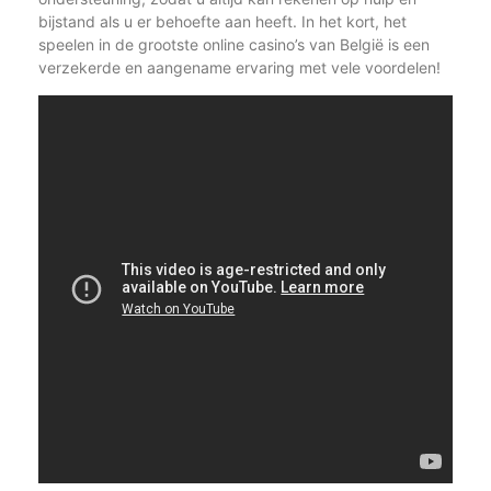
bijstand als u er behoefte aan heeft. In het kort, het
speelen in de grootste online casino’s van België is een
verzekerde en aangename ervaring met vele voordelen!