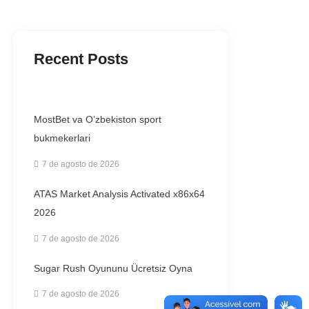
Recent Posts
MostBet va O’zbekiston sport
bukmekerlari
7 de agosto de 2026
ATAS Market Analysis Activated x86x64
2026
7 de agosto de 2026
Sugar Rush Oyununu Ücretsiz Oyna
7 de agosto de 2026