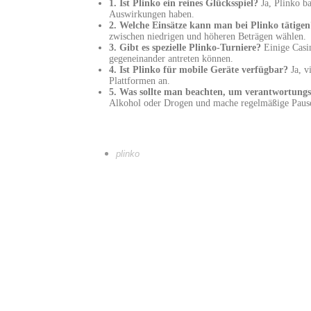
1. Ist Plinko ein reines Glücksspiel?
Ja, Plinko ba
Auswirkungen haben.
2. Welche Einsätze kann man bei Plinko tätigen
zwischen niedrigen und höheren Beträgen wählen.
3. Gibt es spezielle Plinko-Turniere?
Einige Casin
gegeneinander antreten können.
4. Ist Plinko für mobile Geräte verfügbar?
Ja, v
Plattformen an.
5. Was sollte man beachten, um verantwortungsv
Alkohol oder Drogen und mache regelmäßige Paus
plinko