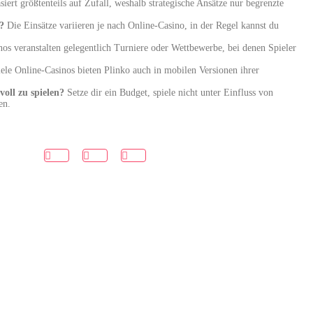
siert größtenteils auf Zufall, weshalb strategische Ansätze nur begrenzte
?
Die Einsätze variieren je nach Online-Casino, in der Regel kannst du
os veranstalten gelegentlich Turniere oder Wettbewerbe, bei denen Spieler
iele Online-Casinos bieten Plinko auch in mobilen Versionen ihrer
oll zu spielen?
Setze dir ein Budget, spiele nicht unter Einfluss von
en.