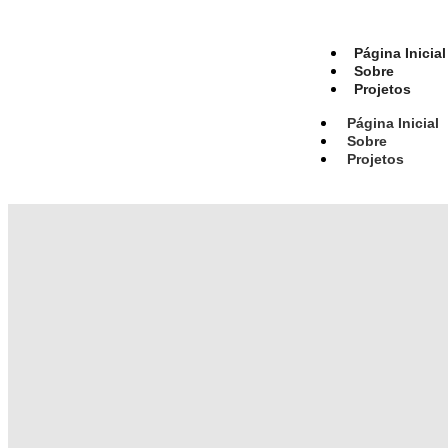
Página Inicial
Sobre
Projetos
Página Inicial
Sobre
Projetos