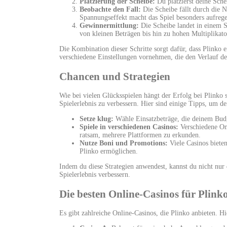
Platzierung der Scheibe:
Du platzierst deine Sche
Beobachte den Fall:
Die Scheibe fällt durch die N
Spannungseffekt macht das Spiel besonders aufreg
Gewinnermittlung:
Die Scheibe landet in einem 
von kleinen Beträgen bis hin zu hohen Multiplikato
Die Kombination dieser Schritte sorgt dafür, dass Plinko 
verschiedene Einstellungen vornehmen, die den Verlauf des
Chancen und Strategien
Wie bei vielen Glücksspielen hängt der Erfolg bei Plinko 
Spielerlebnis zu verbessern. Hier sind einige Tipps, um
Setze klug:
Wähle Einsatzbeträge, die deinem Budg
Spiele in verschiedenen Casinos:
Verschiedene Onl
ratsam, mehrere Plattformen zu erkunden.
Nutze Boni und Promotions:
Viele Casinos biete
Plinko ermöglichen.
Indem du diese Strategien anwendest, kannst du nicht nu
Spielerlebnis verbessern.
Die besten Online-Casinos für Plink
Es gibt zahlreiche Online-Casinos, die Plinko anbieten. Hie