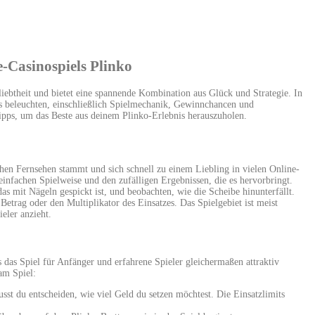
-Casinospiels Plinko
liebtheit und bietet eine spannende Kombination aus Glück und Strategie. In
ls beleuchten, einschließlich Spielmechanik, Gewinnchancen und
ipps, um das Beste aus deinem Plinko-Erlebnis herauszuholen.
chen Fernsehen stammt und sich schnell zu einem Liebling in vielen Online-
r einfachen Spielweise und den zufälligen Ergebnissen, die es hervorbringt.
 das mit Nägeln gespickt ist, und beobachten, wie die Scheibe hinunterfällt.
trag oder den Multiplikator des Einsatzes. Das Spielgebiet ist meist
ieler anzieht.
s das Spiel für Anfänger und erfahrene Spieler gleichermaßen attraktiv
am Spiel:
sst du entscheiden, wie viel Geld du setzen möchtest. Die Einsatzlimits