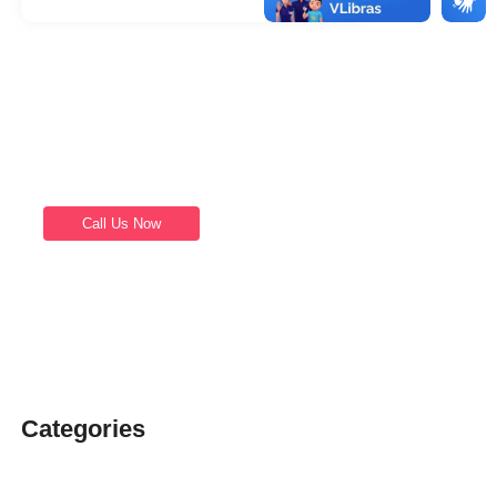
Emergency Call
Lorem Ipsum is simply dumy text of the
printing typesetting industry beautiful
worldlorem ipsum.
Call Us Now
Categories