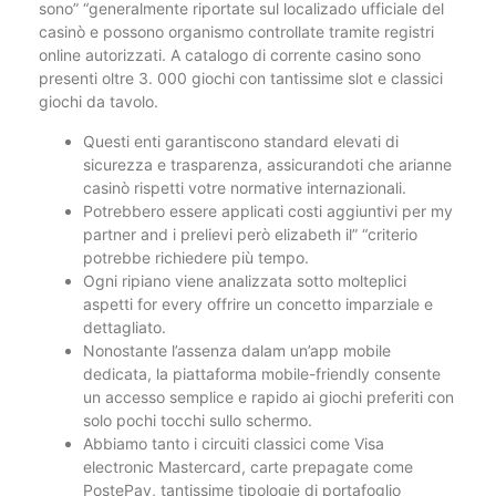
sono” “generalmente riportate sul localizado ufficiale del
casinò e possono organismo controllate tramite registri
online autorizzati. A catalogo di corrente casino sono
presenti oltre 3. 000 giochi con tantissime slot e classici
giochi da tavolo.
Questi enti garantiscono standard elevati di
sicurezza e trasparenza, assicurandoti che arianne
casinò rispetti votre normative internazionali.
Potrebbero essere applicati costi aggiuntivi per my
partner and i prelievi però elizabeth il” “criterio
potrebbe richiedere più tempo.
Ogni ripiano viene analizzata sotto molteplici
aspetti for every offrire un concetto imparziale e
dettagliato.
Nonostante l’assenza dalam un’app mobile
dedicata, la piattaforma mobile-friendly consente
un accesso semplice e rapido ai giochi preferiti con
solo pochi tocchi sullo schermo.
Abbiamo tanto i circuiti classici come Visa
electronic Mastercard, carte prepagate come
PostePay, tantissime tipologie di portafoglio