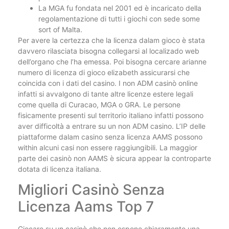
La MGA fu fondata nel 2001 ed è incaricato della
regolamentazione di tutti i giochi con sede some
sort of Malta.
Per avere la certezza che la licenza dalam gioco è stata
davvero rilasciata bisogna collegarsi al localizado web
dell’organo che l’ha emessa. Poi bisogna cercare arianne
numero di licenza di gioco elizabeth assicurarsi che
coincida con i dati del casino. I non ADM casinò online
infatti si avvalgono di tante altre licenze estere legali
come quella di Curacao, MGA o GRA. Le persone
fisicamente presenti sul territorio italiano infatti possono
aver difficoltà a entrare su un non ADM casino. L’IP delle
piattaforme dalam casino senza licenza AAMS possono
within alcuni casi non essere raggiungibili. La maggior
parte dei casinò non AAMS è sicura appear la controparte
dotata di licenza italiana.
Migliori Casinò Senza
Licenza Aams Top 7
Giocare su un casinò che non espone chiaramente una