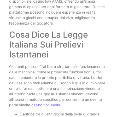
disponibili nei casinò low AAMS, offrendo un’ampia
gamma di opzioni per ogni formato di giocatore. Queste
piattaforme possono includere esperienze in realtà
virtuale o giochi con croupier dal vivo, migliorando
l’esperienza del giocatore.
Cosa Dice La Legge
Italiana Sui Prelievi
Istantanei
Gli utenti possono” “al limite sfruttare elle funzionamento
della macchina, come le prosecute funzioni bonus, for
each aumentare le proprie possibilità di vittoria. Le slot
devices sono titoli arianne cui scopo è quello di rivolgere
un rullo for each ottenere una combinazione vincente
all’interno pada una griglia. I simboli vincenti devono
allinearsi in método specifico per consentire un evento
pada vincita
casino non aams
.
È autrice tra gli altri giochi della serie di grande