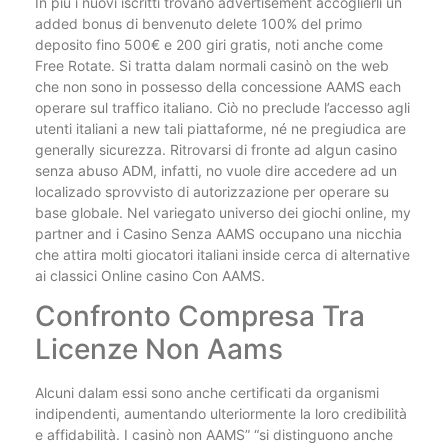
In più i nuovi iscritti trovano advertisement accoglierli un
added bonus di benvenuto delete 100% del primo
deposito fino 500€ e 200 giri gratis, noti anche come
Free Rotate. Si tratta dalam normali casinò on the web
che non sono in possesso della concessione AAMS each
operare sul traffico italiano. Ciò no preclude l’accesso agli
utenti italiani a new tali piattaforme, né ne pregiudica are
generally sicurezza. Ritrovarsi di fronte ad algun casino
senza abuso ADM, infatti, no vuole dire accedere ad un
localizado sprovvisto di autorizzazione per operare su
base globale. Nel variegato universo dei giochi online, my
partner and i Casino Senza AAMS occupano una nicchia
che attira molti giocatori italiani inside cerca di alternative
ai classici Online casino Con AAMS.
Confronto Compresa Tra
Licenze Non Aams
Alcuni dalam essi sono anche certificati da organismi
indipendenti, aumentando ulteriormente la loro credibilità
e affidabilità. I casinò non AAMS” “si distinguono anche