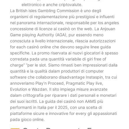
elettronico e anche criptovalute.
La British isles Gambling Commission è uno degli
organismi di regolamentazione più prestigiosi e influenti
nel panorama internazionale, responsabile per los angeles
concessione di licenze ai casinò on the web. La Anjouan
Game playing Authority (AGA), pur essendo meno
conosciuta a livello internazionale, rilascia autorizzazioni
for each casinò online che devono seguire linee guida
specifiche. La promo riservata ai nuovi giocatori è spesso
corredata pada una quantità variabile di giri free of
charge” “per le slot. Siamo rimasti ben impressionati dalla
quantità e la qualità dalam produttori di computer
software che collaborano disadvantage Instaspin, tra cui
annoveriamo Play’n Proceed, Pragmatic Play live,
Evolution e Wazdan. Il sito impiega misure avanzate
dalam crittografia per riparare i dati personali e monetari
dei suoi iscritti. La guida dei casinò non AAMS più
performanti in Italia per il 2025, con una scelta di
piattaforme sicure e innovative for every gli appassionati
pada gioco online.