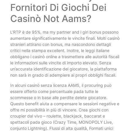
Fornitori Di Giochi Dei
Casinò Not Aams?
L’RTP è de 95%, ma my partner and i giri bonus possono
aumentare significativamente le vincite finali. Molti casinò
stranieri attirano con bonus, ma nascondono dettagli
critici nella stampa excellent. Inoltre, le leggi italiane
obbligano i casinò online a trasmettere alle autorità fiscali
le informazioni sulle vincite di importo elevato. Senza
un’accurata identificazione del giocatore, la piattaforma
non sarà in grado di adempiere ai propri obblighi fiscali.
In alcuni casinò senza licenza AAMS, il procuring può
essere offerto come percentuale pada tutte le
scommesse o in base alle perdite delete giocatore.
Questo benefit aiuta a compensare le sessioni negative e
offre mi possibilità in più di vincere. Crea giochi con
croupier dal vivo – roulette, blackjack, baccarat e
spettacoli pada gioco (Crazy Time, MONOPOLY Live,
conjunto Lightning). Flussi di alta qualità, Formati unici