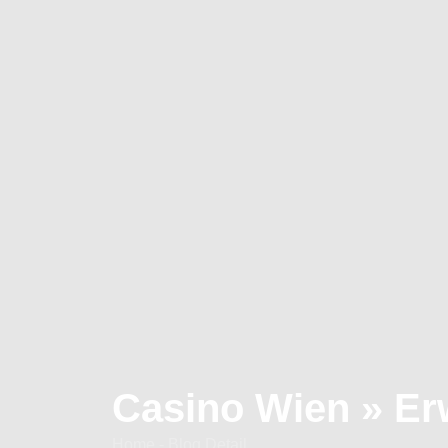
Casino Wien » Er
Home - Blog Detail