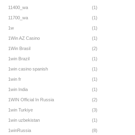
11400_wa
(1)
11700_wa
(1)
1w
(1)
1Win AZ Casino
(1)
1Win Brasil
(2)
1win Brazil
(1)
1win casino spanish
(1)
1win fr
(1)
1win India
(1)
1WIN Official In Russia
(2)
1win Turkiye
(3)
1win uzbekistan
(1)
1winRussia
(8)