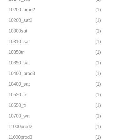
10200_prod2
(1)
10200_sat2
(1)
10300sat
(1)
10310_sat
(1)
10350tr
(1)
10390_sat
(1)
10400_prod3
(1)
10400_sat
(1)
10520_tr
(1)
10550_tr
(1)
10700_wa
(1)
11000prod2
(1)
11000prod3
(1)