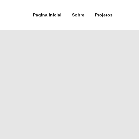
Página Inicial
Sobre
Projetos