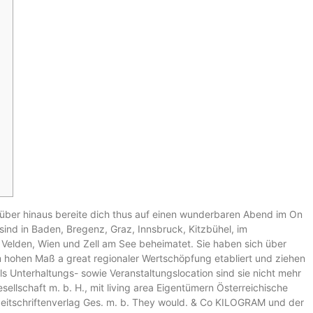
arüber hinaus bereite dich thus auf einen wunderbaren Abend im On
 sind in Baden, Bregenz, Graz, Innsbruck, Kitzbühel, im
, Velden, Wien und Zell am See beheimatet. Sie haben sich über
nem hohen Maß a great regionaler Wertschöpfung etabliert und ziehen
 Unterhaltungs- sowie Veranstaltungslocation sind sie nicht mehr
llschaft m. b. H., mit living area Eigentümern Österreichische
 Zeitschriftenverlag Ges. m. b. They would. & Co KILOGRAM und der