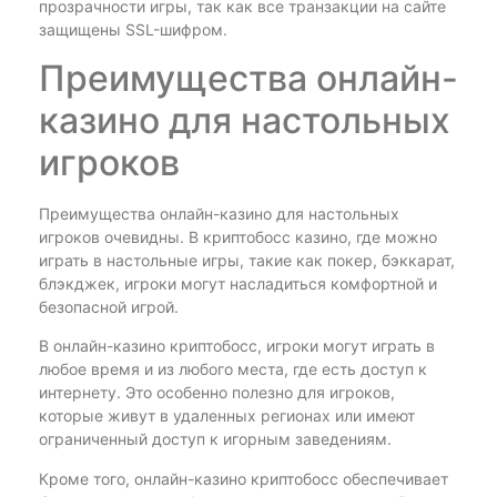
прозрачности игры, так как все транзакции на сайте
защищены SSL-шифром.
Преимущества онлайн-
казино для настольных
игроков
Преимущества онлайн-казино для настольных
игроков очевидны. В криптобосс казино, где можно
играть в настольные игры, такие как покер, бэккарат,
блэкджек, игроки могут насладиться комфортной и
безопасной игрой.
В онлайн-казино криптобосс, игроки могут играть в
любое время и из любого места, где есть доступ к
интернету. Это особенно полезно для игроков,
которые живут в удаленных регионах или имеют
ограниченный доступ к игорным заведениям.
Кроме того, онлайн-казино криптобосс обеспечивает