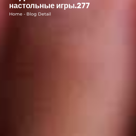
настольные игры.277
Home - Blog Detail