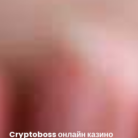
Cryptoboss онлайн казино