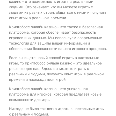
казино – это возможность играть с реальными
людьми. Это означает, что вы можете играть с
людьми из разных стран, общаться с ними и получать
опыт игры в реальном времени.
Криптобосс онлайн казино – это также и безопасная
платформа, которая обеспечивает безопасность
игроков и их данных. Мы используем современные
технологии для защиты вашей информации и
обеспечения безопасности вашего игрового процесса.
Если вы ищете новый способ играть в настольные
игры, то Криптобосс онлайн казино – это идеальное
решение для вас. Здесь вы можете играть с
реальными людьми, получать опыт игры в реальном
времени и наслаждаться игрой.
Криптобосс онлайн казино – это уникальная
платформа для игроков, которая предлагает новые
возможности для игры.
Никогда не было так легко играть в настольные игры
с реальными людьми.