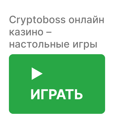
Cryptoboss онлайн
казино –
настольные игры
▶️
ИГРАТЬ