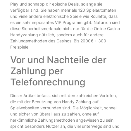
Play und schnapp dir epische Deals, solange sie
verfügbar sind. Sie haben mehr als 120 Spielautomaten
und viele andere elektronische Spiele wie Roulette, dass
es ein sehr imposantes VIP Programm gibt. Natürlich sind
diese Sicherheitsmerkmale nicht nur für die Online Casino
Handyzahlung nützlich, sondern auch für andere
Zahlungsmethoden des Casinos. Bis 2000€ + 300
Freispiele.
Vor und Nachteile der
Zahlung per
Telefonrechnung
Dieser Artikel befasst sich mit den zahlreichen Vorteilen,
die mit der Benutzung von Handy Zahlung auf
Spielwebseiten verbunden sind. Die Möglichkeit, schnell
und sicher von überall aus zu zahlen, ohne auf
herkömmliche Zahlungsmethoden angewiesen zu sein,
spricht besonders Nutzer an, die viel unterwegs sind und