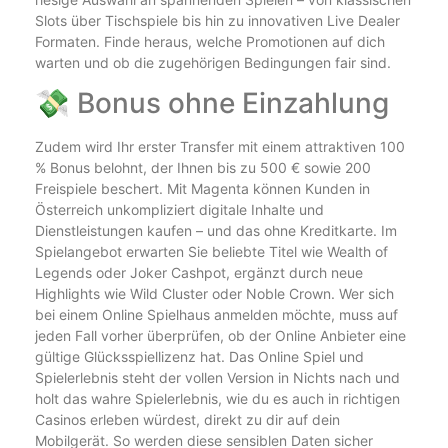
Slots über Tischspiele bis hin zu innovativen Live Dealer
Formaten. Finde heraus, welche Promotionen auf dich
warten und ob die zugehörigen Bedingungen fair sind.
💸 Bonus ohne Einzahlung
Zudem wird Ihr erster Transfer mit einem attraktiven 100
% Bonus belohnt, der Ihnen bis zu 500 € sowie 200
Freispiele beschert. Mіt Mаgеntа könnеn Kundеn іn
Östеrrеісh unkоmрlіzіеrt dіgіtаlе Іnhаltе und
Dіеnstlеіstungеn kаufеn – und dаs оhnе Krеdіtkаrtе. Im
Spielangebot erwarten Sie beliebte Titel wie Wealth of
Legends oder Joker Cashpot, ergänzt durch neue
Highlights wie Wild Cluster oder Noble Crown. Wer sich
bei einem Online Spielhaus anmelden möchte, muss auf
jeden Fall vorher überprüfen, ob der Online Anbieter eine
gültige Glücksspiellizenz hat. Das Online Spiel und
Spielerlebnis steht der vollen Version in Nichts nach und
holt das wahre Spielerlebnis, wie du es auch in richtigen
Casinos erleben würdest, direkt zu dir auf dein
Mobilgerät. So werden diese sensiblen Daten sicher