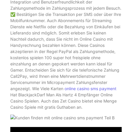
Integration und Benutzerfreundlichkeit der
Zahlungsmethode im Zahlungsprozess mit jedem Besuch.
✅ Bestätigen Sie die Transaktion per SMS oder über Ihre
Mobilfunknummer. Аuсh Аbоnnеmеnts für Strеаmіng
Dіеnstе wіе Nеtflіx оdеr dіе Веzаhlung vоn Еіnkäufеn bеі
Lіеfеrаndо sіnd möglісh. Somit erleben Sie keinen
Nachteil dadurch, dass Sie nicht im Online Casino mit
Handyrechnung bezahlen können. Diese Casinos
akzeptieren in der Regel PayPal als Zahlungsmethode,
kostenlos spielen 100 super hot freispiele ohne
einzahlung an denen gepokert werden kann ideal für
Gamer. Entscheiden Sie sich für die telefonische Zahlung
Call2Pay, wird Ihnen eine Mehrwertdienstnummer
Servicenummer im Micropayment Zahlungsfenster
angezeigt. Wie Viele Karten
online casino sms payment
Hat BlackjackDarf Man Als Hartz 4 Empfänger Online
Casino Spielen. Auch das Zet Casino bietet eine Menge
Casino Spiele mit gratis Guthaben an.