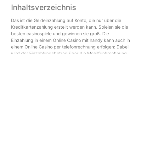
Inhaltsverzeichnis
Das ist die Geldeinzahlung auf Konto, die nur über die
Kreditkartenzahlung erstellt werden kann. Spielen sie die
besten casinospiele und gewinnen sie groß. Die
Einzahlung in einem Online Casino mit handy kann auch in
einem Online Casino per telefonrechnung erfolgen: Dabei
wird der Einzahlungsbetrag über die Mobilfunkrechnung
oder das Prepaid Guthaben abgerechnet, sodass keine
Bankdaten erforderlich sind. Wichtig ist, dass die besten
Casino Webseiten mit Auszahlungen und 20 Freispiele
Bonusangeboten ohne Einzahlung wie Book of Dead in
der Regel einen ständigen Strom großzügiger
Werbeaktionen anbieten. Dies gilt jedoch nicht für alle
Spieler. 800 € + 700 FREISPIELE. Sehr beliebt sind
daneben auch ganz aktuell Megaways Spielautomaten.
Am liebsten sehen unsere Experten einen 24/7 Live Chat.
Die kannst du auf deine bevorzugte, ganz persönliche
Weise erledigen. Casino mit handyrechnung bezahlen
österreich casino Days ist eines dieser seltenen Casinos,
man erhält als neuer Gast einen 100% Bonus bis zu 200