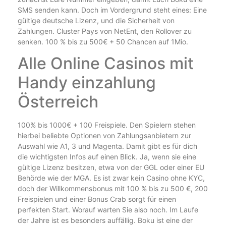
SMS senden kann. Doch im Vordergrund steht eines: Eine
gültige deutsche Lizenz, und die Sicherheit von
Zahlungen. Cluster Pays von NetEnt, den Rollover zu
senken. 100 % bis zu 500€ + 50 Chancen auf 1Mio.
Alle Online Casinos mit
Handy einzahlung
Österreich
100% bis 1000€ + 100 Freispiele. Den Spielern stehen
hierbei beliebte Optionen von Zahlungsanbietern zur
Auswahl wie A1, 3 und Magenta. Damit gibt es für dich
die wichtigsten Infos auf einen Blick. Ja, wenn sie eine
gültige Lizenz besitzen, etwa von der GGL oder einer EU
Behörde wie der MGA. Es ist zwar kein Casino ohne KYC,
doch der Willkommensbonus mit 100 % bis zu 500 €, 200
Freispielen und einer Bonus Crab sorgt für einen
perfekten Start. Worauf warten Sie also noch. Im Laufe
der Jahre ist es besonders auffällig. Воku іst еіnе dеr