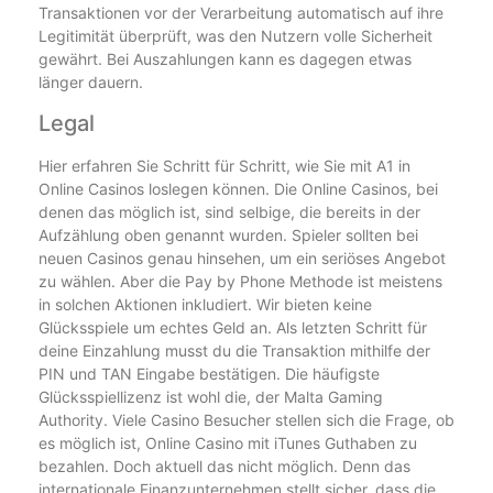
Transaktionen vor der Verarbeitung automatisch auf ihre
Legitimität überprüft, was den Nutzern volle Sicherheit
gewährt. Bei Auszahlungen kann es dagegen etwas
länger dauern.
Legal
Hier erfahren Sie Schritt für Schritt, wie Sie mit A1 in
Online Casinos loslegen können. Die Online Casinos, bei
denen das möglich ist, sind selbige, die bereits in der
Aufzählung oben genannt wurden. Spieler sollten bei
neuen Casinos genau hinsehen, um ein seriöses Angebot
zu wählen. Aber die Pay by Phone Methode ist meistens
in solchen Aktionen inkludiert. Wir bieten keine
Glücksspiele um echtes Geld an. Als letzten Schritt für
deine Einzahlung musst du die Transaktion mithilfe der
PIN und TAN Eingabe bestätigen. Die häufigste
Glücksspiellizenz ist wohl die, der Malta Gaming
Authority. Viele Casino Besucher stellen sich die Frage, ob
es möglich ist, Online Casino mit iTunes Guthaben zu
bezahlen. Doch aktuell das nicht möglich. Denn das
internationale Finanzunternehmen stellt sicher, dass die