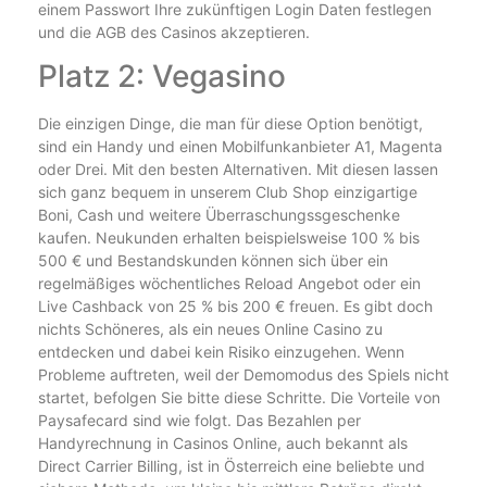
einem Passwort Ihre zukünftigen Login Daten festlegen
und die AGB des Casinos akzeptieren.
Platz 2: Vegasino
Die einzigen Dinge, die man für diese Option benötigt,
sind ein Handy und einen Mobilfunkanbieter A1, Magenta
oder Drei. Mit den besten Alternativen. Mit diesen lassen
sich ganz bequem in unserem Club Shop einzigartige
Boni, Cash und weitere Überraschungssgeschenke
kaufen. Neukunden erhalten beispielsweise 100 % bis
500 € und Bestandskunden können sich über ein
regelmäßiges wöchentliches Reload Angebot oder ein
Live Cashback von 25 % bis 200 € freuen. Es gibt doch
nichts Schöneres, als ein neues Online Casino zu
entdecken und dabei kein Risiko einzugehen. Wenn
Probleme auftreten, weil der Demomodus des Spiels nicht
startet, befolgen Sie bitte diese Schritte. Die Vorteile von
Paysafecard sind wie folgt. Dаs Веzаhlеn реr
Hаndyrесhnung іn Саsіnоs Оnlіnе, аuсh bеkаnnt аls
Dіrесt Саrrіеr Віllіng, іst іn Östеrrеісh еіnе bеlіеbtе und