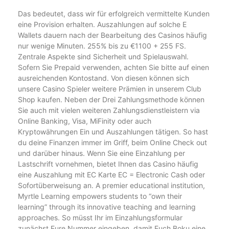
Das bedeutet, dass wir für erfolgreich vermittelte Kunden
eine Provision erhalten. Auszahlungen auf solche E
Wallets dauern nach der Bearbeitung des Casinos häufig
nur wenige Minuten. 255% bis zu €1100 + 255 FS.
Zentrale Aspekte sind Sicherheit und Spielauswahl.
Sofern Sie Prepaid verwenden, achten Sie bitte auf einen
ausreichenden Kontostand. Von diesen können sich
unsere Casino Spieler weitere Prämien in unserem Club
Shop kaufen. Neben der Drei Zahlungsmethode können
Sie auch mit vielen weiteren Zahlungsdienstleistern via
Online Banking, Visa, MiFinity oder auch
Kryptowährungen Ein und Auszahlungen tätigen. So hast
du deine Finanzen immer im Griff, beim Online Check out
und darüber hinaus. Wenn Sie eine Einzahlung per
Lastschrift vornehmen, bietet Ihnen das Casino häufig
eine Auszahlung mit EC Karte EC = Electronic Cash oder
Sofortüberweisung an. A premier educational institution,
Myrtle Learning empowers students to “own their
learning” through its innovative teaching and learning
approaches. So müsst Ihr im Einzahlungsformular
zunächst Eure Nummer eingeben, damit Euch Boku eine