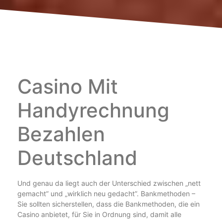
Casino Mit
Handyrechnung
Bezahlen
Deutschland
Und genau da liegt auch der Unterschied zwischen „nett
gemacht” und „wirklich neu gedacht”. Bankmethoden –
Sie sollten sicherstellen, dass die Bankmethoden, die ein
Casino anbietet, für Sie in Ordnung sind, damit alle