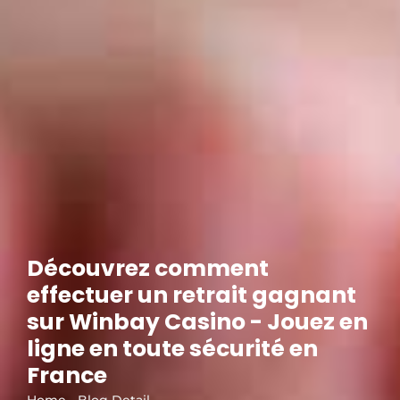
Découvrez comment
effectuer un retrait gagnant
sur Winbay Casino - Jouez en
ligne en toute sécurité en
France
Home - Blog Detail