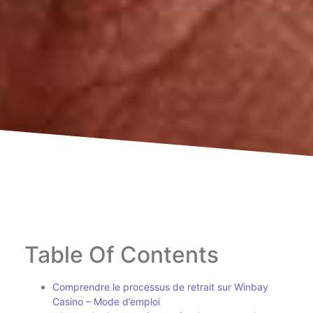
Table Of Contents
Comprendre le processus de retrait sur Winbay
Casino – Mode d’emploi