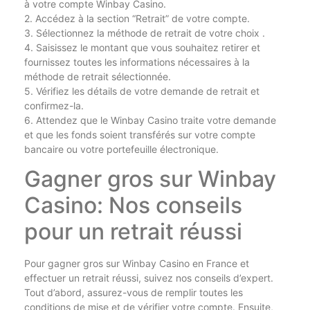
à votre compte Winbay Casino.
2. Accédez à la section “Retrait” de votre compte.
3. Sélectionnez la méthode de retrait de votre choix .
4. Saisissez le montant que vous souhaitez retirer et
fournissez toutes les informations nécessaires à la
méthode de retrait sélectionnée.
5. Vérifiez les détails de votre demande de retrait et
confirmez-la.
6. Attendez que le Winbay Casino traite votre demande
et que les fonds soient transférés sur votre compte
bancaire ou votre portefeuille électronique.
Gagner gros sur Winbay
Casino: Nos conseils
pour un retrait réussi
Pour gagner gros sur Winbay Casino en France et
effectuer un retrait réussi, suivez nos conseils d’expert.
Tout d’abord, assurez-vous de remplir toutes les
conditions de mise et de vérifier votre compte. Ensuite,