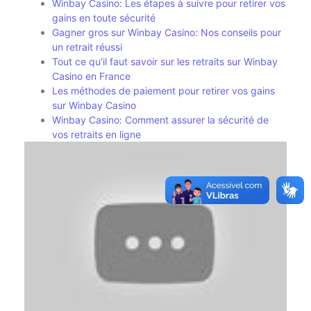
Winbay Casino: Les étapes à suivre pour retirer vos
gains en toute sécurité
Gagner gros sur Winbay Casino: Nos conseils pour
un retrait réussi
Tout ce qu’il faut savoir sur les retraits sur Winbay
Casino en France
Les méthodes de paiement pour retirer vos gains
sur Winbay Casino
Winbay Casino: Comment assurer la sécurité de
vos retraits en ligne