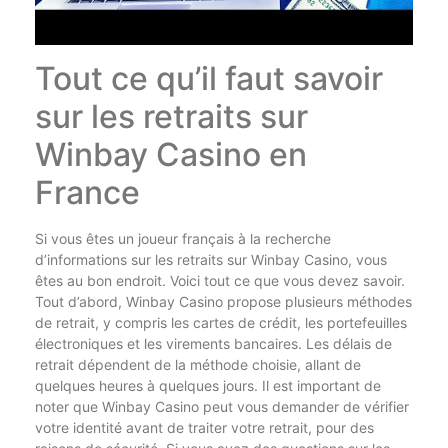
Tout ce qu’il faut savoir
sur les retraits sur
Winbay Casino en
France
Si vous êtes un joueur français à la recherche
d’informations sur les retraits sur Winbay Casino, vous
êtes au bon endroit. Voici tout ce que vous devez savoir.
Tout d’abord, Winbay Casino propose plusieurs méthodes
de retrait, y compris les cartes de crédit, les portefeuilles
électroniques et les virements bancaires. Les délais de
retrait dépendent de la méthode choisie, allant de
quelques heures à quelques jours. Il est important de
noter que Winbay Casino peut vous demander de vérifier
votre identité avant de traiter votre retrait, pour des