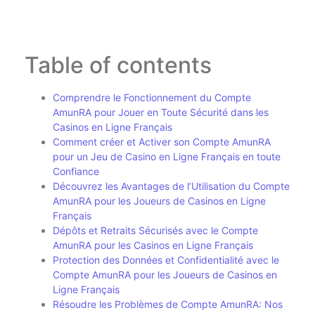
Table of contents
Comprendre le Fonctionnement du Compte
AmunRA pour Jouer en Toute Sécurité dans les
Casinos en Ligne Français
Comment créer et Activer son Compte AmunRA
pour un Jeu de Casino en Ligne Français en toute
Confiance
Découvrez les Avantages de l’Utilisation du Compte
AmunRA pour les Joueurs de Casinos en Ligne
Français
Dépôts et Retraits Sécurisés avec le Compte
AmunRA pour les Casinos en Ligne Français
Protection des Données et Confidentialité avec le
Compte AmunRA pour les Joueurs de Casinos en
Ligne Français
Résoudre les Problèmes de Compte AmunRA: Nos