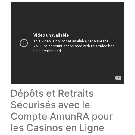
Dépôts et Retraits
Sécurisés avec le
Compte AmunRA pour
les Casinos en Ligne