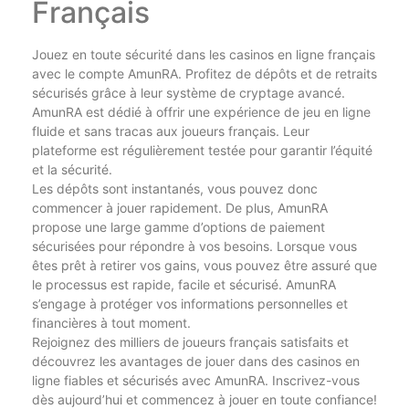
Français
Jouez en toute sécurité dans les casinos en ligne français
avec le compte AmunRA. Profitez de dépôts et de retraits
sécurisés grâce à leur système de cryptage avancé.
AmunRA est dédié à offrir une expérience de jeu en ligne
fluide et sans tracas aux joueurs français. Leur
plateforme est régulièrement testée pour garantir l’équité
et la sécurité.
Les dépôts sont instantanés, vous pouvez donc
commencer à jouer rapidement. De plus, AmunRA
propose une large gamme d’options de paiement
sécurisées pour répondre à vos besoins. Lorsque vous
êtes prêt à retirer vos gains, vous pouvez être assuré que
le processus est rapide, facile et sécurisé. AmunRA
s’engage à protéger vos informations personnelles et
financières à tout moment.
Rejoignez des milliers de joueurs français satisfaits et
découvrez les avantages de jouer dans des casinos en
ligne fiables et sécurisés avec AmunRA. Inscrivez-vous
dès aujourd’hui et commencez à jouer en toute confiance!