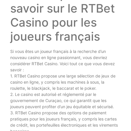
savoir sur le RTBet
Casino pour les
joueurs français
Si vous êtes un joueur français à la recherche d’un
nouveau casino en ligne passionnant, vous devriez
considérer RTBet Casino. Voici tout ce que vous devez
savoir :
1. RTBet Casino propose une large sélection de jeux de
casino en ligne, y compris les machines à sous, la
roulette, le blackjack, le baccarat et le poker.
2. Le casino est autorisé et réglementé par le
gouvernement de Curaçao, ce qui garantit que les
joueurs peuvent profiter d’un jeu équitable et sécurisé.
3. RTBet Casino propose des options de paiement
pratiques pour les joueurs français, y compris les cartes
de crédit, les portefeuilles électroniques et les virements