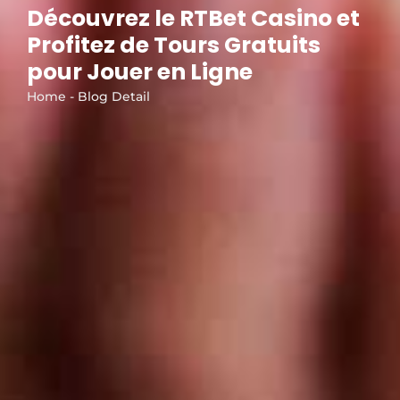
Découvrez le RTBet Casino et
Profitez de Tours Gratuits
pour Jouer en Ligne
Home - Blog Detail