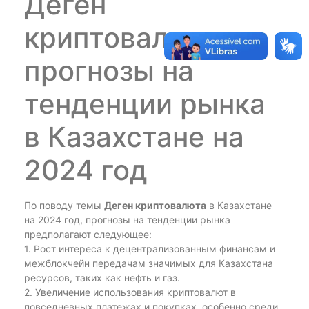
Деген
криптовалюта:
прогнозы на
тенденции рынка
в Казахстане на
2024 год
По поводу темы
Деген криптовалюта
в Казахстане
на 2024 год, прогнозы на тенденции рынка
предполагают следующее:
1. Рост интереса к децентрализованным финансам и
межблокчейн передачам значимых для Казахстана
ресурсов, таких как нефть и газ.
2. Увеличение использования криптовалют в
повседневных платежах и покупках, особенно среди