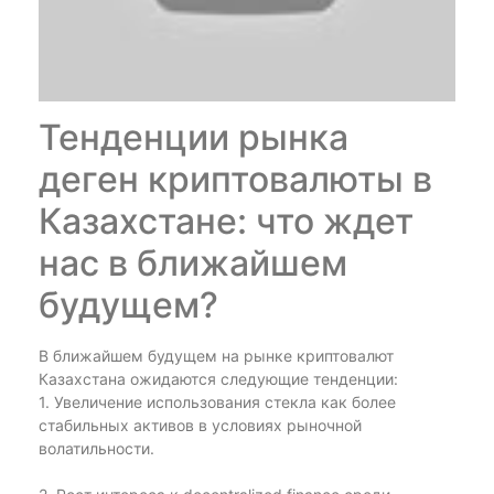
Тенденции рынка
деген криптовалюты в
Казахстане: что ждет
нас в ближайшем
будущем?
В ближайшем будущем на рынке криптовалют
Казахстана ожидаются следующие тенденции:
1. Увеличение использования стекла как более
стабильных активов в условиях рыночной
волатильности.