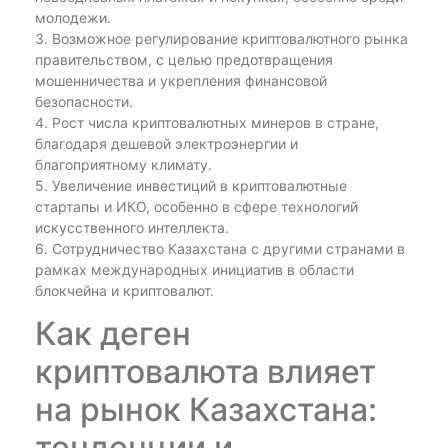
молодежи.
3. Возможное регулирование криптовалютного рынка
правительством, с целью предотвращения
мошенничества и укрепления финансовой
безопасности.
4. Рост числа криптовалютных минеров в стране,
благодаря дешевой электроэнергии и
благоприятному климату.
5. Увеличение инвестиций в криптовалютные
стартапы и ИКО, особенно в сфере технологий
искусственного интеллекта.
6. Сотрудничество Казахстана с другими странами в
рамках международных инициатив в области
блокчейна и криптовалют.
Как деген
криптовалюта влияет
на рынок Казахстана:
тенденции и