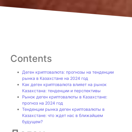
Contents
Деген криптовалюта: прогнозы на тенденции
рынка в Казахстане на 2024 год
Как деген криптовалюта влияет на рынок
Казахстана: тенденции и перспективы
Рынок деген криптовалюты в Казахстане:
прогноз на 2024 год
Тенденции рынка деген криптовалюты в
Казахстане: что ждет нас в ближайшем
будущем?