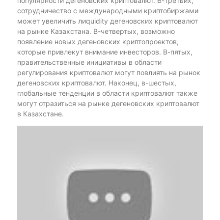
популярности дегеновских криптовалют. В-третьих,
сотрудничество с международными криптобиржами
может увеличить лиquidity дегеновских криптовалют
на рынке Казахстана. В-четвертых, возможно
появление новых дегеновских криптопроектов,
которые привлекут внимание инвесторов. В-пятых,
правительственные инициативы в области
регулирования криптовалют могут повлиять на рынок
дегеновских криптовалют. Наконец, в-шестых,
глобальные тенденции в области криптовалют также
могут отразиться на рынке дегеновских криптовалют
в Казахстане.