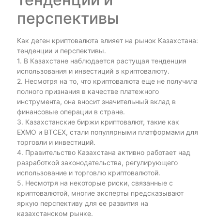
перспективы
Как деген криптовалюта влияет на рынок Казахстана:
тенденции и перспективы.
1. В Казахстане наблюдается растущая тенденция
использования и инвестиций в криптовалюту.
2. Несмотря на то, что криптовалюта еще не получила
полного признания в качестве платежного
инструмента, она вносит значительный вклад в
финансовые операции в стране.
3. Казахстанские биржи криптовалют, такие как
EXMO и BTCEX, стали популярными платформами для
торговли и инвестиций.
4. Правительство Казахстана активно работает над
разработкой законодательства, регулирующего
использование и торговлю криптовалютой.
5. Несмотря на некоторые риски, связанные с
криптовалютой, многие эксперты предсказывают
яркую перспективу для ее развития на
казахстанском рынке.