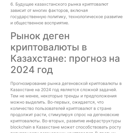
6. Будущее казахстанского рынка криптовалют
зависит от многих факторов, включая
государственную политику, технологическое развитие
и общественное восприятие.
Рынок деген
криптовалюты в
Казахстане: прогноз на
2024 год
Прогнозирование рынка дегеновской криптовалюты в
Казахстане на 2024 год является сложной задачей.
Тем не менее, некоторые тренды и предположения
можно выделить. Во-первых, ожидается, что
количество пользователей криптовалют в стране
продолжит расти, стимулируя спрос на дегеновские
криптовалюты. Во-вторых, развитие инфраструктуры
blockchain в Казахстане может способствовать росту