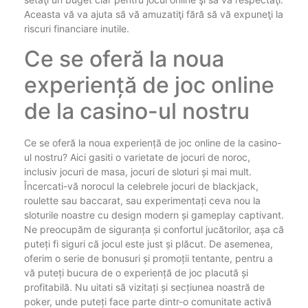
Aceasta vă va ajuta să vă amuzatiţi fără să vă expuneţi la
riscuri financiare inutile.
Ce se oferă la noua
experiență de joc online
de la casino-ul nostru
Ce se oferă la noua experiență de joc online de la casino-
ul nostru? Aici gasiti o varietate de jocuri de noroc,
inclusiv jocuri de masa, jocuri de sloturi și mai mult.
Încercati-vă norocul la celebrele jocuri de blackjack,
roulette sau baccarat, sau experimentați ceva nou la
sloturile noastre cu design modern și gameplay captivant.
Ne preocupăm de siguranța și confortul jucătorilor, așa că
puteți fi siguri că jocul este just și plăcut. De asemenea,
oferim o serie de bonusuri și promoții tentante, pentru a
vă puteți bucura de o experiență de joc placută și
profitabilă. Nu uitati să vizitați și secțiunea noastră de
poker, unde puteți face parte dintr-o comunitate activă