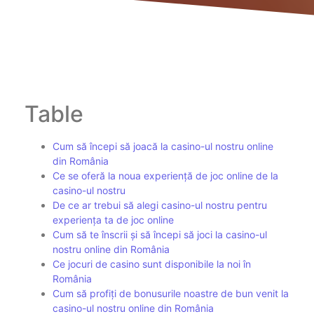
Table
Cum să începi să joacă la casino-ul nostru online
din România
Ce se oferă la noua experiență de joc online de la
casino-ul nostru
De ce ar trebui să alegi casino-ul nostru pentru
experiența ta de joc online
Cum să te înscrii și să începi să joci la casino-ul
nostru online din România
Ce jocuri de casino sunt disponibile la noi în
România
Cum să profiți de bonusurile noastre de bun venit la
casino-ul nostru online din România