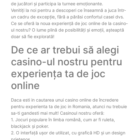
de jucători și participa la turnee emoționante.
Venitiți la noi pentru a descoperi ce înseamnă a juca într-
un cadru de excepție, fără a părăsi confortul casei dvs.
Ce se oferă la noua experiență de joc online de la casino-
ul nostru? O lume plină de posibilități și emoții, așteaptă
doar să fie explorată!
De ce ar trebui să alegi
casino-ul nostru pentru
experiența ta de joc
online
Daca esti in cautarea unui casino online de încredere
pentru experienta ta de joc in Romania, atunci nu trebuie
sa-ti gandesti mai mult! Casinoul nostru oferă:
1. Jocuri populare în limba română, cum ar fi ruleta,
blackjack și poker.
2. O interfață ușor de utilizat, cu grafică HD și un design
prietenos.