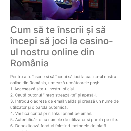
Cum să te înscrii și să
începi să joci la casino-
ul nostru online din
România
Pentru a te înscrie și să începi să joci la casino-ul nostru
online din România, urmează următoarele paşi:
1. Accesează site-ul nostru oficial.
2. Caută butonul “Înregistrează-te” și apasă-l.
3. Introdu o adresă de email validă și crează un nume de
utilizator și o parolă puternică.
4. Verifică contul prin linkul primit pe email.
5. Autentifică-te cu numele de utilizator și parola pe site.
6. Depozitează fonduri folosind metodele de plată