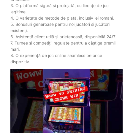
3. O platformă sigură și protejată, cu licențe de joc
legitime.
4. O varietate de metode de plată, inclusiv lei romani.
5. Bonusuri generoase pentru noi jucători și jucători
existenți.
6. Asistență client utilă și prietenoasă, disponibilă 24/7.
7. Turnee și competiții regulate pentru a câștiga premii
mari.
8. O experiență de joc online seamless pe orice
dispozitiv.