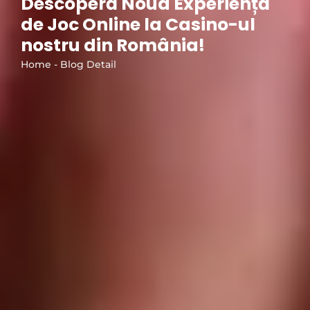
Descoperă Noua Experiență
de Joc Online la Casino-ul
nostru din România!
Home - Blog Detail