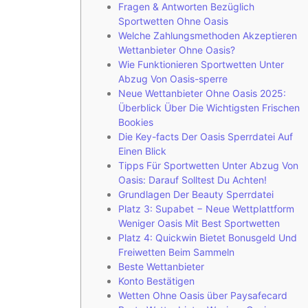
Fragen & Antworten Bezüglich
Sportwetten Ohne Oasis
Welche Zahlungsmethoden Akzeptieren
Wettanbieter Ohne Oasis?
Wie Funktionieren Sportwetten Unter
Abzug Von Oasis-sperre
Neue Wettanbieter Ohne Oasis 2025:
Überblick Über Die Wichtigsten Frischen
Bookies
Die Key-facts Der Oasis Sperrdatei Auf
Einen Blick
Tipps Für Sportwetten Unter Abzug Von
Oasis: Darauf Solltest Du Achten!
Grundlagen Der Beauty Sperrdatei
Platz 3: Supabet − Neue Wettplattform
Weniger Oasis Mit Best Sportwetten
Platz 4: Quickwin Bietet Bonusgeld Und
Freiwetten Beim Sammeln
Beste Wettanbieter
Konto Bestätigen
Wetten Ohne Oasis über Paysafecard