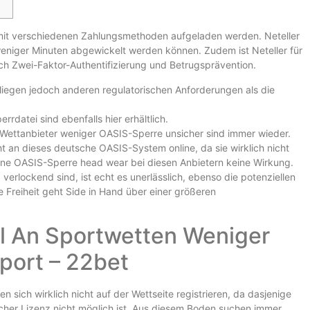
 mit verschiedenen Zahlungsmethoden aufgeladen werden. Neteller
b weniger Minuten abgewickelt werden können. Zudem ist Neteller für
ch Zwei-Faktor-Authentifizierung und Betrugsprävention.
rliegen jedoch anderen regulatorischen Anforderungen als die
rrdatei sind ebenfalls hier erhältlich.
le Wettanbieter weniger OASIS-Sperre unsicher sind immer wieder.
t an dieses deutsche OASIS-System online, da sie wirklich nicht
eine OASIS-Sperre head wear bei diesen Anbietern keine Wirkung.
erlockend sind, ist echt es unerlässlich, ebenso die potenziellen
e Freiheit geht Side in Hand über einer größeren
 An Sportwetten Weniger
port – 22bet
en sich wirklich nicht auf der Wettseite registrieren, da dasjenige
cher Lizenz nicht möglich ist. Aus diesem Boden suchen immer