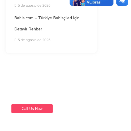
5 de agosto de 2026
Bahis.com – Türkiye Bahisçileri İçin
Detaylı Rehber
5 de agosto de 2026
Emergency Call
Lorem Ipsum is simply dumy text of the
printing typesetting industry beautiful
worldlorem ipsum.
Call Us Now