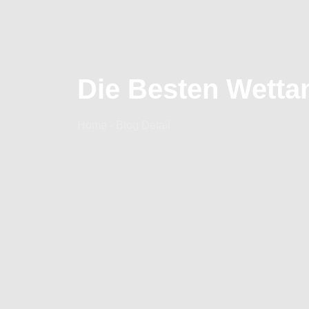
Die Besten Wetta
Home - Blog Detail