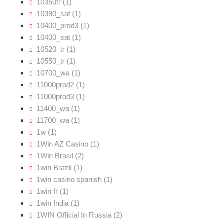
10350tr
(1)
10390_sat
(1)
10400_prod3
(1)
10400_sat
(1)
10520_tr
(1)
10550_tr
(1)
10700_wa
(1)
11000prod2
(1)
11000prod3
(1)
11400_wa
(1)
11700_wa
(1)
1w
(1)
1Win AZ Casino
(1)
1Win Brasil
(2)
1win Brazil
(1)
1win casino spanish
(1)
1win fr
(1)
1win India
(1)
1WIN Official In Russia
(2)