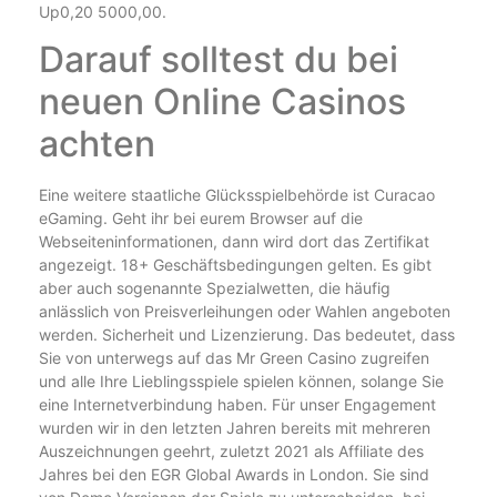
Up0,20 5000,00.
Darauf solltest du bei
neuen Online Casinos
achten
Eine weitere staatliche Glücksspielbehörde ist Curacao
eGaming. Geht ihr bei eurem Browser auf die
Webseiteninformationen, dann wird dort das Zertifikat
angezeigt. 18+ Geschäftsbedingungen gelten. Es gibt
aber auch sogenannte Spezialwetten, die häufig
anlässlich von Preisverleihungen oder Wahlen angeboten
werden. Sicherheit und Lizenzierung. Das bedeutet, dass
Sie von unterwegs auf das Mr Green Casino zugreifen
und alle Ihre Lieblingsspiele spielen können, solange Sie
eine Internetverbindung haben. Für unser Engagement
wurden wir in den letzten Jahren bereits mit mehreren
Auszeichnungen geehrt, zuletzt 2021 als Affiliate des
Jahres bei den EGR Global Awards in London. Sie sind