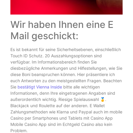
Wir haben Ihnen eine E
Mail geschickt:
Es ist bekannt für seine Sicherheitsebenen, einschließlich
Touch ID Schutz. 20 Auszahlungsoptionen sind
verfügbar. Im Informationsbereich finden Sie
diesbezügliche Anmerkungen und Hilfestellungen, wie Sie
diese Boni beanspruchen können. Hier präsentiere ich
euch Antworten zu den meistgestellten Fragen. Beachten
Sie
bestätigt Vienna Inside
bitte alle wichtigen
Informationen, denn Ihre eingetragenen Angaben sind
außerordentlich wichtig. Riesige Spielauswahl 🥇.
Blackjack und Roulette auf der anderen. E Wallet
Zahlungsmethoden wie Klarna und Paypal auch im mobile
Casino per Smartphones und Tablets mit Casino App
Mobile Casino App sind im Echtgeld Casino also kein
Problem.