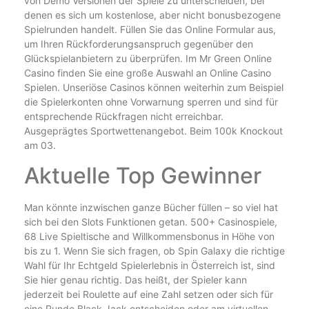
von Demo Versionen der Spiele zu unterscheiden, bei
denen es sich um kostenlose, aber nicht bonusbezogene
Spielrunden handelt. Füllen Sie das Online Formular aus,
um Ihren Rückforderungsanspruch gegenüber den
Glückspielanbietern zu überprüfen. Im Mr Green Online
Casino finden Sie eine große Auswahl an Online Casino
Spielen. Unseriöse Casinos können weiterhin zum Beispiel
die Spielerkonten ohne Vorwarnung sperren und sind für
entsprechende Rückfragen nicht erreichbar.
Ausgeprägtes Sportwettenangebot. Beim 100k Knockout
am 03.
Aktuelle Top Gewinner
Man könnte inzwischen ganze Bücher füllen – so viel hat
sich bei den Slots Funktionen getan. 500+ Casinospiele,
68 Live Spieltische and Willkommensbonus in Höhe von
bis zu 1. Wenn Sie sich fragen, ob Spin Galaxy die richtige
Wahl für Ihr Echtgeld Spielerlebnis in Österreich ist, sind
Sie hier genau richtig. Das heißt, der Spieler kann
jederzeit bei Roulette auf eine Zahl setzen oder sich für
eine Runde Black Jack entscheiden oder am virtuellen