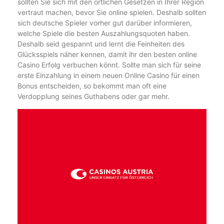
sollten Sie sich mit den örtlichen Gesetzen in Ihrer Region
vertraut machen, bevor Sie online spielen. Deshalb sollten
sich deutsche Spieler vorher gut darüber informieren,
welche Spiele die besten Auszahlungsquoten haben.
Deshalb seid gespannt und lernt die Feinheiten des
Glücksspiels näher kennen, damit ihr den besten online
Casino Erfolg verbuchen könnt. Sollte man sich für seine
erste Einzahlung in einem neuen Online Casino für einen
Bonus entscheiden, so bekommt man oft eine
Verdopplung seines Guthabens oder gar mehr.