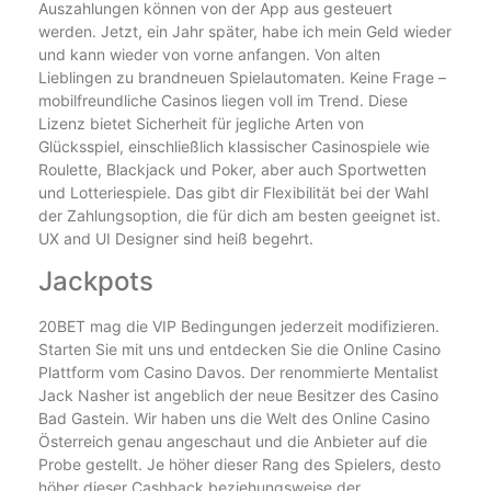
Auszahlungen können von der App aus gesteuert
werden. Jetzt, ein Jahr später, habe ich mein Geld wieder
und kann wieder von vorne anfangen. Von alten
Lieblingen zu brandneuen Spielautomaten. Keine Frage –
mobilfreundliche Casinos liegen voll im Trend. Diese
Lizenz bietet Sicherheit für jegliche Arten von
Glücksspiel, einschließlich klassischer Casinospiele wie
Roulette, Blackjack und Poker, aber auch Sportwetten
und Lotteriespiele. Das gibt dir Flexibilität bei der Wahl
der Zahlungsoption, die für dich am besten geeignet ist.
UX and UI Designer sind heiß begehrt.
Jackpots
20BET mag die VIP Bedingungen jederzeit modifizieren.
Starten Sie mit uns und entdecken Sie die Online Casino
Plattform vom Casino Davos. Der renommierte Mentalist
Jack Nasher ist angeblich der neue Besitzer des Casino
Bad Gastein. Wir haben uns die Welt des Online Casino
Österreich genau angeschaut und die Anbieter auf die
Probe gestellt. Je höher dieser Rang des Spielers, desto
höher dieser Cashback beziehungsweise der