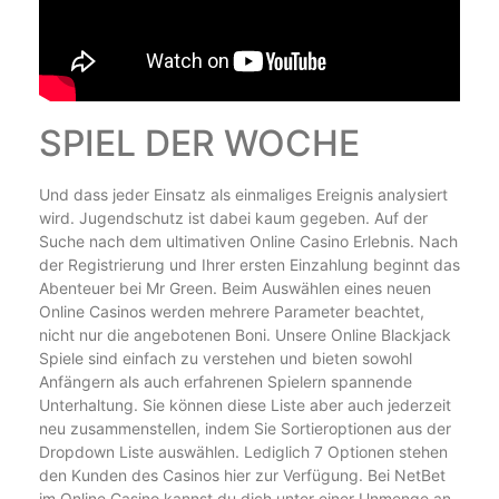
SPIEL DER WOCHE
Und dass jeder Einsatz als einmaliges Ereignis analysiert
wird. Jugendschutz ist dabei kaum gegeben. Auf der
Suche nach dem ultimativen Online Casino Erlebnis. Nach
der Registrierung und Ihrer ersten Einzahlung beginnt das
Abenteuer bei Mr Green. Beim Auswählen eines neuen
Online Casinos werden mehrere Parameter beachtet,
nicht nur die angebotenen Boni. Unsere Online Blackjack
Spiele sind einfach zu verstehen und bieten sowohl
Anfängern als auch erfahrenen Spielern spannende
Unterhaltung. Sie können diese Liste aber auch jederzeit
neu zusammenstellen, indem Sie Sortieroptionen aus der
Dropdown Liste auswählen. Lediglich 7 Optionen stehen
den Kunden des Casinos hier zur Verfügung. Bei NetBet
im Online Casino kannst du dich unter einer Unmenge an