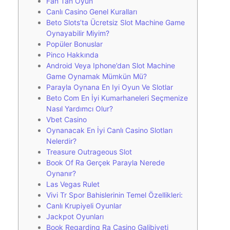
Fan Tan Oyun
Canlı Casino Genel Kuralları
Beto Slots’ta Ücretsiz Slot Machine Game
Oynayabilir Miyim?
Popüler Bonuslar
Pinco Hakkında
Android Veya Iphone’dan Slot Machine
Game Oynamak Mümkün Mü?
Parayla Oynana En Iyi Oyun Ve Slotlar
Beto Com En İyi Kumarhaneleri Seçmenize
Nasıl Yardımcı Olur?
Vbet Casino
Oynanacak En İyi Canlı Casino Slotları
Nelerdir?
Treasure Outrageous Slot
Book Of Ra Gerçek Parayla Nerede
Oynanır?
Las Vegas Rulet
Vivi Tr Spor Bahislerinin Temel Özellikleri:
Canlı Krupiyeli Oyunlar
Jackpot Oyunları
Book Regarding Ra Casino Galibiyeti