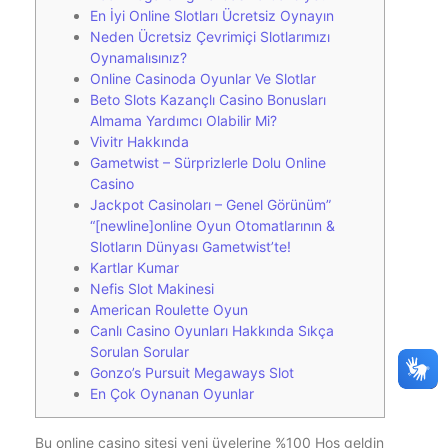
En İyi Online Slotları Ücretsiz Oynayın
Neden Ücretsiz Çevrimiçi Slotlarımızı
Oynamalısınız?
Online Casinoda Oyunlar Ve Slotlar
Beto Slots Kazançlı Casino Bonusları
Almama Yardımcı Olabilir Mi?
Vivitr Hakkında
Gametwist – Sürprizlerle Dolu Online
Casino
Jackpot Casinoları – Genel Görünüm”
“[newline]online Oyun Otomatlarının &
Slotların Dünyası Gametwist’te!
Kartlar Kumar
Nefis Slot Makinesi
American Roulette Oyun
Canlı Casino Oyunları Hakkında Sıkça
Sorulan Sorular
Gonzo’s Pursuit Megaways Slot
En Çok Oynanan Oyunlar
Bu online casino sitesi yeni üyelerine %100 Hoş geldin