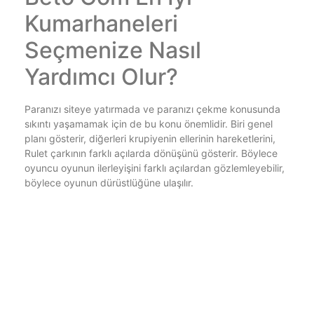
Kumarhaneleri
Seçmenize Nasıl
Yardımcı Olur?
Paranızı siteye yatırmada ve paranızı çekme konusunda
sıkıntı yaşamamak için de bu konu önemlidir. Biri genel
planı gösterir, diğerleri krupiyenin ellerinin hareketlerini,
Rulet çarkının farklı açılarda dönüşünü gösterir. Böylece
oyuncu oyunun ilerleyişini farklı açılardan gözlemleyebilir,
böylece oyunun dürüstlüğüne ulaşılır.
Novomatic, lisanslı ve düzenlenmiş” “bir çevrimiçi yazılım
geliştirme şirketidir. Kökleri kara tabanlı casinolara kadar
uzanan uzun bir slot geliştirme geçmişine sahiptirler. Tüm
oyunları eCOGRA, GLI, SQS, iTech Labs, UNITED
KINGDOM Gambling Commission empieza daha birçok
saygın kuruluş tarafından denetlenmektedir. Bu nedenle,
oyun sonuçlarının %100 adil olduğundan emin olabilirsiniz.