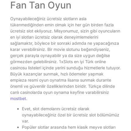
Fan Tan Oyun
Oynayabileceğiniz ücretsiz slotların asla
tükenmediğinden emin olmak için her gün birden fazla
ücretsiz slot ekliyoruz. Misyonumuz, sizin gibi oyuncuların
en iyi slotları ücretsiz olarak deneyimlemelerini
sağlamaktır, böylece bir sonraki adımda ne yapacağınıza
karar verebilirsiniz. Bir movie slotunu beğendiyseniz,
gerçek parayla oynayabilir ya da size uygun değilse
görmezden gelebilirsiniz. 1xSlots en iyi Türk online
casinosu listeleri içinde yerini sunduğu hizmetlerle tutuyor.
Büyük kazançlar sunmak, hızlı ödemeler yapmak
empieza resmi oyun oynatma lisansı sunmak durante
önemli ve güvenilir özelliklerinden biridir. Türkçe dilinde
canlı casinolarda oyun oynama keyfine varabilirsiniz
mostbet
.
Evet, slot demolarını ücretsiz olarak
oynayabileceğiniz özel bir ücretsiz slot bölümümüz
var.
Popüler slotlar arasında hem klasik meyve slotları