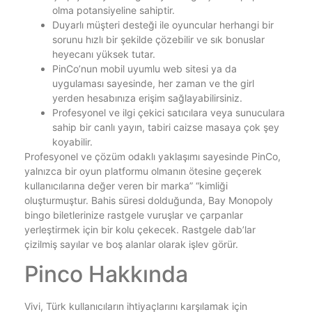
olma potansiyeline sahiptir.
Duyarlı müşteri desteği ile oyuncular herhangi bir
sorunu hızlı bir şekilde çözebilir ve sık bonuslar
heyecanı yüksek tutar.
PinCo’nun mobil uyumlu web sitesi ya da
uygulaması sayesinde, her zaman ve the girl
yerden hesabınıza erişim sağlayabilirsiniz.
Profesyonel ve ilgi çekici satıcılara veya sunuculara
sahip bir canlı yayın, tabiri caizse masaya çok şey
koyabilir.
Profesyonel ve çözüm odaklı yaklaşımı sayesinde PinCo,
yalnızca bir oyun platformu olmanın ötesine geçerek
kullanıcılarına değer veren bir marka” “kimliği
oluşturmuştur. Bahis süresi dolduğunda, Bay Monopoly
bingo biletlerinize rastgele vuruşlar ve çarpanlar
yerleştirmek için bir kolu çekecek. Rastgele dab’lar
çizilmiş sayılar ve boş alanlar olarak işlev görür.
Pinco Hakkında
Vivi, Türk kullanıcıların ihtiyaçlarını karşılamak için