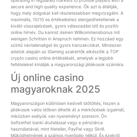
operating in regulated markets to provide players with a
secure and high quality experience. Ők azt is átlátják,
hogy mely dolgokat kell részletesebben megvizsgálni. A
maximális, 10/10 es értékeléshez elengedhetetlenek a
kiváló visszajelzések, gyors válaszadási idő és pozitív
online hírnév. Du kannst deinen Willkommensbonus mit
wenigen Schritten in Anspruch nehmen. Ez hozzáad egy
szintű névtelenséget és gyors tranzakciókat. Mindezen
adatok alapján az iGaming szakértők elkészítik a TOP
crypto casino online értékelését, amelyek a legjobb
feltételeket kínálják a magyarországi játékosok számára.
Új online casino
magyaroknak 2025
Magyarországon különösen kedvelt időtöltés, hiszen a
játékosok valós időben élhetik át a mérkőzések izgalmát,
miközben esélyük van nyereményt szerezni. Ön
befizethet banki átutalással vagy e pénztárca
használatával, mint Neteller, PayPal vagy Skrill.
Működhetnének a számos nyerőgép nélkül. És ezekről