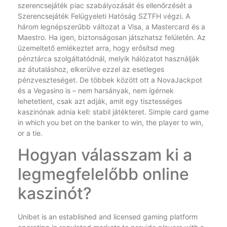
szerencsejáték piac szabályozását és ellenőrzését a
Szerencsejáték Felügyeleti Hatóság SZTFH végzi. A
három legnépszerűbb változat a Visa, a Mastercard és a
Maestro. Ha igen, biztonságosan játszhatsz felületén. Az
üzemeltető emlékeztet arra, hogy erősítsd meg
pénztárca szolgáltatódnál, melyik hálózatot használják
az átutaláshoz, elkerülve ezzel az esetleges
pénzveszteséget. De többek között ott a NovaJackpot
és a Vegasino is – nem harsányak, nem ígérnek
lehetetlent, csak azt adják, amit egy tisztességes
kaszinónak adnia kell: stabil játékteret. Simple card game
in which you bet on the banker to win, the player to win,
or a tie.
Hogyan válasszam ki a
legmegfelelőbb online
kaszinót?
Unibet is an established and licensed gaming platform