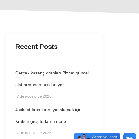
Recent Posts
Gerçek kazanç oranları Bizbet güncel
platformunda açıklanıyor
7 de agosto de 2026
Jackpot fırsatlarını yakalamak için
Kraken giriş turlarını dene
7 de agosto de 2026