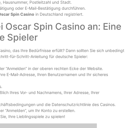
e, Hausnummer, Postleitzahl und Stadt.
stätigung oder E-Mail-Bestätigung durchführen.
Oscar Spin Casino
in Deutschland registriert.
i Oscar Spin Casino an: Eine
e Spieler
ino, das Ihre Bedürfnisse erfüllt? Dann sollten Sie sich unbedingt
ritt-für-Schritt-Anleitung für deutsche Spieler:
 oder “Anmelden” in der oberen rechten Ecke der Website.
Ihre E-Mail-Adresse, Ihren Benutzernamen und Ihr sicheres
s.
eßlich Ihres Vor- und Nachnamens, Ihrer Adresse, Ihrer
chäftsbedingungen und die Datenschutzrichtlinie des Casinos.
der “Anmelden”, um Ihr Konto zu erstellen.
ie, Ihre Lieblingsspiele zu spielen!