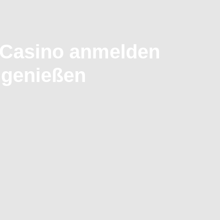
n Casino anmelden
 genießen