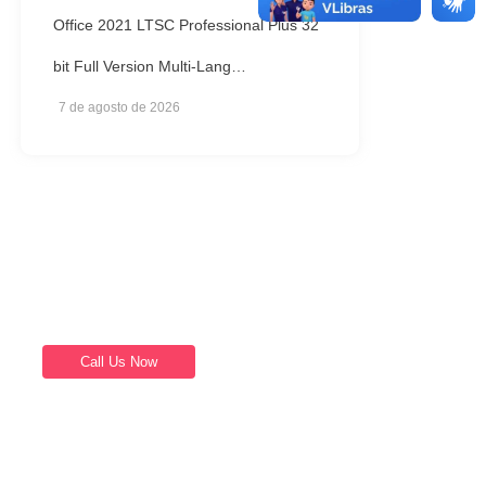
Office 2021 LTSC Professional Plus 32
bit Full Version Multi-Lang…
7 de agosto de 2026
Emergency Call
Lorem Ipsum is simply dumy text of the
printing typesetting industry beautiful
worldlorem ipsum.
Call Us Now