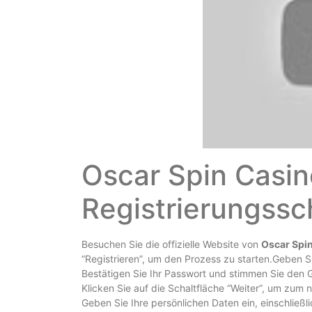
Oscar Spin Casin
Registrierungsschr
Besuchen Sie die offizielle Website von
Oscar Spi
“Registrieren”, um den Prozess zu starten.Geben S
Bestätigen Sie Ihr Passwort und stimmen Sie den 
Klicken Sie auf die Schaltfläche “Weiter”, um zum 
Geben Sie Ihre persönlichen Daten ein, einschlie