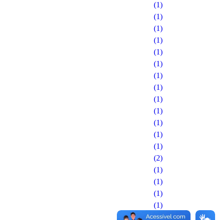
(1)
(1)
(1)
(1)
(1)
(1)
(1)
(1)
(1)
(1)
(1)
(1)
(1)
(2)
(1)
(1)
(1)
(1)
(2)