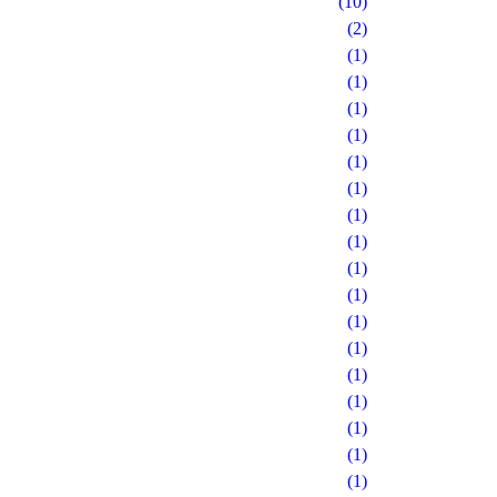
(10)
(2)
(1)
(1)
(1)
(1)
(1)
(1)
(1)
(1)
(1)
(1)
(1)
(1)
(1)
(1)
(1)
(1)
(1)