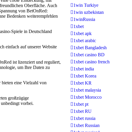
 eine coole Entdeckung, mit
1win Turkiye
rfreundlichen Oberfläche. Auch
e Spannung von BetOnRed:
1win uzbekistan
 ohne Bedenken weiterempfehlen
1winRussia
1xbet
sino-Spiele in Deutschland
1xbet apk
1xbet arabic
h einfach auf unserer Website
1xbet Bangladesh
.
1xbet casino BD
1xbet casino french
Red ist lizenziert und reguliert,
hnologie, um Ihre Daten zu
1xbet india
1xbet Korea
bieten eine Vielzahl von
1xbet KR
1xbet malaysia
1xbet Morocco
eten großzügige
 unbedingt vorbei.
1xbet pt
1xbet RU
1xbet russia
1xbet Russian