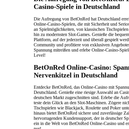
Casino-Spiele in Deutschland
Die Aufregung von BetOnRed hat Deutschland errei
Online-Casino-Spielen, die mit Sicherheit und Serios
an Spielmöglichkeiten, von klassischen Tischspielen
hin zu modernsten Slot-Games. Genieße die bequem
Plattform, auf der jederzeit und überall gespielt we
Community und profitiere von exklusiven Angeboten
Spannung mitreißen und erlebe Online-Casino-Spie
Level!
BetOnRed Online-Casino: Span
Nervenkitzel in Deutschland
Entdecke BetOnRed, das Online-Casino mit Spannu
Deutschland. Genieße eine riesige Auswahl an Casino
deutschen Markt zugeschnitten sind. Erlebe die Auf
teste dein Glück an den Slot-Maschinen. Zögere nic
Tischspielen wie Blackjack, Roulette und Poker unte
hinaus bietet BetOnRed sichere und zuverlässige Z
hervorragenden Kundensupport, der in deutscher Spra
ein in die Welt von BetOnRed Online-Casino und e
pur!