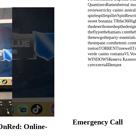
Quantizers
Ramenbet
real mo
reviewer
ricky casino austral
spiele
spille
spiller
SpinRewri
sweet bonanza TR
the360lig
thedeserthomeshop
thedesig
theflyjoe
thehamans.com
the
thenewgo
theparty-essential
thestepane.com
thetemi.com
tonton
TORRENT
treewell
Tr
verde casino romania
VL
Vov
WINDOWS
Комета Казино
сателлиты
Швеция
MostBet va O’zbekist
7 de agosto de 2026
ATAS Market Analysis
7 de agosto de 2026
Sugar Rush Oyununu 
7 de agosto de 2026
Emergency Call
tOnRed: Online-