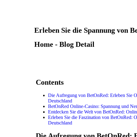
Erleben Sie die Spannung von B
Home - Blog Detail
Contents
Die Aufregung von BetOnRed: Erleben Sie On
Deutschland
BetOnRed Online-Casino: Spannung und Nerv
Entdecken Sie die Welt von BetOnRed: Onlin
Erleben Sie die Faszination von BetOnRed: O
Deutschland
Die Aufregung von BetOnRed: E