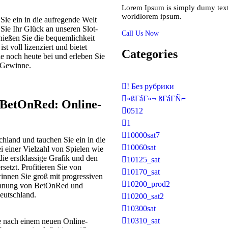
Lorem Ipsum is simply dumy text o
worldlorem ipsum.
ie ein in die aufregende Welt
Sie Ihr Glück an unseren Slot-
Call Us Now
nießen Sie die bequemlichkeit
t voll lizenziert und bietet
Categories
e noch heute bei und erleben Sie
e Gewinne.
! Без рубрики
«ßΓáΓ«¬ ßΓáΓÑ⌐
n BetOnRed: Online-
0512
1
10000sat7
hland und tauchen Sie ein in die
10060sat
i einer Vielzahl von Spielen wie
die erstklassige Grafik und den
10125_sat
setzt. Profitieren Sie von
10170_sat
nnen Sie groß mit progressiven
10200_prod2
pannung von BetOnRed und
eutschland.
10200_sat2
10300sat
10310_sat
he nach einem neuen Online-