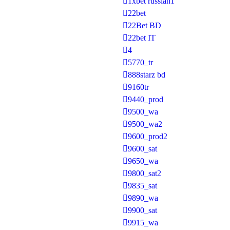
1xbet russian1
22bet
22Bet BD
22bet IT
4
5770_tr
888starz bd
9160tr
9440_prod
9500_wa
9500_wa2
9600_prod2
9600_sat
9650_wa
9800_sat2
9835_sat
9890_wa
9900_sat
9915_wa