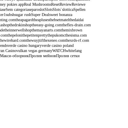
ney pokies app
Real Mushrooms
Reset
Review
Reviewe
ia
se
Sem categoria
separo
slot
Slots
Slots`
slottica
Spellen
ter1
subsh
sugar rush
Super Deal
sweet bonanza
hting.com
theapagard
theapluses
thebsetmatel
thedaidai
nashop
thedrskinshop
theeasy-going.com
theflex-drain.com
hde
theinnerwellshop
themayanarts.com
themixbrown
s.com
thepeloni
thepetitenpretty
thepukomc
thesisma.com
thewirehard.com
thewuyjtif
thexeneo.com
thexrds-rf.com
ends
verde casino hungary
verde casino poland
an Casino
vulkan vegas germany
WATCH
whitefang
Макси-обзорник
Пролив мейнов
Пролив сетки
on sport bukmekerlari
 Activated x86x64 2026
Ücretsiz Oyna