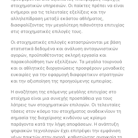
στοιχηματικών υπηρεσιών. Οι παίκτες πρέπει να είναι
ενήμεροι για τις τελευταίες εξελίξεις και την
αλληλεπίδραση μεταξύ εκάστου αθλήματος,
διασφαλίζοντας την μεγαλύτερη πιθανότητα επιτυχίας
στις στοιχηματικές επιλογές τους.
Οι στοιχηματικές επιλογές καταστρώνονται με βάση
στατιστικά δεδομένα και ανάλυση ανταγωνιστικών
αγορών, προϋποθέτοντας σκληρή εργασία και
παρακολούθηση των εξελίξεων. Τα μεγάλα τουρνουά
και οι αθλητικές διοργανώσεις προσφέρουν μοναδικές
ευκαιρίες για την εφαρμογή διαφορετικυν στρατηγιών
και την αξιοποίηση της προηγούμενης εμπειρίας.
Η αναζήτηση της επόμενης μεγάλης επιτυχίας στο
στοίχημα είναι μια συνεχής προσπάθεια για τους
λάτρεις των στοιχηματικών επιλογών. Οι τελευταίες
τάσεις στον κόσμο του στοιχήματος αναδεικνϊουν τη
σημασία της διαχείρισης κινδύνου ως κρίσιμο
παράγοντα κατά την λήψη αποφάσεων. Η ανάπτυξη
ψηφιακών τεχνολογιών έχει επιτρέψει την εμφάνιση
νέων παικτών στην αγορά, καθιστώντας αναγκαία τη