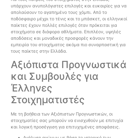
υπάρχουν ανυπολόγιστες επιλογές και ευκαιρίες για να
απολαύσουν το αγαπημένο τους χόμπι. Από το
ποδόσφαιρο μέχρι το τένις και το μπάσκετ, οι ελληνικοί
παίκτες έχουν πολλές επιλογές όταν πρόκειται για
στοιχήματα σε διάφορα αθλήματα. Επιπλέον, υψηλές
αποδόσεις και μοναδικές προσφορές κάνουν την
εμπειρία του στοιχήματος ακόμα πιο συναρπαστική για
τους παίκτες στην Ελλάδα.
Αξιόπιστα Προγνωστικά
και Συμβουλές για
Έλληνες
Στοιχηματιστές
Με τη βοήθεια των Αξιόπιστων Προγνωστικών, οι
στοιχηματίες σας μπορούν να ενισχυθούν με επιτυχία
και λογική προσέγγιση για επιτυχημένες αποφάσεις.
Ανάλυση αγώνων με βάση το ιστορικό των