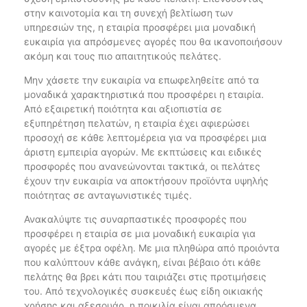
στην καινοτομία και τη συνεχή βελτίωση των
υπηρεσιών της, η εταιρία προσφέρει μια μοναδική
ευκαιρία για απρόσμενες αγορές που θα ικανοποιήσουν
ακόμη και τους πιο απαιτητικούς πελάτες.
Μην χάσετε την ευκαιρία να επωφεληθείτε από τα
μοναδικά χαρακτηριστικά που προσφέρει η εταιρία.
Από εξαιρετική ποιότητα και αξιοπιστία σε
εξυπηρέτηση πελατών, η εταιρία έχει αφιερώσει
προσοχή σε κάθε λεπτομέρεια για να προσφέρει μια
άριστη εμπειρία αγορών. Με εκπτώσεις και ειδικές
προσφορές που ανανεώνονται τακτικά, οι πελάτες
έχουν την ευκαιρία να αποκτήσουν προϊόντα υψηλής
ποιότητας σε ανταγωνιστικές τιμές.
Ανακαλύψτε τις συναρπαστικές προσφορές που
προσφέρει η εταιρία σε μια μοναδική ευκαιρία για
αγορές με έξτρα οφέλη. Με μια πληθώρα από προιόντα
που καλύπτουν κάθε ανάγκη, είναι βέβαιο ότι κάθε
πελάτης θα βρει κάτι που ταιριάζει στις προτιμήσεις
του. Από τεχνολογικές συσκευές έως είδη οικιακής
χρήσης και αξεσουάρ, η ποικιλία είναι απρόσμενα