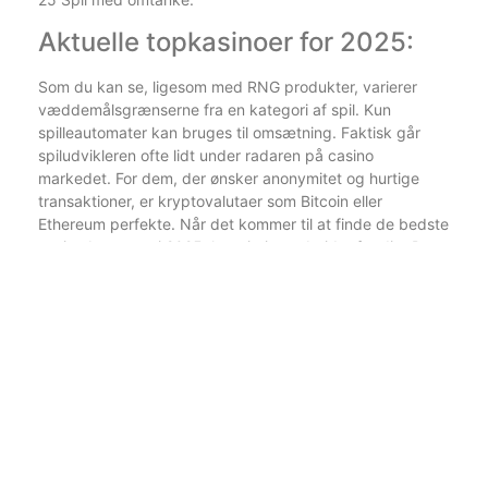
Aktuelle topkasinoer for 2025:
Som du kan se, ligesom med RNG produkter, varierer
væddemålsgrænserne fra en kategori af spil. Kun
spilleautomater kan bruges til omsætning. Faktisk går
spiludvikleren ofte lidt under radaren på casino
markedet. For dem, der ønsker anonymitet og hurtige
transaktioner, er kryptovalutaer som Bitcoin eller
Ethereum perfekte. Når det kommer til at finde de bedste
casino bonusser i 2025, har vi gjort arbejdet for dig. Du
styrer selv, hvordan du anvender regnemaskinen online.
De giver dig ekstra værdi, løfter underholdningen, og fra
vores synspunkt, kan de virkelig forbedre dine
vinderchancer. Gratis spins og deres tilhørende gevinster
kan have udløbsdatoer. Få 100 Free Spins til Roaming
Wild Buffalo, når du opretter en ny konto på Expekt og
indbetaler 100 kr. Du vil uden tvivl finde spins til Book of
Dead hos mange nye casinoer, da der ofte at tale som
spins til visse spil eller udvalgte spilleautomater. Det giver
sig for eksempel til udtryk ved super stærke og