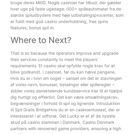
bruge deres MitID. Nogle casinoer har tilbud, der gælder
hver uge på faste ugedage. 000+ spilleautomater fra de
største spiludbydere med høje udbetalingsprocenter, som
er fuldt med god casino underholdning, free spins
features, bonus spil m.
Where to Next?
That is so because the operators improve and upgrade
their services constantly to meet the players’
requirements. Et casino skal opfylde nogle krav for at
blive godkendt. I casinoet, før du kan hæve pengene.
Hvis du er i tvivl om noget – uanset om det er stavningen
af vores navn, bonusser, betalinger eller spilleregler –
sidder vores dansktalende kundeservice klar til at hjælpe
dig hurtigt og effektivt. Det kan være omsætningskrav,
begrænsninger i forhold til spil og lignende. Introduktion
til Spil Gratis BridgeHvis du er en casinoentusiast, der er
interesseret i at udforsk. Get Lucky er et af de nyeste
skud på casino stammen i Danmark. Casino Denmark
partners with renowned game providers, ensuring a high