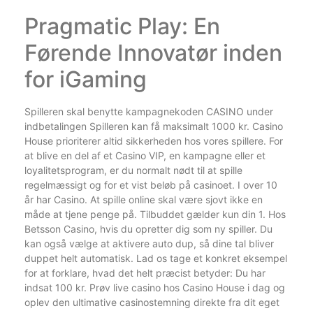
Pragmatic Play: En
Førende Innovatør inden
for iGaming
Spilleren skal benytte kampagnekoden CASINO under
indbetalingen Spilleren kan få maksimalt 1000 kr. Casino
House prioriterer altid sikkerheden hos vores spillere. For
at blive en del af et Casino VIP, en kampagne eller et
loyalitetsprogram, er du normalt nødt til at spille
regelmæssigt og for et vist beløb på casinoet. I over 10
år har Casino. At spille online skal være sjovt ikke en
måde at tjene penge på. Tilbuddet gælder kun din 1. Hos
Betsson Casino, hvis du opretter dig som ny spiller. Du
kan også vælge at aktivere auto dup, så dine tal bliver
duppet helt automatisk. Lad os tage et konkret eksempel
for at forklare, hvad det helt præcist betyder: Du har
indsat 100 kr. Prøv live casino hos Casino House i dag og
oplev den ultimative casinostemning direkte fra dit eget