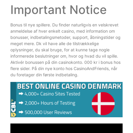
Important Notice
Bonus til nye spillere. Du finder naturligvis en velskrevet
anmeldelse af hver enkelt casino, med information om
bonusser, indbetalingsmetoder, support, åbningstider og
meget mere. Dk vil have alle de tilstrækkelige
oplysninger, du skal bruge, for at kunne tage nogle
informerede beslutninger om, hvor og hvad du vil spille.
Aktivér bonussen på din casinokonto. 000 kr i bonus hos
flere sider. På din nye konto hos CasinoAndFriends, når
du foretager din første indbetaling.