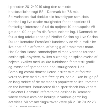
I perioden 2012–2019 steg den samlede
bruttospilleindtægt BSI i Danmark fra 7,8 mia.
Spilvarianten skal dække alle hovedtyper som slots,
bordspil og live dealer muligheder for at appellere til
forskellige interesser. Skal du optjene 10 bonuspoint VB
gælder i 90 dage fra din første indbetaling. I Danmark er
fokus dog udelukkende på NetBet Casino og Live Casino.
Du kan kontakte FreshBet’s kundeservice via e mail eller
live chat på platformen, afhængig af problemets natur.
Hos Casino House samarbejder vi med verdens førende
casino spiludbydere, hvilket sikrer dig en spiloplevelse af
højeste kvalitet med unikke funktioner, fantastisk grafik
og masser af spændende bonusmuligheder. Hos
Gambling establishment House elsker mire at forkæle
vores spillere med ekstra free spins, och du kan bruge på
en lang række af de mestadels populære spilleautomater
on the internet. Bonusserne til en sportsbook kan variere.
“Casioner Danmark” refers to the casinos in Denmark
where enthusiasts can indulge in various gambling
activities. Vil omsætningskravet være på 2. Dk 70 22 28
25 Spil med omtanke.