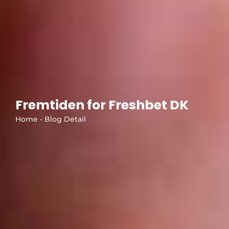
Fremtiden for Freshbet DK
Home - Blog Detail