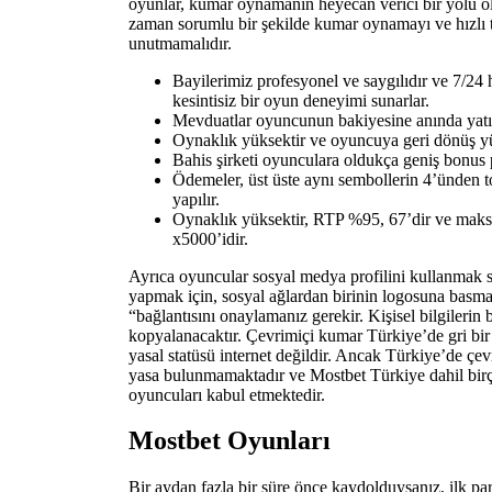
oyunlar, kumar oynamanın heyecan verici bir yolu ol
zaman sorumlu bir şekilde kumar oynamayı ve hızl
unutmamalıdır.
Bayilerimiz profesyonel ve saygılıdır ve 7/24
kesintisiz bir oyun deneyimi sunarlar.
Mevduatlar oyuncunun bakiyesine anında yatırı
Oynaklık yüksektir ve oyuncuya geri dönüş yü
Bahis şirketi oyunculara oldukça geniş bonus
Ödemeler, üst üste aynı sembollerin 4’ünden t
yapılır.
Oynaklık yüksektir, RTP %95, 67’dir ve maks
x5000’idir.
Ayrıca oyuncular sosyal medya profilini kullanmak s
yapmak için, sosyal ağlardan birinin logosuna basma
“bağlantısını onaylamanız gerekir. Kişisel bilgilerin
kopyalanacaktır. Çevrimiçi kumar Türkiye’de gri bir
yasal statüsü internet değildir. Ancak Türkiye’de çe
yasa bulunmamaktadır ve Mostbet Türkiye dahil birço
oyuncuları kabul etmektedir.
Mostbet Oyunları
Bir aydan fazla bir süre önce kaydolduysanız, ilk p