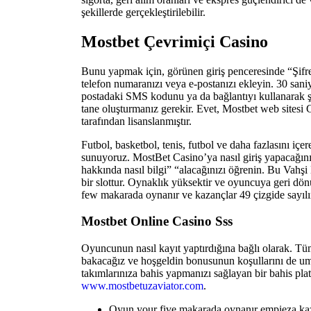
şekillerde gerçekleştirilebilir.
Mostbet Çevrimiçi Casino
Bunu yapmak için, görünen giriş penceresinde “Şif
telefon numaranızı veya e-postanızı ekleyin. 30 sani
postadaki SMS kodunu ya da bağlantıyı kullanarak şif
tane oluşturmanız gerekir. Evet, Mostbet web sites
tarafından lisanslanmıştır.
Futbol, basketbol, tenis, futbol ve daha fazlasını içere
sunuyoruz. MostBet Casino’ya nasıl giriş yapacağın
hakkında nasıl bilgi” “alacağınızı öğrenin. Bu Vahşi 
bir slottur. Oynaklık yüksektir ve oyuncuya geri dö
few makarada oynanır ve kazançlar 49 çizgide sayılı
Mostbet Online Casino Sss
Oyuncunun nasıl kayıt yaptırdığına bağlı olarak. Tü
bakacağız ve hoşgeldin bonusunun koşullarını de um
takımlarınıza bahis yapmanızı sağlayan bir bahis pl
www.mostbetuzaviator.com
.
Oyun your five makarada oynanır empieza kaza