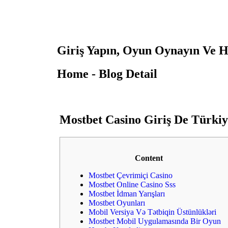
Giriş Yapın, Oyun Oynayın Ve 
Home - Blog Detail
Mostbet Casino Giriş De Türkiy
Content
Mostbet Çevrimiçi Casino
Mostbet Online Casino Sss
Mostbet İdman Yarışları
Mostbet Oyunları
Mobil Versiya Və Tətbiqin Üstünlükləri
Mostbet Mobil Uygulamasında Bir Oyun