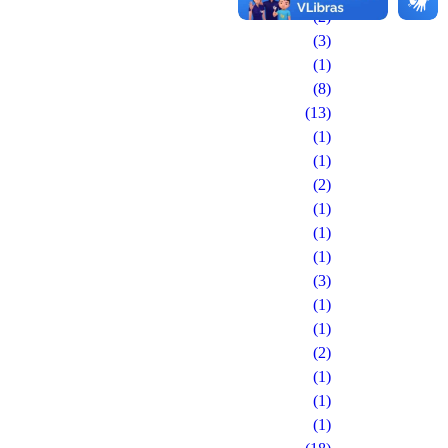
(2)
(3)
(1)
(8)
(13)
(1)
(1)
(2)
(1)
(1)
(1)
(3)
(1)
(1)
(2)
(1)
(1)
(1)