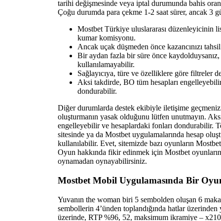
tarihi değişmesinde veya iptal durumunda bahis oranın
Çoğu durumda para çekme 1-2 saat sürer, ancak 3 gü
Mostbet Türkiye uluslararası düzenleyicinin li
kumar komisyonu.
Ancak uçak düşmeden önce kazancınızı tahsil 
Bir aydan fazla bir süre önce kaydolduysanız,
kullanılamayabilir.
Sağlayıcıya, türe ve özelliklere göre filtreler de
Aksi takdirde, BO tüm hesapları engelleyebilir
dondurabilir.
Diğer durumlarda destek ekibiyle iletişime geçmenizi
oluşturmanın yasak olduğunu lütfen unutmayın. Aksi
engelleyebilir ve hesaplardaki fonları dondurabilir.
sitesinde ya da Mostbet uygulamalarında hesap oluşt
kullanılabilir. Evet, sitemizde bazı oyunların Mostb
Oyun hakkında fikir edinmek için Mostbet oyunların
oynamadan oynayabilirsiniz.
Mostbet Mobil Uygulamasında Bir Oyu
Yuvanın the woman biri 5 sembolden oluşan 6 makara
sembollerin 4’ünden toplandığında hatlar üzerinden 
üzerinde, RTP %96, 52, maksimum ikramiye – x210