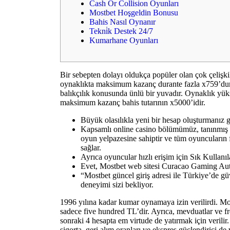
Cash Or Collision Oyunları
Mostbet Hoşgeldin Bonusu
Bahis Nasıl Oynanır
Tekni̇k Destek 24/7
Kumarhane Oyunları
Bir sebepten dolayı oldukça popüler olan çok çelişk
oynaklıkta maksimum kazanç durante fazla x759’dur
balıkçılık konusunda ünlü bir yuvadır. Oynaklık yük
maksimum kazanç bahis tutarının x5000’idir.
Büyük olasılıkla yeni bir hesap oluşturmanız g
Kapsamlı online casino bölümümüz, tanınmış ya
oyun yelpazesine sahiptir ve tüm oyuncuların 
sağlar.
Ayrıca oyuncular hızlı erişim için Sık Kullanıla
Evet, Mostbet web sitesi Curacao Gaming Autho
“Mostbet güncel giriş adresi ile Türkiye’de gü
deneyimi sizi bekliyor.
1996 yılına kadar kumar oynamaya izin verilirdi. M
sadece five hundred TL’dir. Ayrıca, mevduatlar ve fre
sonraki 4 hesapta em virtude de yatırmak için verilir
sigorta, geri alım oranları ve ekspres güçlendirici de v