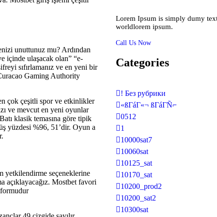
Lorem Ipsum is simply dumy text o
worldlorem ipsum.
Call Us Now
renizi unuttunuz mu? Ardından
ye içinde ulaşacak olan” “e-
Categories
reyi sıfırlamanız ve en yeni bir
i Curacao Gaming Authority
! Без рубрики
n çok çeşitli spor ve etkinlikler
«ßΓáΓ«¬ ßΓáΓÑ⌐
ızı ve mevcut en yeni oyunlar
0512
Batı klasik temasına göre tipik
nüş yüzdesi %96, 51’dir. Oyun a
1
r.
10000sat7
10060sat
10125_sat
m yetkilendirme seçeneklerine
10170_sat
a açıklayacağız. Mostbet favori
10200_prod2
atformudur
10200_sat2
10300sat
nçlar 49 çizgide sayılır.