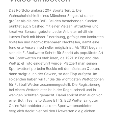
Das Portfolio umfasst 20+ Sportarten, z. Die
Wahrscheinlichkeit eines Münchner Sieges ist daher
größer als die des BVB. Bei den bestehenden Kunden
punktet auch Cashed mit einer Vielzahl attraktiver und
kreativer Bonusangebote. Jeder Anbieter erhält ein
kurzes Fazit mit klarer Einordnung, gefolgt von konkreten
Vorteilen und nachvollziehbaren Nachteilen, damit eine
fundierte Auswahl schneller möglich ist. Ab 1921 begann
sich die Fußballwette Schritt für Schritt als populärste Art
der Sportwetten zu etablieren, da 1921 in England das
Wettspiel Toto eingeführt wurde. Platziert man seinen
Sportwettentipp beim Bookie mit der höchsten Quoten,
dann steigt auch der Gewinn, so der Tipp aufgeht. Im
Folgenden haben wir für Sie die wichtigsten Wettoptionen
für Fußball Wetten zusammengestellt. Die Registrierung
bei einem Wettanbieter ist in der Regel schnell und in
wenigen Schritten gemacht. Dabei spricht man auch von
einer Both Teams to Score BTTS, B2S Wette. Ein guter
Online Wettanbieter aus dem Sportwettenanbieter
Vergleich deckt hier bei den Livewetten die gleichen