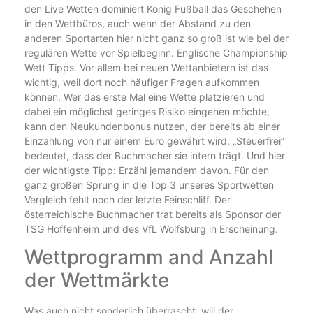
den Live Wetten dominiert König Fußball das Geschehen
in den Wettbüros, auch wenn der Abstand zu den
anderen Sportarten hier nicht ganz so groß ist wie bei der
regulären Wette vor Spielbeginn. Englische Championship
Wett Tipps. Vor allem bei neuen Wettanbietern ist das
wichtig, weil dort noch häufiger Fragen aufkommen
können. Wer das erste Mal eine Wette platzieren und
dabei ein möglichst geringes Risiko eingehen möchte,
kann den Neukundenbonus nutzen, der bereits ab einer
Einzahlung von nur einem Euro gewährt wird. „Steuerfrei”
bedeutet, dass der Buchmacher sie intern trägt. Und hier
der wichtigste Tipp: Erzähl jemandem davon. Für den
ganz großen Sprung in die Top 3 unseres Sportwetten
Vergleich fehlt noch der letzte Feinschliff. Der
österreichische Buchmacher trat bereits als Sponsor der
TSG Hoffenheim und des VfL Wolfsburg in Erscheinung.
Wettprogramm and Anzahl
der Wettmärkte
Was auch nicht sonderlich überrascht, will der