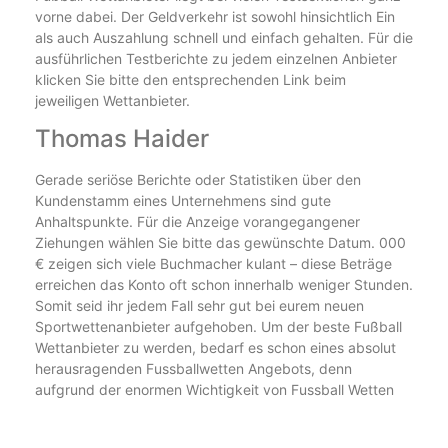
vorne dabei. Der Geldverkehr ist sowohl hinsichtlich Ein
als auch Auszahlung schnell und einfach gehalten. Für die
ausführlichen Testberichte zu jedem einzelnen Anbieter
klicken Sie bitte den entsprechenden Link beim
jeweiligen Wettanbieter.
Thomas Haider
Gerade seriöse Berichte oder Statistiken über den
Kundenstamm eines Unternehmens sind gute
Anhaltspunkte. Für die Anzeige vorangegangener
Ziehungen wählen Sie bitte das gewünschte Datum. 000
€ zeigen sich viele Buchmacher kulant – diese Beträge
erreichen das Konto oft schon innerhalb weniger Stunden.
Somit seid ihr jedem Fall sehr gut bei eurem neuen
Sportwettenanbieter aufgehoben. Um der beste Fußball
Wettanbieter zu werden, bedarf es schon eines absolut
herausragenden Fussballwetten Angebots, denn
aufgrund der enormen Wichtigkeit von Fussball Wetten
legt so gut wie jeder Sportwettenanbieter einen Fokus auf
die Wett Sportart Nummer 1, auf die immerhin mehr als