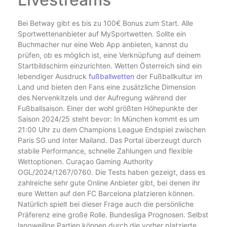
Bei Betway gibt es bis zu 100€ Bonus zum Start. Alle
Sportwettenanbieter auf MySportwetten. Sollte ein
Buchmacher nur eine Web App anbieten, kannst du
prüfen, ob es möglich ist, eine Verknüpfung auf deinem
Startbildschirm einzurichten. Wetten Österreich sind ein
lebendiger Ausdruck
fußballwetten
der Fußballkultur im
Land und bieten den Fans eine zusätzliche Dimension
des Nervenkitzels und der Aufregung während der
Fußballsaison. Einer der wohl größten Höhepunkte der
Saison 2024/25 steht bevor: In München kommt es um
21:00 Uhr zu dem Champions League Endspiel zwischen
Paris SG und Inter Mailand. Das Portal überzeugt durch
stabile Performance, schnelle Zahlungen und flexible
Wettoptionen. Curaçao Gaming Authority
OGL/2024/1267/0760. Die Tests haben gezeigt, dass es
zahlreiche sehr gute Online Anbieter gibt, bei denen ihr
eure Wetten auf den FC Barcelona platzieren können.
Natürlich spielt bei dieser Frage auch die persönliche
Präferenz eine große Rolle. Bundesliga Prognosen. Selbst
langweilige Partien können durch die vorher platzierte