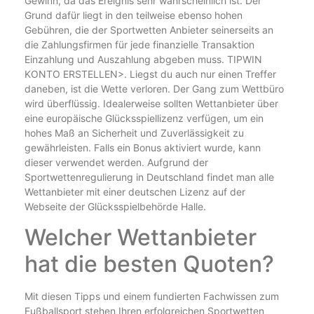
Gewinn, da das Ereignis sehr wahrscheinlich ist. Der
Grund dafür liegt in den teilweise ebenso hohen
Gebühren, die der Sportwetten Anbieter seinerseits an
die Zahlungsfirmen für jede finanzielle Transaktion
Einzahlung und Auszahlung abgeben muss. TIPWIN
KONTO ERSTELLEN>. Liegst du auch nur einen Treffer
daneben, ist die Wette verloren. Der Gang zum Wettbüro
wird überflüssig. Idealerweise sollten Wettanbieter über
eine europäische Glücksspiellizenz verfügen, um ein
hohes Maß an Sicherheit und Zuverlässigkeit zu
gewährleisten. Falls ein Bonus aktiviert wurde, kann
dieser verwendet werden. Aufgrund der
Sportwettenregulierung in Deutschland findet man alle
Wettanbieter mit einer deutschen Lizenz auf der
Webseite der Glücksspielbehörde Halle.
Welcher Wettanbieter
hat die besten Quoten?
Mit diesen Tipps und einem fundierten Fachwissen zum
Fußballsport stehen Ihren erfolgreichen Sportwetten