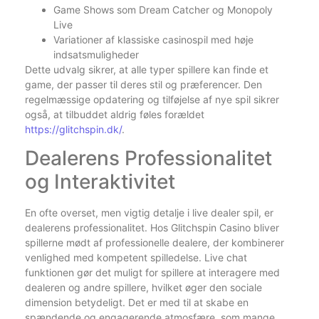
Game Shows som Dream Catcher og Monopoly
Live
Variationer af klassiske casinospil med høje
indsatsmuligheder
Dette udvalg sikrer, at alle typer spillere kan finde et
game, der passer til deres stil og præferencer. Den
regelmæssige opdatering og tilføjelse af nye spil sikrer
også, at tilbuddet aldrig føles forældet
https://glitchspin.dk/
.
Dealerens Professionalitet
og Interaktivitet
En ofte overset, men vigtig detalje i live dealer spil, er
dealerens professionalitet. Hos Glitchspin Casino bliver
spillerne mødt af professionelle dealere, der kombinerer
venlighed med kompetent spilledelse. Live chat
funktionen gør det muligt for spillere at interagere med
dealeren og andre spillere, hvilket øger den sociale
dimension betydeligt. Det er med til at skabe en
spændende og engagerende atmosfære, som mange