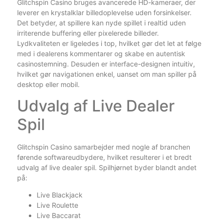
Glitchspin Casino bruges avancerede HD-kameraer, der
leverer en krystalklar billedoplevelse uden forsinkelser.
Det betyder, at spillere kan nyde spillet i realtid uden
irriterende buffering eller pixelerede billeder.
Lydkvaliteten er ligeledes i top, hvilket gør det let at følge
med i dealerens kommentarer og skabe en autentisk
casinostemning. Desuden er interface-designen intuitiv,
hvilket gør navigationen enkel, uanset om man spiller på
desktop eller mobil.
Udvalg af Live Dealer
Spil
Glitchspin Casino samarbejder med nogle af branchen
førende softwareudbydere, hvilket resulterer i et bredt
udvalg af live dealer spil. Spilhjørnet byder blandt andet
på:
Live Blackjack
Live Roulette
Live Baccarat