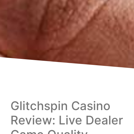
Glitchspin Casino
Review: Live Dealer