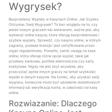
Wygrysek?
Bezproblemy Wyplaty w Kasynach Online: Jak Szybko
Otrzymac Swój Wygrysek? To bez względu na to, czy
jesteś nowym graczem lub weteranem, ważne jest, aby
wybierać online kasyna, które oferują bezproblemowe i
szybkie wyplaty. Sprawdź, czy kasyno online, w którym
zagramy, posiada licencje i jest certyfikowane przez
organ regulaminowy. Ponadto, zwróć uwagę na kasa
online, która oferuje różne opcje wyplat, takie jak
przelewy bankowe, portfele elektroniczne czy karty
kredytowe. Nigdy nie jest zbyt wcześnie, aby
przeczytać opinie innych graczy na temat szybkości
wyplat w danym kasynie. Na koniec, aby uzyskać swój
wygrany, konieczne może być udzielenie dodatkowych
informacji lub weryfikacja konta, w zależności od kasy
online.
Rozwiazanie: Dlaczego