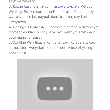
szybkie wyplaty.
3. Różne
kasyno z natychmiastowa wyplata
Metody
Wyplaty: Polskie casinos online oferuja różne metody
wyplaty, takie jak paypal, bank transfer, czy karta
kredytowa.
4. Obsługa Klienta 24/7: Poprosic o pomoc w dowolnym
momencie dnia lub nocy, aby byc pewnym szybkiego
otrzymania funduszy.
5. Szybkie Weryfikacje Kontrahentów: Korzystaj z casin
online, które weryfikuja konta klientow bez zbytniego
opoznienia.