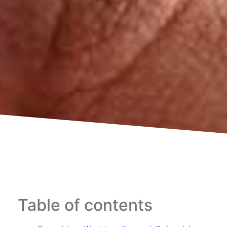
Table of contents