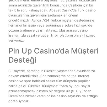
şekilde merak etmeye başladılar. Bu yazımızı okuduktan
sonra aklınızda güvenilirlik konusunda Casibom için bir
tek bile soru kalmayacak. AbeBet Casino’da Türk casino
oyuncularının güvenliğini sağlamak en önemli
önceliğimizdir. Ayrıca 7/24 Türkçe müşteri desteğimizle
herhangi bir issue veya sorununuza sobre hızlı şekilde
çözüm üretmeye çalışmaktayız. Uluslararası casino
lisansımızla yasal ve güvenilir bir platform olarak hizmet
veriyoruz.
Pin Up Casino’da Müşteri
Desteği
Bu sayede, herhangi bir kesinti yaşamadan oyunlarınıza
devam edebilirsiniz. Son zamanlarda on the internet
casino ve spor bahisleri siteler tüm dünyada popüler
haline geldi. Ülkemiz Türkiye’de” “para oyuncu sayısı
azımsanmayacak cinsten bir değere ulaştı. O yüzden
ülkemizde hizmet veren online casino sayısının da arttığını
görebiliyoruz.