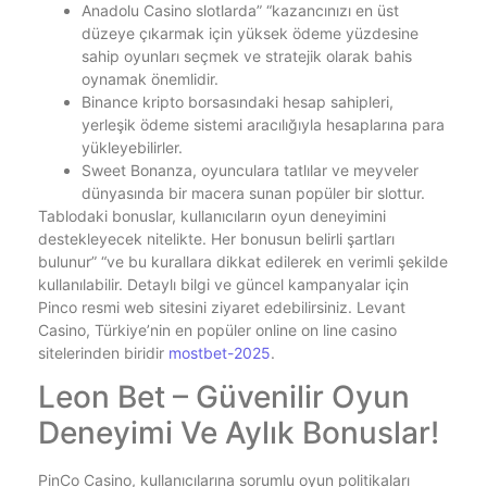
Anadolu Casino slotlarda” “kazancınızı en üst
düzeye çıkarmak için yüksek ödeme yüzdesine
sahip oyunları seçmek ve stratejik olarak bahis
oynamak önemlidir.
Binance kripto borsasındaki hesap sahipleri,
yerleşik ödeme sistemi aracılığıyla hesaplarına para
yükleyebilirler.
Sweet Bonanza, oyunculara tatlılar ve meyveler
dünyasında bir macera sunan popüler bir slottur.
Tablodaki bonuslar, kullanıcıların oyun deneyimini
destekleyecek nitelikte. Her bonusun belirli şartları
bulunur” “ve bu kurallara dikkat edilerek en verimli şekilde
kullanılabilir. Detaylı bilgi ve güncel kampanyalar için
Pinсo resmi web sitesini ziyaret edebilirsiniz. Levant
Casino, Türkiye’nin en popüler online on line casino
sitelerinden biridir
mostbet-2025
.
Leon Bet – Güvenilir Oyun
Deneyimi Ve Aylık Bonuslar!
PinCo Casino, kullanıcılarına sorumlu oyun politikaları