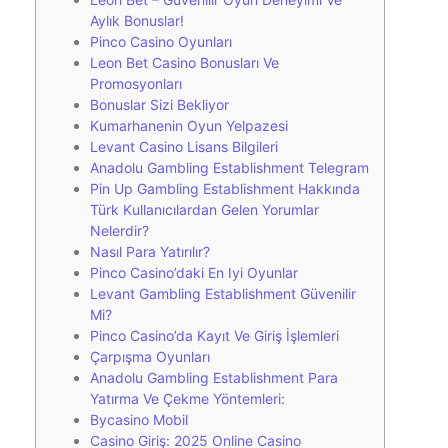
Aylık Bonuslar!
Pinco Casino Oyunları
Leon Bet Casino Bonusları Ve
Promosyonları
Bonuslar Sizi Bekliyor
Kumarhanenin Oyun Yelpazesi
Levant Casino Lisans Bilgileri
Anadolu Gambling Establishment Telegram
Pin Up Gambling Establishment Hakkında
Türk Kullanıcılardan Gelen Yorumlar
Nelerdir?
Nasıl Para Yatırılır?
Pinсo Casino’daki En Iyi Oyunlar
Levant Gambling Establishment Güvenilir
Mi?
Pinco Casino’da Kayıt Ve Giriş İşlemleri
Çarpışma Oyunları
Anadolu Gambling Establishment Para
Yatırma Ve Çekme Yöntemleri:
Bycasino Mobil
Casino Giriş: 2025 Online Casino