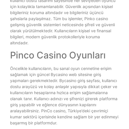
kullanıcı dostu tasarımı sayesinde her seviyeden oyuncu
için kolaylıkla tamamlanabilir. Güvenlik açısından kişisel
bilgileriniz koruma altındadır ve bilgileriniz üçüncü
şahıslarla paylaşılmaz. Tüm bu işlemler, Pinko casino
gelişmiş güvenlik sistemleri neticesinde şifreli ve güvenli
olarak yürütülmektedir. Kullanıcıların kişisel ve finansal
bilgileri, modern güvenlik protokolleriyle koruma
altındadır.
Pinco Casino Oyunları
Öncelikle kullanıcıların, bu sanal oyun cennetine erişim
sağlamak için güncel Bycasino web sitesine giriş
yapmaları gerekmektedir. Bycasino giriş sayfası, kullanıcı
dostu arayüzü ve kolay anlaşılır yapısıyla dikkat çeker ve
kullanıcıların hesaplarına hızlıca erişim sağlamalarına
olanak tanır. Kullanıcı adınızı ve şifrenizi girerek platforma
giriş yapabilir ve eğlence dünyasının kapılarını
aralayabilirsiniz. PinCo casino, Türkiye’deki çevrimiçi
kumar sektörü içerisinde kendine sağlam bir yer edinmeyi
başarmış bir platformdur.