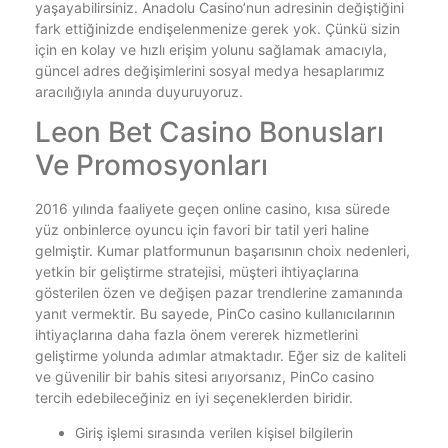
yaşayabilirsiniz. Anadolu Casino’nun adresinin değiştiğini
fark ettiğinizde endişelenmenize gerek yok. Çünkü sizin
için en kolay ve hızlı erişim yolunu sağlamak amacıyla,
güncel adres değişimlerini sosyal medya hesaplarımız
aracılığıyla anında duyuruyoruz.
Leon Bet Casino Bonusları
Ve Promosyonları
2016 yılında faaliyete geçen online casino, kısa sürede
yüz onbinlerce oyuncu için favori bir tatil yeri haline
gelmiştir. Kumar platformunun başarısının choix nedenleri,
yetkin bir geliştirme stratejisi, müşteri ihtiyaçlarına
gösterilen özen ve değişen pazar trendlerine zamanında
yanıt vermektir. Bu sayede, PinCo casino kullanıcılarının
ihtiyaçlarına daha fazla önem vererek hizmetlerini
geliştirme yolunda adımlar atmaktadır. Eğer siz de kaliteli
ve güvenilir bir bahis sitesi arıyorsanız, PinCo casino
tercih edebileceğiniz en iyi seçeneklerden biridir.
Giriş işlemi sırasında verilen kişisel bilgilerin