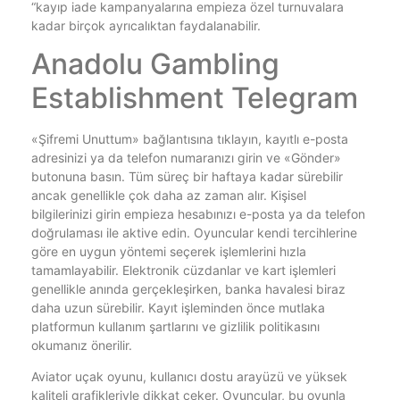
“kayıp iade kampanyalarına empieza özel turnuvalara
kadar birçok ayrıcalıktan faydalanabilir.
Anadolu Gambling
Establishment Telegram
«Şifremi Unuttum» bağlantısına tıklayın, kayıtlı e-posta
adresinizi ya da telefon numaranızı girin ve «Gönder»
butonuna basın. Tüm süreç bir haftaya kadar sürebilir
ancak genellikle çok daha az zaman alır. Kişisel
bilgilerinizi girin empieza hesabınızı e-posta ya da telefon
doğrulaması ile aktive edin. Oyuncular kendi tercihlerine
göre en uygun yöntemi seçerek işlemlerini hızla
tamamlayabilir. Elektronik cüzdanlar ve kart işlemleri
genellikle anında gerçekleşirken, banka havalesi biraz
daha uzun sürebilir. Kayıt işleminden önce mutlaka
platformun kullanım şartlarını ve gizlilik politikasını
okumanız önerilir.
Aviator uçak oyunu, kullanıcı dostu arayüzü ve yüksek
kaliteli grafikleriyle dikkat çeker. Oyuncular, bu oyunla