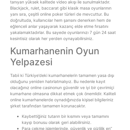
tanıyan yüksek kalitede video akışı ile sunulmaktadır.
Blackjack, rulet, baccarat gibi klasik masa oyunlarının
yanı sıra, çeşitli online poker türleri de mevcuttur. Bu
doğrultuda, kullanıcılar hem şansını denerken hem de
eğlenceli anlar yaşayarak kazanç elde etme fırsatını
yakalamaktadırlar. Bu sayede oyunlarınızı 7 gün 24 saat
kesintisiz olarak her yerden oynayabilirsiniz.
Kumarhanenin Oyun
Yelpazesi
Tabii ki Türkiye’deki kumarhanelerin tamamen yasa dışı
olduğunu yeniden hatırlatmalıyız. Bu nedenle kayıt
olacağınız online casinonun güvenilir ve iyi bir çevrimiçi
kumarhane olmasına dikkat etmek çok önemlidir. Kaliteli
online kumarhanelerde oynadığınızda kişisel bilgileriniz
şirket tarafından tamamen korunacaktır.
Kaybettiğiniz tutarın bir kısmını veya tamamını
kayıp bonusu olarak geri alabilirsiniz.
Para çekme işlemlerinde, güvenlik ve gizlilik en”