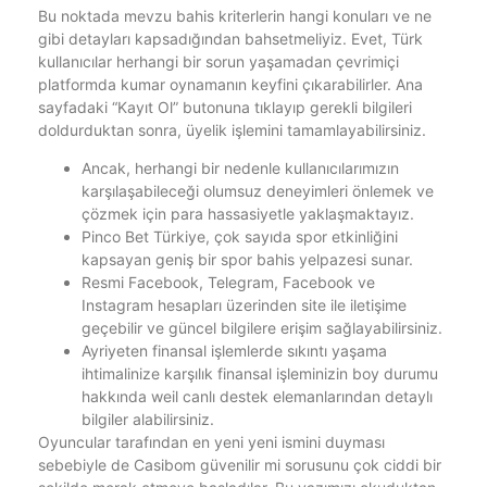
Bu noktada mevzu bahis kriterlerin hangi konuları ve ne
gibi detayları kapsadığından bahsetmeliyiz. Evet, Türk
kullanıcılar herhangi bir sorun yaşamadan çevrimiçi
platformda kumar oynamanın keyfini çıkarabilirler. Ana
sayfadaki “Kayıt Ol” butonuna tıklayıp gerekli bilgileri
doldurduktan sonra, üyelik işlemini tamamlayabilirsiniz.
Ancak, herhangi bir nedenle kullanıcılarımızın
karşılaşabileceği olumsuz deneyimleri önlemek ve
çözmek için para hassasiyetle yaklaşmaktayız.
Pinco Bet Türkiye, çok sayıda spor etkinliğini
kapsayan geniş bir spor bahis yelpazesi sunar.
Resmi Facebook, Telegram, Facebook ve
Instagram hesapları üzerinden site ile iletişime
geçebilir ve güncel bilgilere erişim sağlayabilirsiniz.
Ayriyeten finansal işlemlerde sıkıntı yaşama
ihtimalinize karşılık finansal işleminizin boy durumu
hakkında weil canlı destek elemanlarından detaylı
bilgiler alabilirsiniz.
Oyuncular tarafından en yeni yeni ismini duyması
sebebiyle de Casibom güvenilir mi sorusunu çok ciddi bir