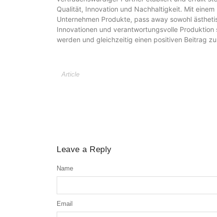
Qualität, Innovation und Nachhaltigkeit. Mit einem 
Unternehmen Produkte, pass away sowohl ästhetisc
Innovationen und verantwortungsvolle Produktion
werden und gleichzeitig einen positiven Beitrag zu
Article
Leave a Reply
Name
Email