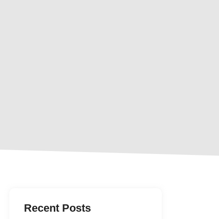
Recent Posts