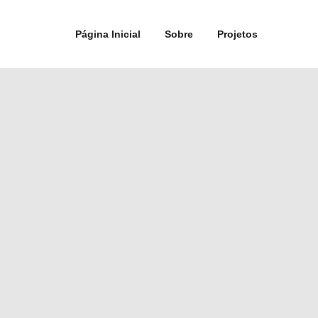
Página Inicial
Sobre
Projetos