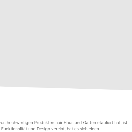
von hochwertigen Produkten hair Haus und Garten etabliert hat, ist
y Funktionalität und Design vereint, hat es sich einen