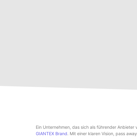
Ein Unternehmen, das sich als führender Anbieter 
GIANTEX Brand
. Mit einer klaren Vision, pass awa