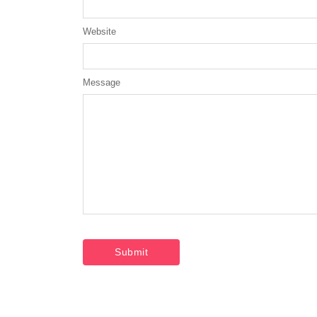
Website
Message