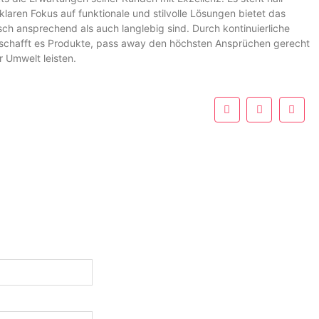
klaren Fokus auf funktionale und stilvolle Lösungen bietet das
h ansprechend als auch langlebig sind. Durch kontinuierliche
 schafft es Produkte, pass away den höchsten Ansprüchen gerecht
r Umwelt leisten.