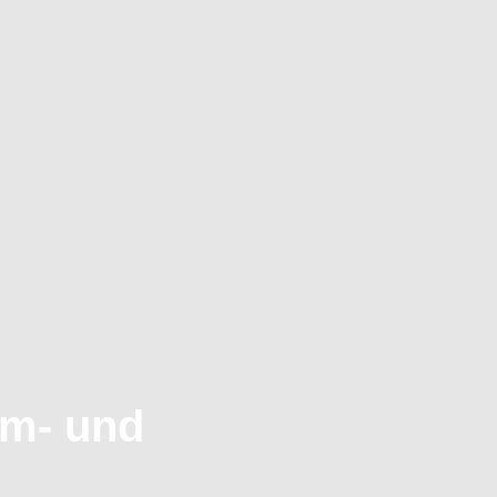
im- und