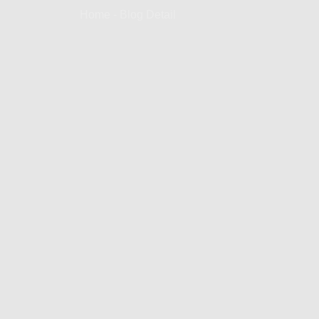
Home - Blog Detail