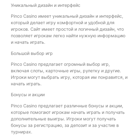
Уникальный дизайн и интерфейс
Pinco Casino имеет уникальный дизайн и интерфейс,
который делает игру комфортной и удобной для
игроков. Сайт имеет простой и логичный дизайн, что
позволяет игрокам легко найти нужную информацию
и начать играть.
Большой выбор игр
Pinco Casino предлагает огромный выбор игр,
включая слоты, карточные игры, рулетку и другие.
Игроки могут выбрать игру, которая им понравится, и
начать играть.
Бонусы и акции
Pinco Casino предлагает различные бонусы и акции,
которые помогают игрокам начать играть и получать
дополнительные выигры. Игроки могут получать
бонусы за регистрацию, за депозит и за участие в
турнирах.