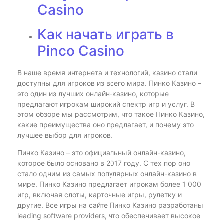
Casino
Как начать играть в
Pinco Casino
В наше время интернета и технологий, казино стали
доступны для игроков из всего мира. Пинко Казино –
это один из лучших онлайн-казино, которые
предлагают игрокам широкий спектр игр и услуг. В
этом обзоре мы рассмотрим, что такое Пинко Казино,
какие преимущества оно предлагает, и почему это
лучшее выбор для игроков.
Пинко Казино – это официальный онлайн-казино,
которое было основано в 2017 году. С тех пор оно
стало одним из самых популярных онлайн-казино в
мире. Пинко Казино предлагает игрокам более 1 000
игр, включая слоты, карточные игры, рулетку и
другие. Все игры на сайте Пинко Казино разработаны
leading software providers, что обеспечивает высокое