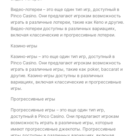
Видео-лотереи – это еще один тип игр, доступный в
Pinco Casino. Они предлагают игрокам возможность
играть в различные лотереи, такие как Keno и другие.
Видео-лотереи доступны в различных вариациях,
включая классические и прогрессивные лотереи.
Казино-игры
Казино-игры – это еще один тип игр, доступный в
Pinco Casino. Они предлагают игрокам возможность
играть в различные игры, такие как poker, baccarat и
другие. Казино-игры доступны в различных
вариациях, включая классические и прогрессивные
игры.
Прогрессивные игры
Прогрессивные игры – это еще один тип игр,
доступный в Pinco Casino. Они предлагают игрокам
возможность играть в различные игры, которые
имеют прогрессивные джекпоты. Прогрессивные
игры доступны в различных вариациях, включая