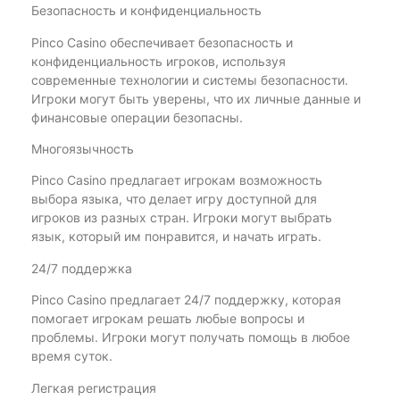
Безопасность и конфиденциальность
Pinco Casino обеспечивает безопасность и
конфиденциальность игроков, используя
современные технологии и системы безопасности.
Игроки могут быть уверены, что их личные данные и
финансовые операции безопасны.
Многоязычность
Pinco Casino предлагает игрокам возможность
выбора языка, что делает игру доступной для
игроков из разных стран. Игроки могут выбрать
язык, который им понравится, и начать играть.
24/7 поддержка
Pinco Casino предлагает 24/7 поддержку, которая
помогает игрокам решать любые вопросы и
проблемы. Игроки могут получать помощь в любое
время суток.
Легкая регистрация