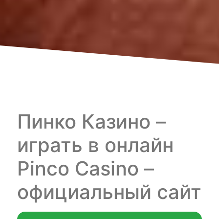
Пинко Казино –
играть в онлайн
Pinco Casino –
официальный сайт