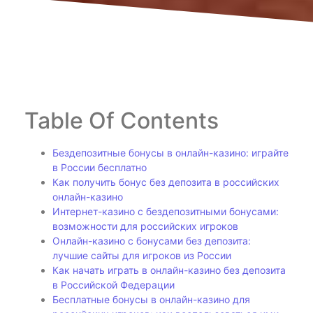
Table Of Contents
Бездепозитные бонусы в онлайн-казино: играйте
в России бесплатно
Как получить бонус без депозита в российских
онлайн-казино
Интернет-казино с бездепозитными бонусами:
возможности для российских игроков
Онлайн-казино с бонусами без депозита:
лучшие сайты для игроков из России
Как начать играть в онлайн-казино без депозита
в Российской Федерации
Бесплатные бонусы в онлайн-казино для