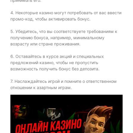
принимать его.
4. Некоторые казино могут потребовать от вас ввести
промо-код, чтобы активировать бонус.
5. Убедитесь, что вы соответствуете требованиям к
получению бонуса, например, минимальному
возрасту или стране проживания.
6. Оставайтесь в курсе акций и специальных
предложений казино, чтобы не пропустить
возможность получить бонус без депозита.
7. Наслаждайтесь игрой и помните о ответственном
отношении к азартным играм.