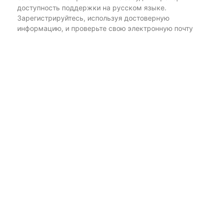
доступность поддержки на русском языке.
Зарегистрируйтесь, используя достоверную
информацию, и проверьте свою электронную почту
для активации аккаунта. Теперь вы готовы к игре в
онлайн-казино без депозита в России.