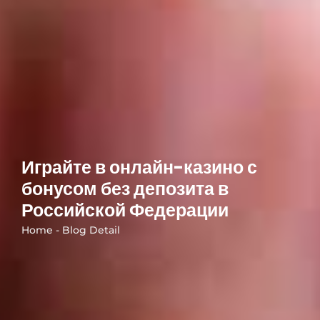
Играйте в онлайн-казино с
бонусом без депозита в
Российской Федерации
Home - Blog Detail