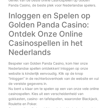
Geniet van de beste online casinospellen op Golden
Panda Casino, de beste plek voor Nederlandse spelers.
Inloggen en Spelen op
Golden Panda Casino:
Ontdek Onze Online
Casinospellen in het
Nederlands
Bespeler van Golden Panda Casino, kom hier onze
Nederlandse spellen ontdekken! Inloggen op onze
website is kinderlijk eenvoudig. Klik op de knop
“Inloggen” in de rechterbovenhoek van de website en vul
de vereiste gegevens in.
Nu bent u klaar om te spelen op een van onze vele online
casinospellen. Kies uit een verscheidenheid van
gokkasten, casino- en tafelspellen, waaronder Blackjack,
Roulette en Poker.