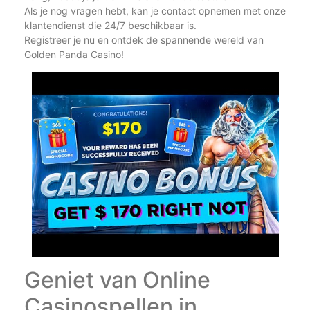
Als je nog vragen hebt, kan je contact opnemen met onze
klantendienst die 24/7 beschikbaar is.
Registreer je nu en ontdek de spannende wereld van
Golden Panda Casino!
Geniet van Online
Casinospellen in