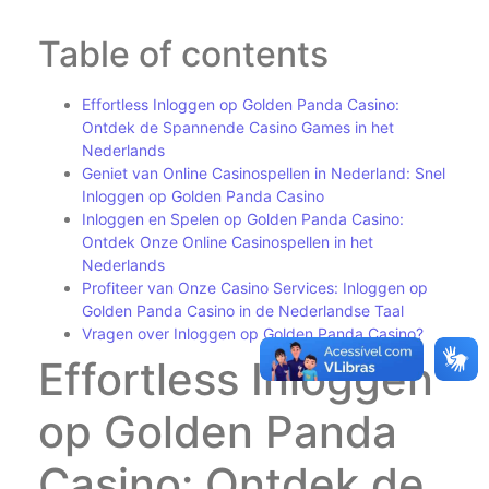
Table of contents
Effortless Inloggen op Golden Panda Casino:
Ontdek de Spannende Casino Games in het
Nederlands
Geniet van Online Casinospellen in Nederland: Snel
Inloggen op Golden Panda Casino
Inloggen en Spelen op Golden Panda Casino:
Ontdek Onze Online Casinospellen in het
Nederlands
Profiteer van Onze Casino Services: Inloggen op
Golden Panda Casino in de Nederlandse Taal
Vragen over Inloggen op Golden Panda Casino?
Effortless Inloggen
op Golden Panda
Casino: Ontdek de