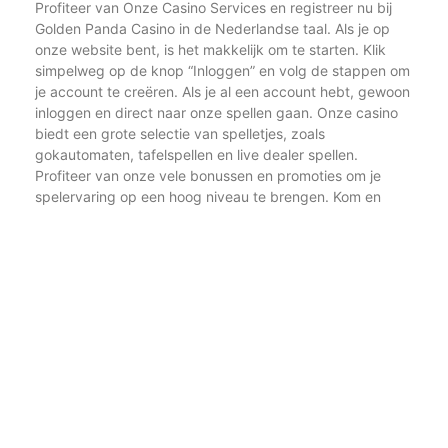
Profiteer van Onze Casino Services en registreer nu bij
Golden Panda Casino in de Nederlandse taal. Als je op
onze website bent, is het makkelijk om te starten. Klik
simpelweg op de knop “Inloggen” en volg de stappen om
je account te creëren. Als je al een account hebt, gewoon
inloggen en direct naar onze spellen gaan. Onze casino
biedt een grote selectie van spelletjes, zoals
gokautomaten, tafelspellen en live dealer spellen.
Profiteer van onze vele bonussen en promoties om je
spelervaring op een hoog niveau te brengen. Kom en
profiteer van alles wat Golden Panda Casino heeft te
bieden in het Nederlandse taal.
Ik ben Anna, 28 jaar oud, en ik hou van online gokken. Ik
heb het Golden Panda Casino ontdekt en sinds die tijd
ben ik helemaal aan de slag. Het inloggen is zeer
gemakkelijk en de spellen zijn erg spannend. Ik kan het
allemaal aanraden!
Hoi, ik ben Tom, 35 jaar, en ik ben een groot fan van
online casinospellen. Ik heb ontdekt dat je op Golden
Panda Casino kan inloggen en dat is een ware zegen. De