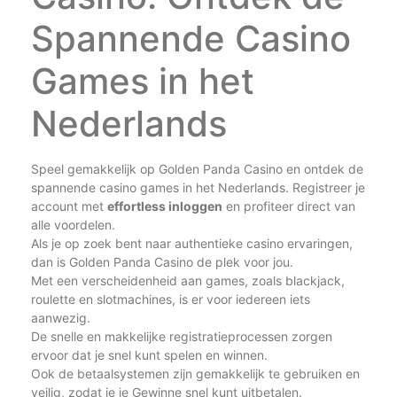
Spannende Casino
Games in het
Nederlands
Speel gemakkelijk op Golden Panda Casino en ontdek de
spannende casino games in het Nederlands. Registreer je
account met
effortless inloggen
en profiteer direct van
alle voordelen.
Als je op zoek bent naar authentieke casino ervaringen,
dan is Golden Panda Casino de plek voor jou.
Met een verscheidenheid aan games, zoals blackjack,
roulette en slotmachines, is er voor iedereen iets
aanwezig.
De snelle en makkelijke registratieprocessen zorgen
ervoor dat je snel kunt spelen en winnen.
Ook de betaalsystemen zijn gemakkelijk te gebruiken en
veilig, zodat je je Gewinne snel kunt uitbetalen.