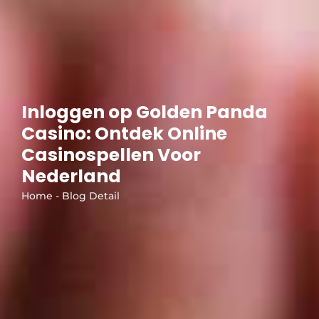
Inloggen op Golden Panda
Casino: Ontdek Online
Casinospellen Voor
Nederland
Home - Blog Detail