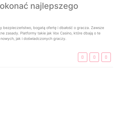
okonać najlepszego
zy bezpieczeństwo, bogatą ofertę i dbałość o gracza. Zawsze
tne zasady. Platformy takie jak Vox Casino, które dbają o te
nowych, jak i doświadczonych graczy.