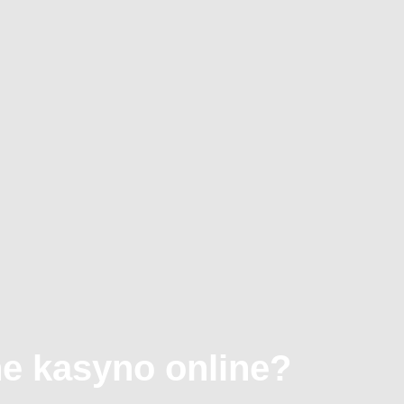
ne kasyno online?