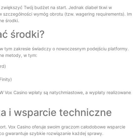
zwiększyć Twój budżet na start. Jednak diabeł tkwi w
w szczególności wymóg obrotu (tzw. wagering requirements). Im
e środki.
ać środki?
 w tym zakresie świadczy o nowoczesnym podejściu platformy.
ne metody, w tym:
rd)
Finity)
 W Vox Casino wpłaty są natychmiastowe, a wypłaty realizowane
ta i wsparcie techniczne
pport. Vox Casino oferuje swoim graczom całodobowe wsparcie
 co gwarantuje szybkie rozwiązanie każdej sprawy.