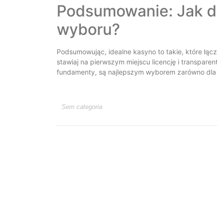
Podsumowanie: Jak d
wyboru?
Podsumowując, idealne kasyno to takie, które łąc
stawiaj na pierwszym miejscu licencję i transparen
fundamenty, są najlepszym wyborem zarówno dla 
Sem categoria