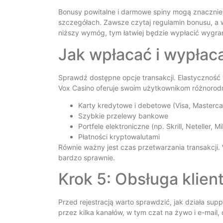
Bonusy powitalne i darmowe spiny mogą znacznie 
szczegółach. Zawsze czytaj regulamin bonusu, a 
niższy wymóg, tym łatwiej będzie wypłacić wygran
Jak wpłacać i wypłac
Sprawdź dostępne opcje transakcji. Elastyczność
Vox Casino oferuje swoim użytkownikom różnorod
Karty kredytowe i debetowe (Visa, Masterca
Szybkie przelewy bankowe
Portfele elektroniczne (np. Skrill, Neteller, Mi
Płatności kryptowalutami
Równie ważny jest czas przetwarzania transakcji.
bardzo sprawnie.
Krok 5: Obsługa klien
Przed rejestracją warto sprawdzić, jak działa su
przez kilka kanałów, w tym czat na żywo i e-mail,