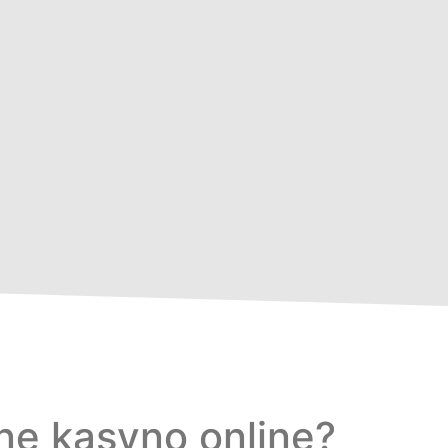
ne kasyno online?