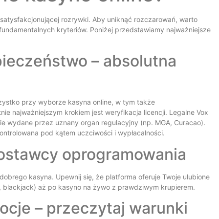
atysfakcjonującej rozrywki. Aby uniknąć rozczarowań, warto
 fundamentalnych kryteriów. Poniżej przedstawiamy najważniejsze
zpieczeństwo – absolutna
ystko przy wyborze kasyna online, w tym także
nie najważniejszym krokiem jest weryfikacja licencji. Legalne Vox
enie wydane przez uznany organ regulacyjny (np. MGA, Curacao).
 kontrolowana pod kątem uczciwości i wypłacalności.
i dostawcy oprogramowania
 dobrego kasyna. Upewnij się, że platforma oferuje Twoje ulubione
r, blackjack) aż po kasyno na żywo z prawdziwym krupierem.
ocje – przeczytaj warunki