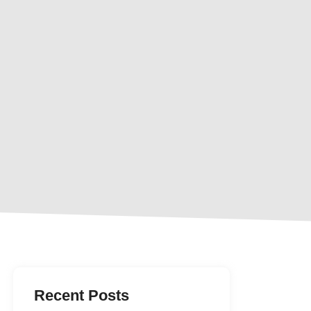
Recent Posts