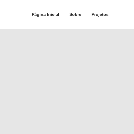
Página Inicial
Sobre
Projetos