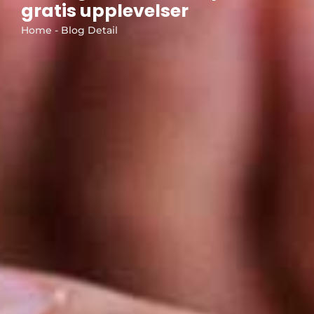
gratis upplevelser
Home - Blog Detail