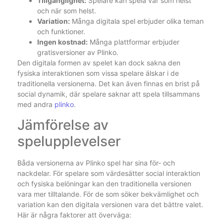
Tillgänglighet:
Spelare kan spela var som helst
och när som helst.
Variation:
Många digitala spel erbjuder olika teman
och funktioner.
Ingen kostnad:
Många plattformar erbjuder
gratisversioner av Plinko.
Den digitala formen av spelet kan dock sakna den
fysiska interaktionen som vissa spelare älskar i de
traditionella versionerna. Det kan även finnas en brist på
social dynamik, där spelare saknar att spela tillsammans
med andra
plinko
.
Jämförelse av
spelupplevelser
Båda versionerna av Plinko spel har sina för- och
nackdelar. För spelare som värdesätter social interaktion
och fysiska belöningar kan den traditionella versionen
vara mer tilltalande. För de som söker bekvämlighet och
variation kan den digitala versionen vara det bättre valet.
Här är några faktorer att överväga: