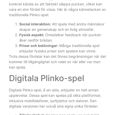
konkret känsla av att faktiskt släppa pucken, vilket kan
vara en stor fördel för vissa. Här är några kännetecken av
traditionella Plinko-spel:
Social interaktion:
Att spela med andra människor
skapar en gemenskap och en livlig atmosfär.
Fysisk aspekt:
Omedelbar feedback när pucken
åker nedför brädan.
Priser och belöningar:
Många traditionella spel
erbjuder fysiska priser som spelare kan vinna.
Trots dessa fördelar kan det finnas begränsningar när det
kommer till tillgänglighet och valet av när eller var man
kan spela.
Digitala Plinko-spel
Digitala Plinko-spel, å sin sida, erbjuder en helt annan
upplevelse. Dessa spel kan spelas på olika plattformar,
inklusive mobiltelefoner, surfplattor och datorer. Den
digitala versionen har också sina egna unika fördelar: