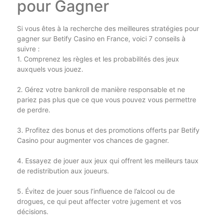
pour Gagner
Si vous êtes à la recherche des meilleures stratégies pour
gagner sur Betify Casino en France, voici 7 conseils à
suivre :
1. Comprenez les règles et les probabilités des jeux
auxquels vous jouez.
2. Gérez votre bankroll de manière responsable et ne
pariez pas plus que ce que vous pouvez vous permettre
de perdre.
3. Profitez des bonus et des promotions offerts par Betify
Casino pour augmenter vos chances de gagner.
4. Essayez de jouer aux jeux qui offrent les meilleurs taux
de redistribution aux joueurs.
5. Évitez de jouer sous l’influence de l’alcool ou de
drogues, ce qui peut affecter votre jugement et vos
décisions.