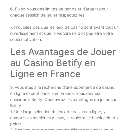
6. Fixez-vous des limites de temps et d’argent pour
chaque session de jeu et respectez-les.
7. N’oubliez pas que les jeux de casino sont avant tout un
divertissement et que la victoire ne doit pas être votre
seule motivation.
Les Avantages de Jouer
au Casino Betify en
Ligne en France
Si vous êtes à la recherche d’une expérience de casino
en ligne exceptionnelle en France, vous devriez
considérer Betify. Découvrez les avantages de jouer sur
Betify :
1. Une large sélection de jeux de casino en ligne, y
compris les machines à sous, la roulette, le blackjack et le
poker.
2. Des bonus et promotions régulières pour les joueurs