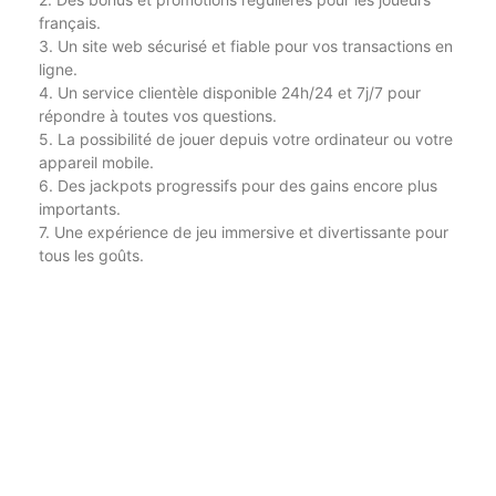
français.
3. Un site web sécurisé et fiable pour vos transactions en
ligne.
4. Un service clientèle disponible 24h/24 et 7j/7 pour
répondre à toutes vos questions.
5. La possibilité de jouer depuis votre ordinateur ou votre
appareil mobile.
6. Des jackpots progressifs pour des gains encore plus
importants.
7. Une expérience de jeu immersive et divertissante pour
tous les goûts.