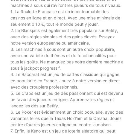
machines à sous qui raviront les joueurs de tous niveaux.
1. La Roulette Française est un incontournable des
casinos en ligne et en direct. Avec une mise minimale de
seulement 0,10 €, tout le monde peut y jouer.
2. Le Blackjack est également très populaire sur Betify,
avec des règles simples et des gains élevés. Essayez
notre version européenne ou américaine.
3. Les machines à sous sont un autre choix populaire,
avec une variété de thèmes et de fonctionnalités pour
tous les goûts. Ne manquez pas notre dernière machine à
sous à jackpot progressif.
4. Le Baccarat est un jeu de cartes classique qui gagne
en popularité en France. Jouez à notre version en direct
avec des croupiers professionnels.
5. Le Craps est un jeu de dés passionnant qui est devenu
un favori des joueurs en ligne. Apprenez les règles et
lancez les dés sur Betify.
6. Le Poker est évidemment un choix populaire, avec des
variantes telles que le Texas Hold’em et le Omaha. Jouez
contre d’autres joueurs en ligne ou contre la maison.
7. Enfin, le Keno est un jeu de loterie aléatoire qui peut