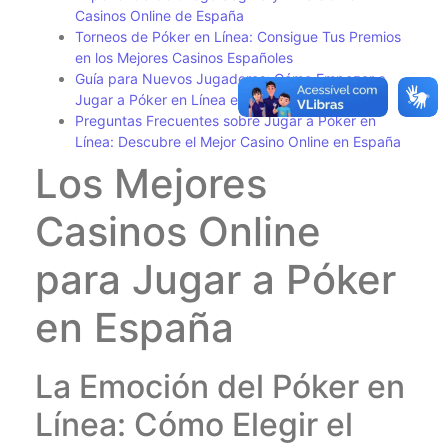
Casinos Online de España
Torneos de Póker en Línea: Consigue Tus Premios
en los Mejores Casinos Españoles
Guía para Nuevos Jugadores: Cómo Empezar a
Jugar a Póker en Línea en España
Preguntas Frecuentes sobre Jugar a Póker en
Línea: Descubre el Mejor Casino Online en España
Los Mejores
Casinos Online
para Jugar a Póker
en España
La Emoción del Póker en
Línea: Cómo Elegir el