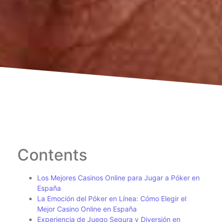
Contents
Los Mejores Casinos Online para Jugar a Póker en
España
La Emoción del Póker en Línea: Cómo Elegir el
Mejor Casino Online en España
Experiencia de Juego Segura y Diversión en