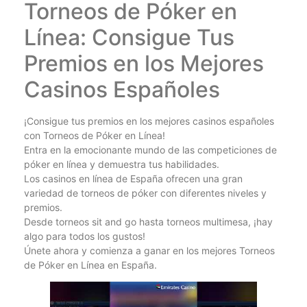
Torneos de Póker en
Línea: Consigue Tus
Premios en los Mejores
Casinos Españoles
¡Consigue tus premios en los mejores casinos españoles
con Torneos de Póker en Línea!
Entra en la emocionante mundo de las competiciones de
póker en línea y demuestra tus habilidades.
Los casinos en línea de España ofrecen una gran
variedad de torneos de póker con diferentes niveles y
premios.
Desde torneos sit and go hasta torneos multimesa, ¡hay
algo para todos los gustos!
Únete ahora y comienza a ganar en los mejores Torneos
de Póker en Línea en España.