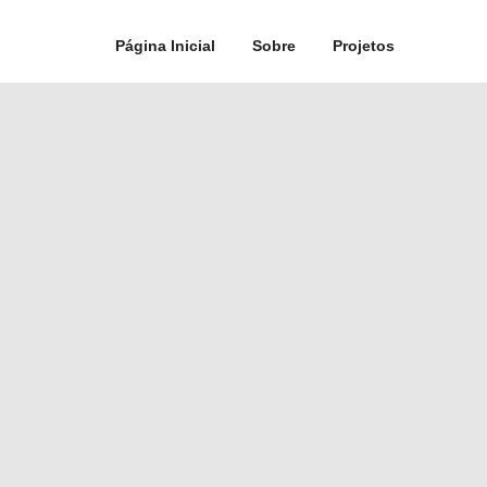
Página Inicial
Sobre
Projetos