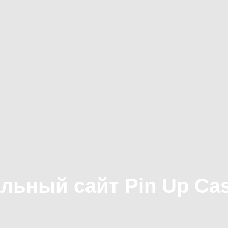
льный сайт Pin Up Cas