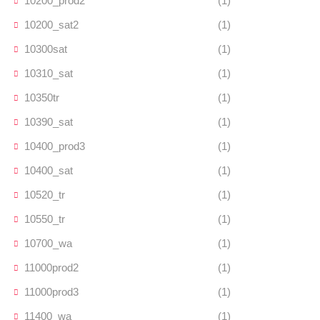
10200_prod2
(1)
10200_sat2
(1)
10300sat
(1)
10310_sat
(1)
10350tr
(1)
10390_sat
(1)
10400_prod3
(1)
10400_sat
(1)
10520_tr
(1)
10550_tr
(1)
10700_wa
(1)
11000prod2
(1)
11000prod3
(1)
11400_wa
(1)