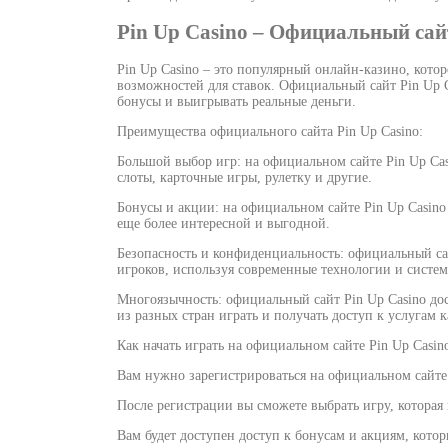
Pin Up Casino – Официальный сай
Pin Up Casino – это популярный онлайн-казино, кото
возможностей для ставок. Официальный сайт Pin Up C
бонусы и выигрывать реальные деньги.
Преимущества официального сайта Pin Up Casino:
Большой выбор игр: на официальном сайте Pin Up Cas
слоты, карточные игры, рулетку и другие.
Бонусы и акции: на официальном сайте Pin Up Casino 
еще более интересной и выгодной.
Безопасность и конфиденциальность: официальный сай
игроков, используя современные технологии и систе
Многоязычность: официальный сайт Pin Up Casino дос
из разных стран играть и получать доступ к услугам к
Как начать играть на официальном сайте Pin Up Casin
Вам нужно зарегистрироваться на официальном сайте 
После регистрации вы сможете выбрать игру, которая 
Вам будет доступен доступ к бонусам и акциям, котор