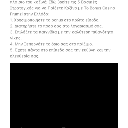
πλαίσιο του καζινό; Εδώ βρείτε τις 5 Βασικές
Στρατεγικές για να Παίξετε Καζίνο με Το Bonus Casino
Frumzi στην Ελλάδα:
1. Χρησιμοποιήστε το bonus στο πρώτο είσοδο.
2. Διατηρήστε το ποσό σας στο λογαριασμό σας.
3. Επιλέξτε τα παιχνίδια με την καλύτερη πιθανότητα
νίκης.
4. Μην Ξεπερνάτε το όριο σας στο παίξιμο.
5. Έχετε πάντα στο επίπεδο σας την ευθύνη και την
ελευθερία σας.