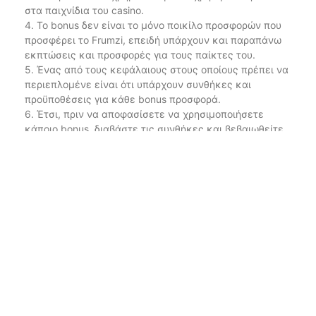
στα παιχνίδια του casino.
4. Το bonus δεν είναι το μόνο ποικίλο προσφορών που
προσφέρει το Frumzi, επειδή υπάρχουν και παραπάνω
εκπτώσεις και προσφορές για τους παίκτες του.
5. Ένας από τους κεφάλαιους στους οποίους πρέπει να
περιεπλομένε είναι ότι υπάρχουν συνθήκες και
προϋποθέσεις για κάθε bonus προσφορά.
6. Έτσι, πριν να αποφασίσετε να χρησιμοποιήσετε
κάποιο bonus, διαβάστε τις συνθήκες και βεβαιωθείτε
ότι είστε εντάξει με αυτές.
Τοπ 5 Λυπτέρια του
Bonus Casino Frumzi για
Ένα Ανυπόφορo Παίξιμο
Καζίνο στην Ελλάδα
Η ιστοσελίδα Bonus Casino Frumzi προσφέρει
εξαιρετικά προσφορές για τον ανυπόφορο παίξιμο