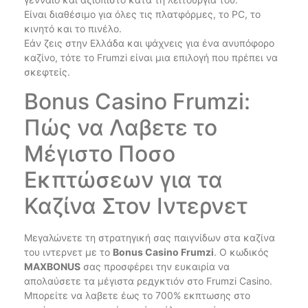
Είναι διαθέσιμο για όλες τις πλατφόρμες, το PC, το
κινητό και το πινέλo.
Εάν ζεις στην Ελλάδα και ψάχνεις για ένα ανυπόφορο
καζίνο, τότε το Frumzi είναι μια επιλογή που πρέπει να
σκεφτείς.
Bonus Casino Frumzi:
Πώς να Λαβετε το
Μέγιστο Ποσo
Εκπτώσεων για τα
Καζίνα Στον Ιντερνετ
Μεγαλώνετε τη στρατηγική σας παιγνίδων στα καζίνα
του ιντερνετ με το
Bonus Casino Frumzi
. Ο κωδικός
MAXBONUS
σας προσφέρει την ευκαιρία να
απολαύσετε τα μέγιστα ρεдуκτιόν στο Frumzi Casino.
Μπορείτε να λαβετε έως το 700% εκπτωσης στο