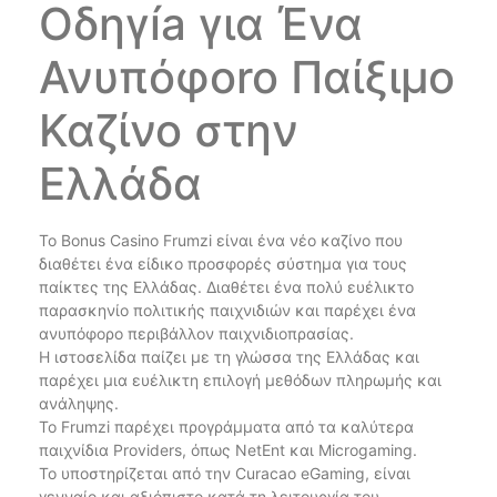
Οδηγía για Ένα
Ανυπόφoro Παίξιμο
Καζίνο στην
Ελλάδα
Το Bonus Casino Frumzi είναι ένα νέο καζίνο που
διαθέτει ένα είδικο προσφορές σύστημα για τους
παίκτες της Ελλάδας. Διαθέτει ένα πολύ ευέλικτο
παρασκηνίο πολιτικής παιχνιδιών και παρέχει ένα
ανυπόφορο περιβάλλον παιχνιδιοπρασίας.
Η ιστοσελίδα παίζει με τη γλώσσα της Ελλάδας και
παρέχει μια ευέλικτη επιλογή μεθόδων πληρωμής και
ανάληψης.
Το Frumzi παρέχει προγράμματα από τα καλύτερα
παιχνίδια Providers, όπως NetEnt και Microgaming.
Το υποστηρίζεται από την Curacao eGaming, είναι
γενναίο και αξιόπιστο κατά τη λειτουργία του.