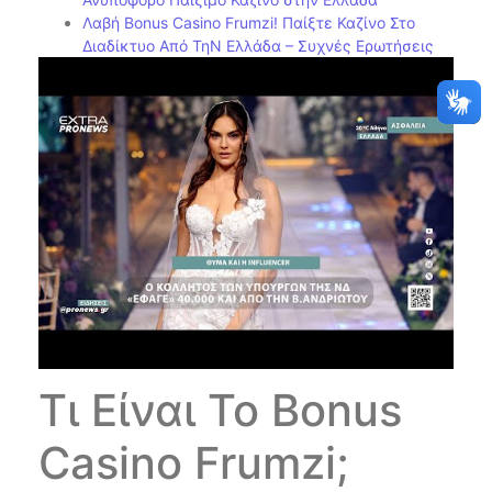
Λαβή Bonus Casino Frumzi! Παίξτε Καζίνο Στο
Διαδίκτυο Από ΤηΝ Ελλάδα – Συχνές Ερωτήσεις
Τι Είναι Το Bonus
Casino Frumzi;