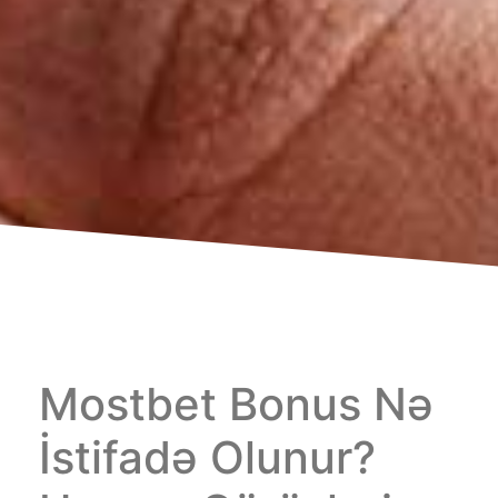
Mostbet Bonus Nə
İstifadə Olunur?