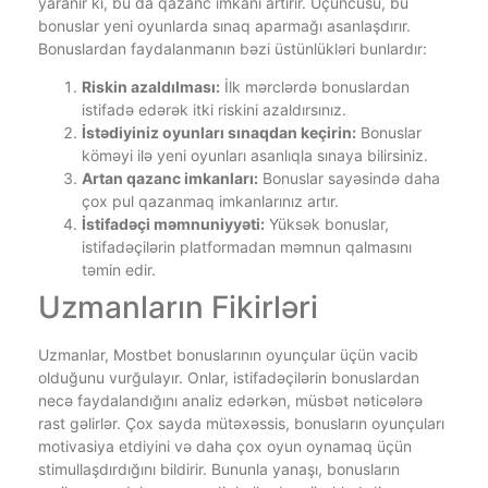
yaranır ki, bu da qazanc imkanı artırır. Üçüncüsü, bu
bonuslar yeni oyunlarda sınaq aparmağı asanlaşdırır.
Bonuslardan faydalanmanın bəzi üstünlükləri bunlardır:
Riskin azaldılması:
İlk mərclərdə bonuslardan
istifadə edərək itki riskini azaldırsınız.
İstədiyiniz oyunları sınaqdan keçirin:
Bonuslar
köməyi ilə yeni oyunları asanlıqla sınaya bilirsiniz.
Artan qazanc imkanları:
Bonuslar sayəsində daha
çox pul qazanmaq imkanlarınız artır.
İstifadəçi məmnuniyyəti:
Yüksək bonuslar,
istifadəçilərin platformadan məmnun qalmasını
təmin edir.
Uzmanların Fikirləri
Uzmanlar, Mostbet bonuslarının oyunçular üçün vacib
olduğunu vurğulayır. Onlar, istifadəçilərin bonuslardan
necə faydalandığını analiz edərkən, müsbət nəticələrə
rast gəlirlər. Çox sayda mütəxəssis, bonusların oyunçuları
motivasiya etdiyini və daha çox oyun oynamaq üçün
stimullaşdırdığını bildirir. Bununla yanaşı, bonusların