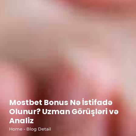
Mostbet Bonus Nə İstifadə
Olunur? Uzman Görüşləri və
Analiz
Home - Blog Detail